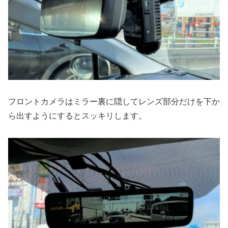
フロントカメラはミラー裏に隠してレンズ部分だけを下か
ら出すようにするとスッキリします。