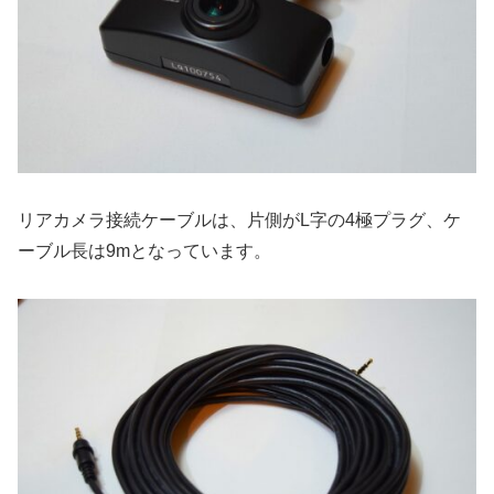
リアカメラ接続ケーブルは、片側がL字の4極プラグ、ケ
ーブル長は9mとなっています。