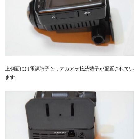
上側面には電源端子とリアカメラ接続端子が配置されてい
ます。