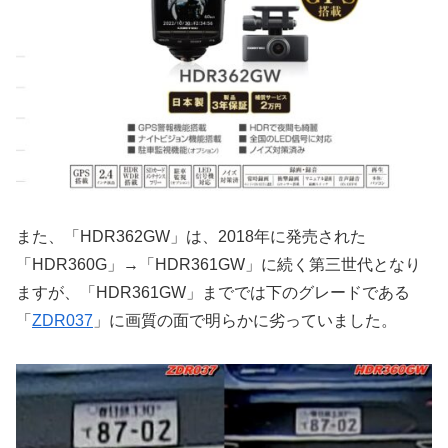
また、「HDR362GW」は、2018年に発売された
「HDR360G」→「HDR361GW」に続く第三世代となり
ますが、「HDR361GW」まででは下のグレードである
「
ZDR037
」に画質の面で明らかに劣っていました。