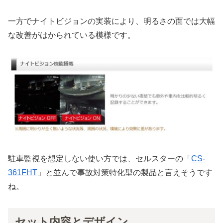
一方でナイトビジョンの実装により、明るさの面では大幅
な改善がはかられている模様です。
駐車監視を想定しない使い方では、セルスターの「
CS-
361FHT
」と並んで事故対策特化型の製品と言えそうです
ね。
セット内容とデザイン