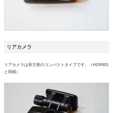
リアカメラ
リアカメラは長方形のコンパクトタイプです。（HDR801
と同様）