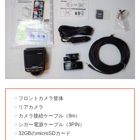
・フロントカメラ筐体
・リアカメラ
・カメラ接続ケーブル（9m）
・シガー電源ケーブル（3PIN）
・32GBのmicroSDカード