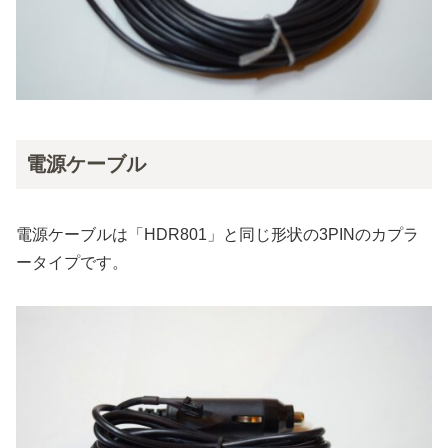
電源ケーブル
電源ケーブルは「HDR801」と同じ形状の3PINのカプラ
ータイプです。