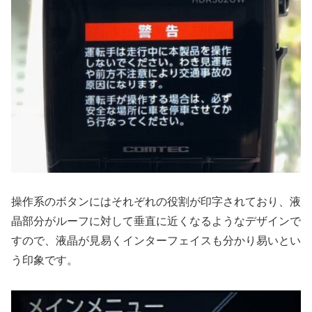
操作系のボタンにはそれぞれの役割が印字されており、液
晶部分がルーフに対して垂直に近くなるようなデザインで
すので、液晶が見易くインターフェイスも分かり易いとい
う印象です。