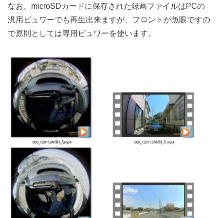
なお、microSDカードに保存された録画ファイルはPCの
汎用ビュワーでも再生出来ますが、フロントが魚眼ですの
で原則としては専用ビュワーを使います。