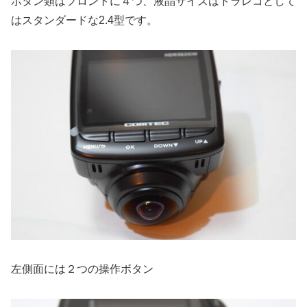
ボタン類はフロントに４つ、液晶サイズはドラレコとして
はスタンダードな2.4型です。
左側面には２つの操作ボタン