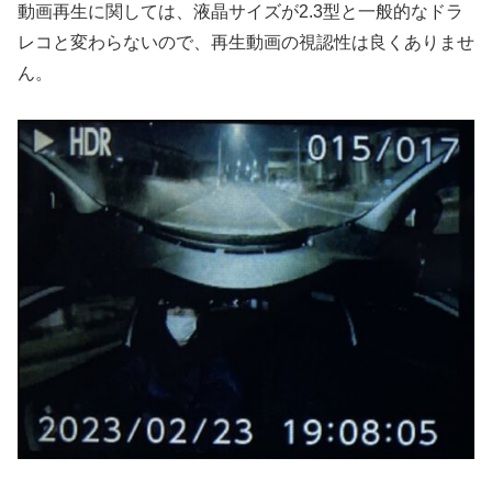
動画再生に関しては、液晶サイズが2.3型と一般的なドラ
レコと変わらないので、再生動画の視認性は良くありませ
ん。