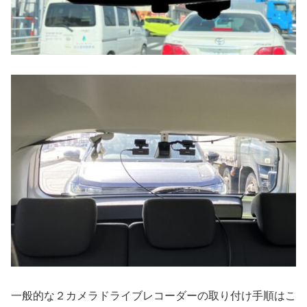
一般的な２カメラドライブレコーダーの取り付け手順はこ