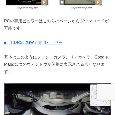
PCの専用ビュワーはこちらのページからダウンロードが
可能です。
■「HDR362GW」専用ビュワー
基本はこのようにフロントカメラ、リアカメラ、Google
Mapの3つのウィンドウが個別に表示される形となりま
す。