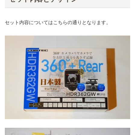
セット内容についてはこちらの通りとなります。