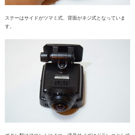
ステーはサイドがツマミ式、背面がネジ式となっていま
す。