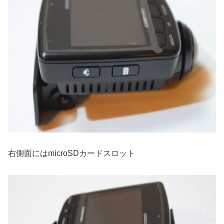
右側面にはmicroSDカードスロット