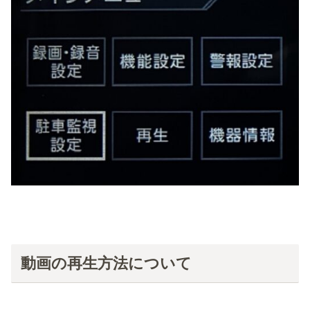
動画の再生方法について