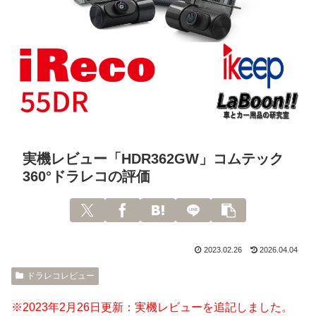
実機レビュー「HDR362GW」コムテック
360°ドラレコの評価
2023.02.26
2026.04.04
ドラレコレビュー
※2023年2月26日更新：実機レビューを追記しました。