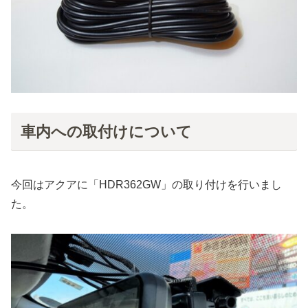
車内への取付けについて
今回はアクアに「HDR362GW」の取り付けを行いまし
た。