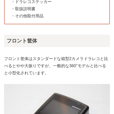
・ドラレコステッカー
・取扱説明書
・その他取付用品
フロント筐体
フロント筐体はスタンダードな箱型2カメラドラレコと比
べるとやや大振りですが、一般的な360°モデルと比べる
と小型化されています。