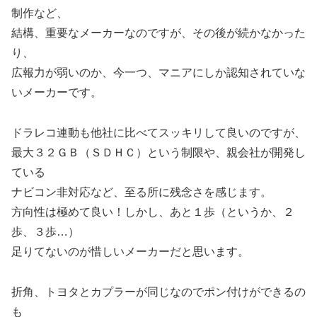
制作など、
結構、重要なメーカーなのですが、その後が続かなかった
り、
広報力が弱いのか、今一つ、マニアにしか認知されていな
いメーカーです。
ドラレコ連動も他社に比べてスッキリして良いのですが、
最大３２ＧＢ（ＳＤＨＣ）という制限や、親会社が開発し
ている
ナビコン非対応など、至る所に残念さを感じます。
方向性は極めて良い！しかし、あと１歩（というか、２
歩、３歩…）
足りてないのが惜しいメーカーだと思います。
折角、トヨタとカプラーが同じなのでポン付けができるの
も