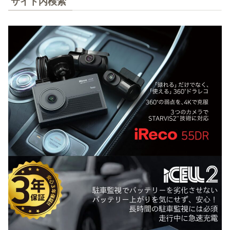
サイト内検索