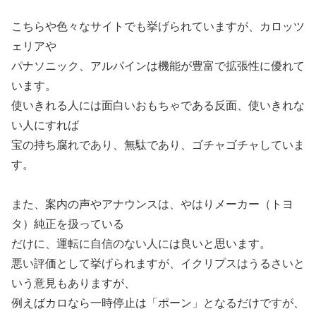
こちらや色々なサイトでも挙げられていますが、カロッツ
ェリアや
パナソニック、アルパインは機能が豊富で拡張性に優れて
います。
使いきれる人には面白いおもちゃである反面、使いきれな
い人にすれば
宝の持ち腐れであり、無駄であり、ゴチャゴチャしていま
す。
また、案内の声やアナウンスは、やはりメーカー（トヨ
タ）純正を扱っている
だけに、運転に自信のない人には良いと思います。
悪い評価として挙げられますが、イクリプスはうるさいと
いう意見もありますが、
例えばカロなら一時停止は「ポーン」となるだけですが、