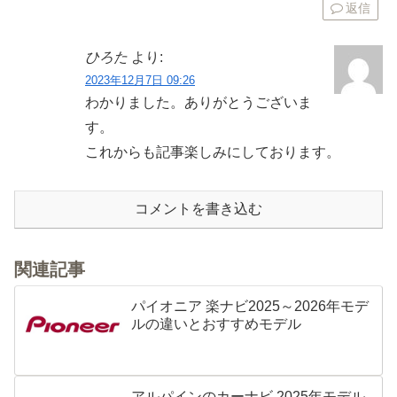
返信
ひろた
より:
2023年12月7日 09:26
わかりました。ありがとうございま
す。
これからも記事楽しみにしております。
コメントを書き込む
関連記事
パイオニア 楽ナビ2025～2026年モデ
ルの違いとおすすめモデル
アルパインのカーナビ 2025年モデル