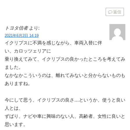
返信
トヨタ信者
より:
2021年6月2日 14:19
イクリプスに不満を感じながら、車両入替に伴
い、カロッツェリアに
乗り換えてみて、イクリプスの良かったところを考えてみ
ました。
なかなかこういうのは、離れてみないと分からないものも
ありますね。
今にして思う、イクリプスの良さ…というか、使うと良い
人とは、
ずばり、ナビや車に興味のない人、高齢者、女性に良いと
思います。