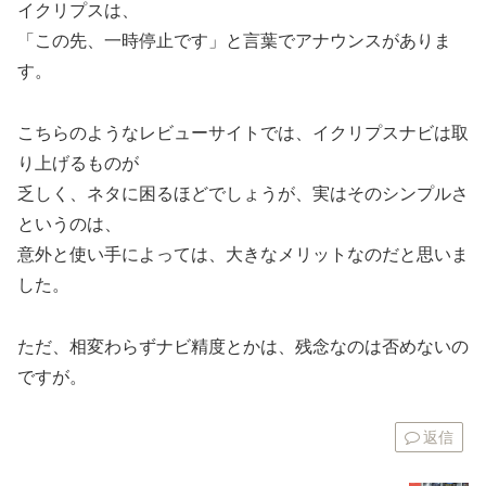
イクリプスは、
「この先、一時停止です」と言葉でアナウンスがありま
す。
こちらのようなレビューサイトでは、イクリプスナビは取
り上げるものが
乏しく、ネタに困るほどでしょうが、実はそのシンプルさ
というのは、
意外と使い手によっては、大きなメリットなのだと思いま
した。
ただ、相変わらずナビ精度とかは、残念なのは否めないの
ですが。
返信