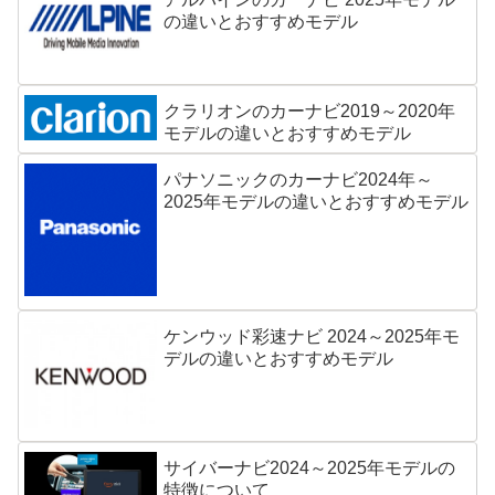
の違いとおすすめモデル
クラリオンのカーナビ2019～2020年
モデルの違いとおすすめモデル
パナソニックのカーナビ2024年～
2025年モデルの違いとおすすめモデル
ケンウッド彩速ナビ 2024～2025年モ
デルの違いとおすすめモデル
サイバーナビ2024～2025年モデルの
特徴について