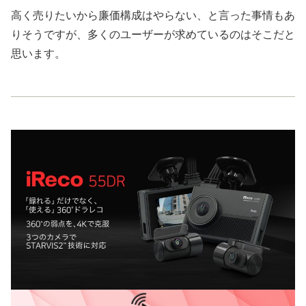
高く売りたいから廉価構成はやらない、と言った事情もあ
りそうですが、多くのユーザーが求めているのはそこだと
思います。