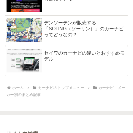
デンソーテンが販売する
「SOLING（ソーリン）」のカーナビ
ってどうなの？
セイワのカーナビの違いとおすすめモ
デル
ホーム
カーナビのトップメニュー
カーナビ メー
カー別のまとめ記事