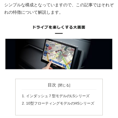
シンプルな構成となっていますので、この記事ではそれぞ
れの特徴について解説します。
目次
インダッシュ７型モデルのLSシリーズ
10型フローティングモデルのHSシリーズ