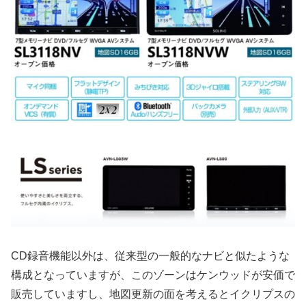
CD録音機能以外は、従来型の一般的なナビと似たような
構成となっていますが、このゾーンはケンウッドが安価で
販売していますし、地図更新の面を考えるとイクリプスの