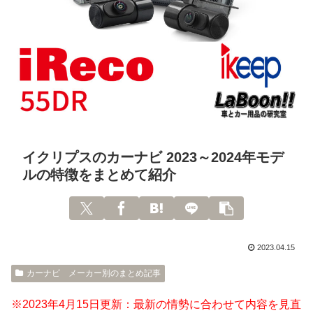
イクリプスのカーナビ 2023～2024年モデ
ルの特徴をまとめて紹介
2023.04.15
カーナビ メーカー別のまとめ記事
※2023年4月15日更新：最新の情勢に合わせて内容を見直