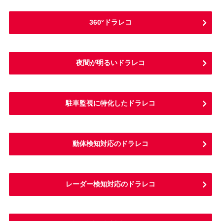
360°ドラレコ
夜間が明るいドラレコ
駐車監視に特化したドラレコ
動体検知対応のドラレコ
レーダー検知対応のドラレコ