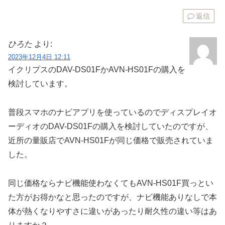
返信
ひろた
より:
2023年12月4日 12:11
イクリプスのDAV-DS01FかAVN-HS01Fの購入を
検討しています。
普段スマホのナビアプリを使っているのでディスプレイオ
ーディオのDAV-DS01Fの購入を検討していたのですが、
近所の量販店でAVN-HS01Fが同じ価格で販売されていま
した。
同じ価格ならナビ機能使わなくてもAVN-HS01F買っとい
た方がお得かなと思ったのですが、ナビ機能ありなしで本
体が熱くなりやすさに違いがあったり耐久性の違い等はあ