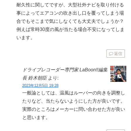
耐久性に関してですが、大型社外ナビを取り付ける
事によってエアコンの吹き出し口を覆ってしまう場
合でもそこまで気にしなくても大丈夫でしょうか？
例えば常時30度の風が当たる場合不安になってしま
います。
返信
ドライブレコーダー専門家 LaBoon!!編集
長 鈴木朝臣
より:
2023年12月5日 19:28
一般論としては、温風はルーバーの向きを調整し
たりなど、当たらないようにした方が良いです。
実際のところはメーカーに問い合わせた方が良い
と思います。