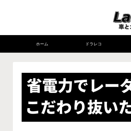
ホーム
ドラレコ