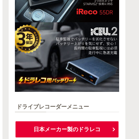
ドライブレコーダーメニュー
日本メーカー製のドラレコ