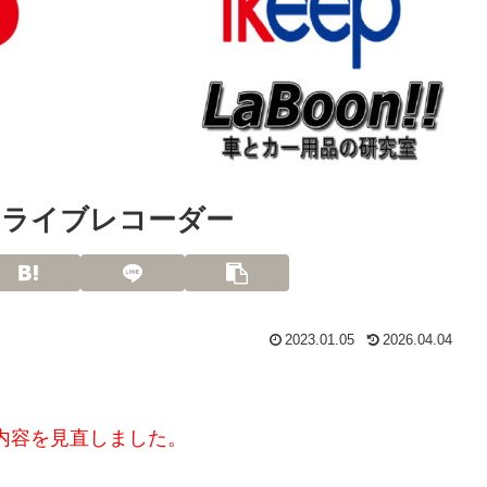
ドライブレコーダー
2023.01.05
2026.04.04
て内容を見直しました。