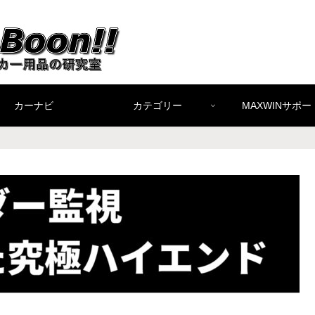
カーナビ
カテゴリー
MAXWINサポー