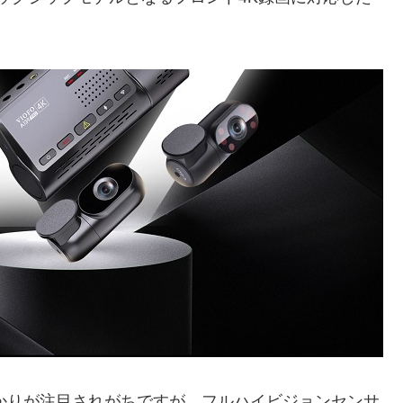
かりが注目されがちですが、フルハイビジョンセンサ