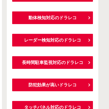
動体検知対応のドラレコ
レーダー検知対応のドラレコ
長時間駐車監視対応のドラレコ
防犯効果が高いドラレコ
タッチパネル対応のドラレコ