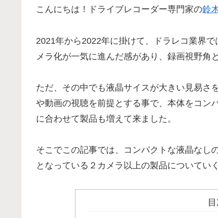
こんにちは！ドライブレコーダー専門家の
鈴
2021年から2022年に掛けて、ドラレコ業界
メラ化が一気に進んだ感があり、録画視野角
ただ、その中でも液晶サイスが大きい見易さを
や動画の視聴を前提とする事で、本体をコン
に合わせて製品も増えて来ました。
そこでこの記事では、コンパクトな液晶なしの
となっている２カメラ以上の製品についてい
目