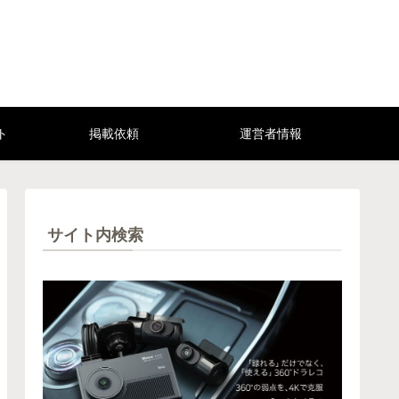
ト
掲載依頼
運営者情報
サイト内検索