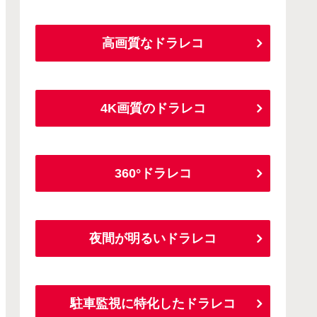
高画質なドラレコ
4K画質のドラレコ
360°ドラレコ
夜間が明るいドラレコ
駐車監視に特化したドラレコ