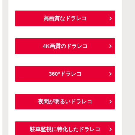
高画質なドラレコ
4K画質のドラレコ
360°ドラレコ
夜間が明るいドラレコ
駐車監視に特化したドラレコ