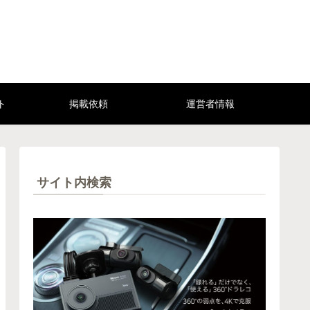
ト
掲載依頼
運営者情報
サイト内検索