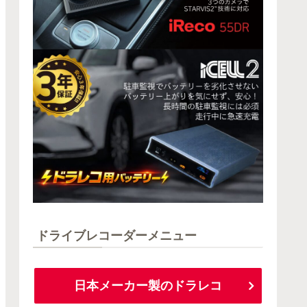
ドライブレコーダーメニュー
日本メーカー製のドラレコ