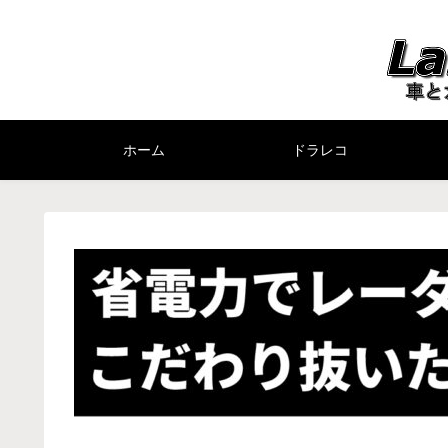
ホーム
ドラレコ