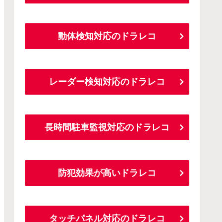
動体検知対応のドラレコ
レーダー検知対応のドラレコ
長時間駐車監視対応のドラレコ
防犯効果が高いドラレコ
タッチパネル対応のドラレコ