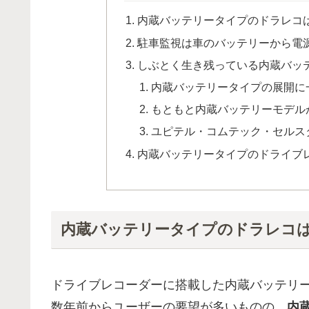
内蔵バッテリータイプのドラレコ
駐車監視は車のバッテリーから電
しぶとく生き残っている内蔵バッ
内蔵バッテリータイプの展開に
もともと内蔵バッテリーモデル
ユピテル・コムテック・セルス
内蔵バッテリータイプのドライブ
内蔵バッテリータイプのドラレコ
ドライブレコーダーに搭載した内蔵バッテリ
数年前からユーザーの要望が多いものの、
内