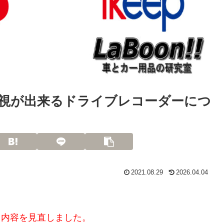
視が出来るドライブレコーダーにつ
2021.08.29
2026.04.04
せて内容を見直しました。