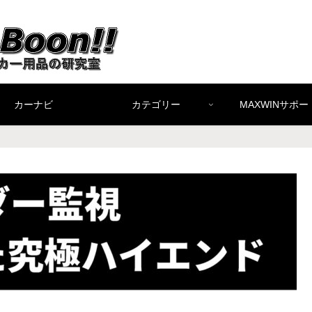
カーナビ
カテゴリー
MAXWINサポー