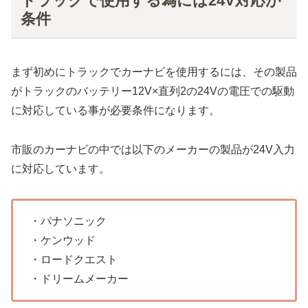
トラックで使用する為には24V対応が
条件
まず初めにトラックでカーナビを使用するには、その製品
がトラックのバッテリー12V×直列2の24Vの電圧での駆動
に対応している事が必要条件になります。
市販のカーナビの中では以下のメーカーの製品が24V入力
に対応しています。
・パナソニック
・ケンウッド
・ロードクエスト
・ドリームメーカー