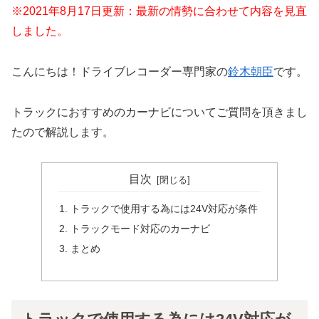
※2021年8月17日更新：最新の情勢に合わせて内容を見直
しました。
こんにちは！ドライブレコーダー専門家の
鈴木朝臣
です。
トラックにおすすめのカーナビについてご質問を頂きまし
たので解説します。
目次
トラックで使用する為には24V対応が条件
トラックモード対応のカーナビ
まとめ