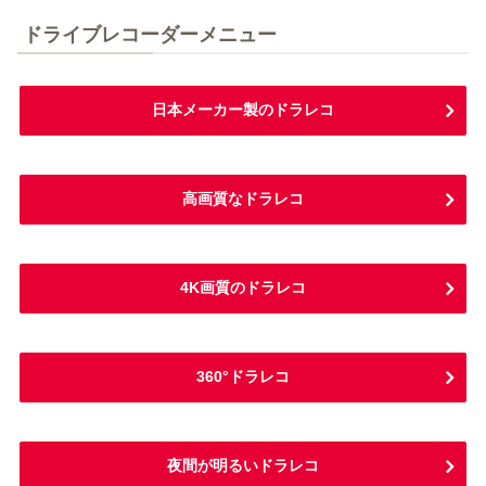
ドライブレコーダーメニュー
日本メーカー製のドラレコ
高画質なドラレコ
4K画質のドラレコ
360°ドラレコ
夜間が明るいドラレコ