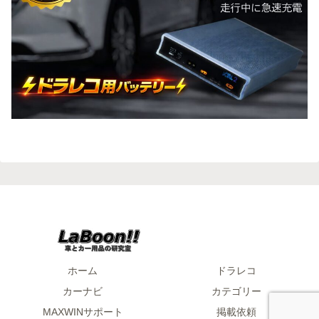
ホーム
ドラレコ
カーナビ
カテゴリー
MAXWINサポート
掲載依頼