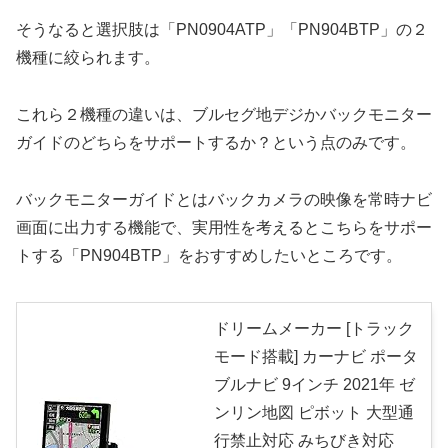
そうなると選択肢は「PN0904ATP」「PN904BTP」の２
機種に絞られます。
これら２機種の違いは、ブルセグ地デジかバックモニター
ガイドのどちらをサポートするか？という点のみです。
バックモニターガイドとはバックカメラの映像を常時ナビ
画面に出力する機能で、実用性を考えるとこちらをサポー
トする「PN904BTP」をおすすめしたいところです。
ドリームメーカー [トラック
モード搭載] カーナビ ポータ
ブルナビ 9インチ 2021年 ゼ
ンリン地図 ピボット 大型通
行禁止対応 みちびき対応