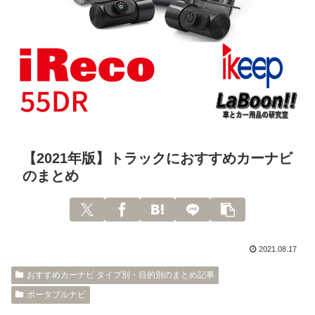
【2021年版】トラックにおすすめカーナビ
のまとめ
2021.08.17
おすすめカーナビ タイプ別・目的別のまとめ記事
ポータブルナビ