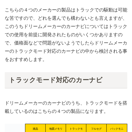
こちらの４つのメーカーの製品はトラックでの駆動は可能
な筈ですので、どれを選んでも構わないとも言えますが、
このうちドリームメーカーのカーナビについてはトラック
での使用を前提に開発されたものがいくつかありますの
で、価格面などで問題がないようでしたらドリームメーカ
ーのトラックモード対応のカーナビの中から検討される事
をおすすめします。
トラックモード対応のカーナビ
ドリームメーカーのカーナビのうち、トラックモードを搭
載しているのはこちらの４つの製品になります。
液晶
地図メモリ
トラックモ
フルセグ
バックモニ