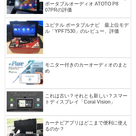
ポータブルオーディオ ATOTO P8
07PRの評価
ユピテル ポータブルナビ 最上位モデ
ル「YPF7530」のレビュー、評価
モニター付きのカーオーディオのまと
め
これは古い？それとも新しい？スマー
トディスプレイ「Coral Vision」
カーナビアプリはどこまで便利に使え
るのか？