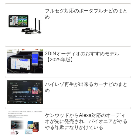
フルセグ対応のポータブルナビのまと
め
2DINオーディオのおすすめモデル
【2025年版】
ハイレゾ再生が出来るカーナビのまと
め
ケンウッドからAlexa対応のオーディ
オが先に発売され、パイオニアがやる
やる詐欺になりかけている