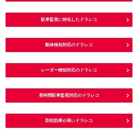
駐車監視に特化したドラレコ
動体検知対応のドラレコ
レーダー検知対応のドラレコ
長時間駐車監視対応のドラレコ
防犯効果が高いドラレコ