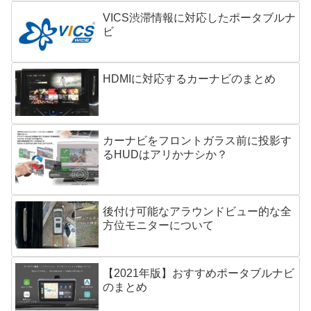
VICS渋滞情報に対応したポータブルナ
ビ
HDMIに対応するカーナビのまとめ
カーナビをフロントガラス前に投影す
るHUDはアリかナシか？
後付け可能なアラウンドビュー的な全
方位モニターについて
【2021年版】おすすめポータブルナビ
のまとめ