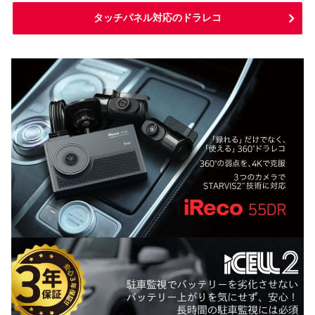
タッチパネル対応のドラレコ