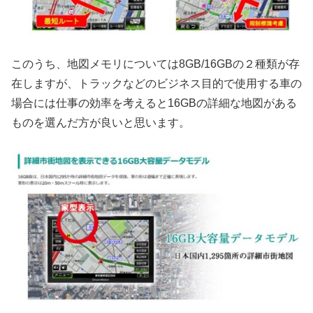
このうち、地図メモリについては8GB/16GBの２種類が存
在しますが、トラックなどのビジネス目的で使用する車の
場合には仕事の効率を考えると16GBの詳細な地図がある
ものを選んだ方が良いと思います。