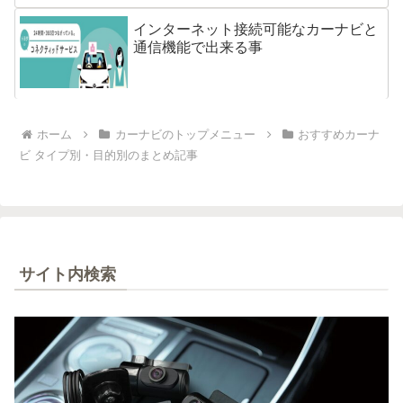
インターネット接続可能なカーナビと
通信機能で出来る事
ホーム
カーナビのトップメニュー
おすすめカーナ
ビ タイプ別・目的別のまとめ記事
サイト内検索