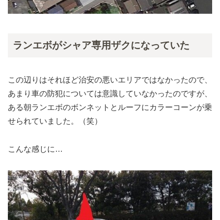
ランエボがシャア専用ザクになっていた
この辺りはそれほど治安の悪いエリアではなかったので、
あまり車の防犯については意識していなかったのですが、
ある朝ランエボのボンネットとルーフにカラーコーンが乗
せられていました。（笑）
こんな感じに…