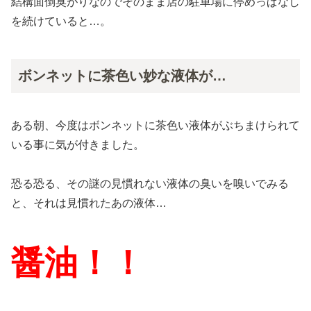
結構面倒臭がりなのでそのまま店の駐車場に停めっぱなし
を続けていると…。
ボンネットに茶色い妙な液体が…
ある朝、今度はボンネットに茶色い液体がぶちまけられて
いる事に気が付きました。
恐る恐る、その謎の見慣れない液体の臭いを嗅いでみる
と、それは見慣れたあの液体…
醤油！！