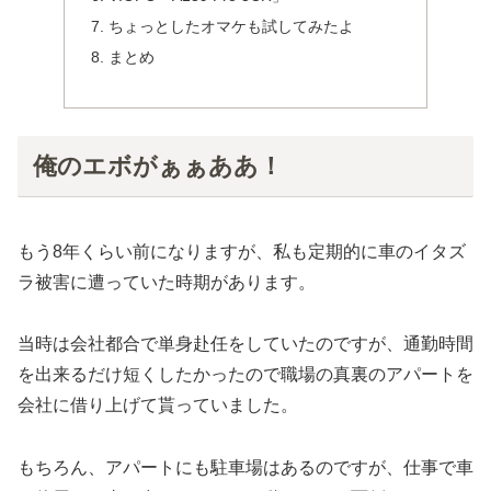
ちょっとしたオマケも試してみたよ
まとめ
俺のエボがぁぁああ！
もう8年くらい前になりますが、私も定期的に車のイタズ
ラ被害に遭っていた時期があります。
当時は会社都合で単身赴任をしていたのですが、通勤時間
を出来るだけ短くしたかったので職場の真裏のアパートを
会社に借り上げて貰っていました。
もちろん、アパートにも駐車場はあるのですが、仕事で車