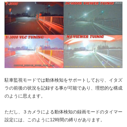
駐車監視モードでは動体検知をサポートしており、イタズ
ラの前後の状況を記録する事が可能であり、理想的な構成
のように思えます。
ただし、３カメラによる動体検知の録画モードのタイマー
設定には、このように12時間の縛りがあります。