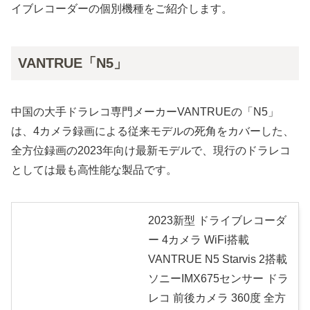
イブレコーダーの個別機種をご紹介します。
VANTRUE「N5」
中国の大手ドラレコ専門メーカーVANTRUEの「N5」
は、4カメラ録画による従来モデルの死角をカバーした、
全方位録画の2023年向け最新モデルで、現行のドラレコ
としては最も高性能な製品です。
2023新型 ドライブレコーダ
ー 4カメラ WiFi搭載
VANTRUE N5 Starvis 2搭載
ソニーIMX675センサー ドラ
レコ 前後カメラ 360度 全方