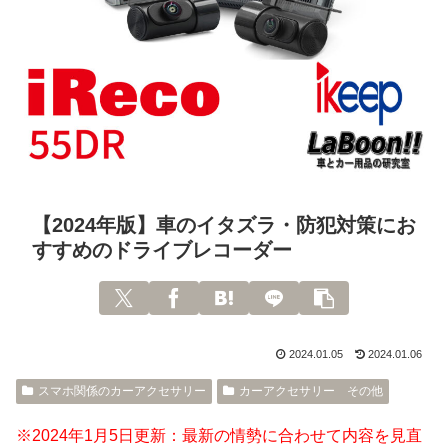
【2024年版】車のイタズラ・防犯対策にお
すすめのドライブレコーダー
2024.01.05
2024.01.06
スマホ関係のカーアクセサリー
カーアクセサリー その他
※2024年1月5日更新：最新の情勢に合わせて内容を見直