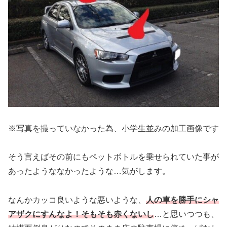
※写真を撮っていなかった為、小学生並みの加工画像です
そう言えばその前にもペットボトルを乗せられていた事が
あったようななかったような…気がします。
なんかカッコ良いような悪いような、
人の車を勝手にシャ
アザクにすんなよ！そもそも赤くないし
…と思いつつも、