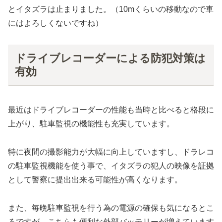
とイタズラは止まりました。（10mくらいの移動なので車
にはよろしくないですね）
ドライブレコーダーによる防犯対策は
有効
最近はドライブレコーダーの性能も当時と比べると格段に
上がり、駐車監視の機能性も充実しています。
特に夜間の撮影能力が大幅に向上していますし、ドラレコ
の駐車監視機能を使う事で、イタズラの犯人の映像を証拠
として警察に提出出来る可能性が高くなります。
また、毎晩駐車監視を行う為の電源の確保も気になるとこ
ろですが、こちらも便利な外部バッテリーが増えています