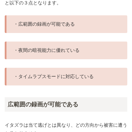
と以下の３点となります。
・広範囲の録画が可能である
・夜間の暗視能力に優れている
・タイムラプスモードに対応している
広範囲の録画が可能である
イタズラは当て逃げとは異なり、どの方向から被害に遭う