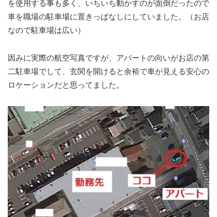
を使用する事も多く、いちいち動かすのが面倒だったので
車を職場の駐車場に置きっぱなしにしていました。（お店
なので駐車場は広い）
因みに実際の航空写真ですが、アパートの向いがお店の第
二駐車場でして、玄関を開けると余裕で車が見える安心の
ロケーションだと思ってました。