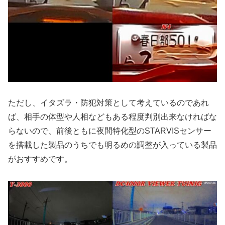
ただし、イタズラ・防犯対策として考えているのであれ
ば、相手の体型や人相などもある程度判別出来なければな
らないので、前後ともに夜間特化型のSTARVISセンサー
を搭載した製品のうちでも明るめの調整が入っている製品
がおすすめです。