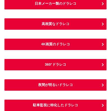
日本メーカー製のドラレコ
高画質なドラレコ
4K画質のドラレコ
360°ドラレコ
夜間が明るいドラレコ
駐車監視に特化したドラレコ