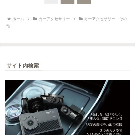
へ
ホーム
カーアクセサリー
カーアクセサリー その
他
サイト内検索