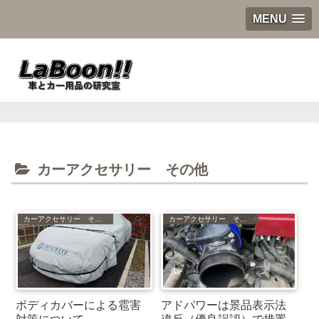
MENU
カーアクセサリー その他
カーアクセサリー その他
カーアクセサリー その他
ボディカバーによる雹害
アドパワーは景品表示法