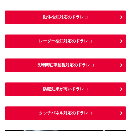
動体検知対応のドラレコ
レーダー検知対応のドラレコ
長時間駐車監視対応のドラレコ
防犯効果が高いドラレコ
タッチパネル対応のドラレコ