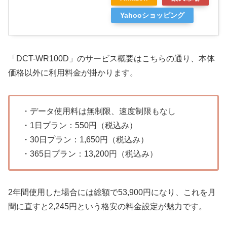
Yahooショッピング
「DCT-WR100D」のサービス概要はこちらの通り、本体
価格以外に利用料金が掛かります。
・データ使用料は無制限、速度制限もなし
・1日プラン：550円（税込み）
・30日プラン：1,650円（税込み）
・365日プラン：13,200円（税込み）
2年間使用した場合には総額で53,900円になり、これを月
間に直すと2,245円という格安の料金設定が魅力です。