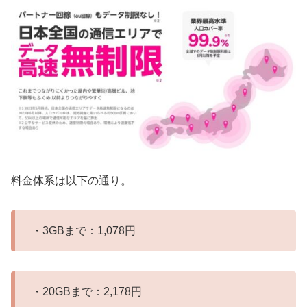
料金体系は以下の通り。
・3GBまで：1,078円
・20GBまで：2,178円