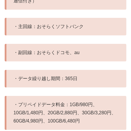
通信付き）
・主回線：おそらくソフトバンク
・副回線：おそらくドコモ、au
・データ繰り越し期間：365日
・プリペイドデータ料金：1GB/980円、
10GB/1,480円、20GB/2,880円、30GB/3,280円、
60GB/4,980円、100GB/6,480円