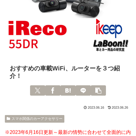
おすすめの車載WiFi、ルーターを３つ紹
介！
2023.06.16
2023.06.26
スマホ関係のカーアクセサリー
※2023年6月16日更新～最新の情勢に合わせて全面的に内