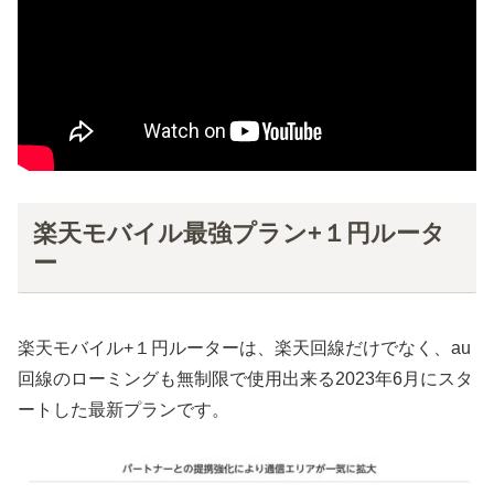
楽天モバイル最強プラン+１円ルータ
ー
楽天モバイル+１円ルーターは、楽天回線だけでなく、au
回線のローミングも無制限で使用出来る2023年6月にスタ
ートした最新プランです。