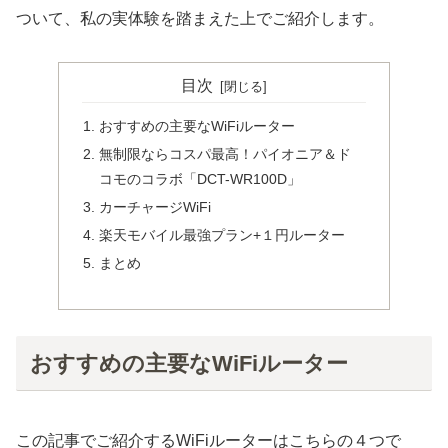
ついて、私の実体験を踏まえた上でご紹介します。
目次
おすすめの主要なWiFiルーター
無制限ならコスパ最高！パイオニア＆ド
コモのコラボ「DCT-WR100D」
カーチャージWiFi
楽天モバイル最強プラン+１円ルーター
まとめ
おすすめの主要なWiFiルーター
この記事でご紹介するWiFiルーターはこちらの４つで