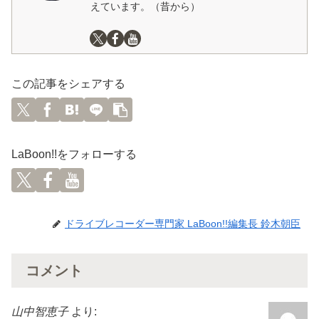
えています。（昔から）
この記事をシェアする
LaBoon!!をフォローする
ドライブレコーダー専門家 LaBoon!!編集長 鈴木朝臣
コメント
山中智恵子
より: