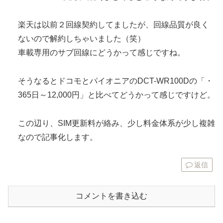
楽天は以前２回線契約してましたが、回線品質が良く
ないので解約しちゃいました（笑）
車載専用のサブ回線にどうかって感じですね。
そうなるとドコモとパイオニアのDCT-WR100Dの「・
365日～12,000円」と比べてどうかって感じですけど。
この辺り、SIM更新料が絡み、少し料金体系が少し複雑
なので記事化します。
返信
コメントを書き込む