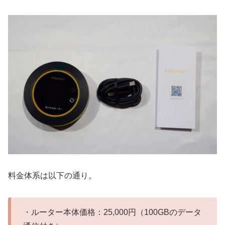
料金体系は以下の通り。
・ルーター本体価格：25,000円（100GBのデータ