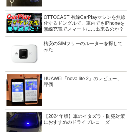
OTTOCAST 有線CarPlayマシンを無線
化するドングルで、車内でもiPhoneを
無線充電でスマートに…出来るのか？
格安のSIMフリーのルーターを探して
みた
HUAWEI「nova lite 2」のレビュー、
評価
【2024年版】車のイタズラ・防犯対策
におすすめのドライブレコーダー