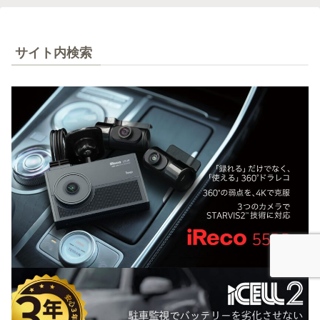
サイト内検索