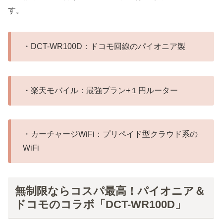
す。
・DCT-WR100D：ドコモ回線のパイオニア製
・楽天モバイル：最強プラン+１円ルーター
・カーチャージWiFi：プリペイド型クラウド系の
WiFi
無制限ならコスパ最高！パイオニア＆
ドコモのコラボ「DCT-WR100D」