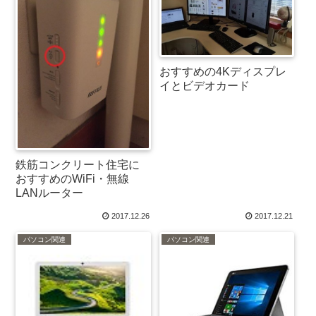
おすすめの4Kディスプレ
イとビデオカード
鉄筋コンクリート住宅に
おすすめのWiFi・無線
LANルーター
2017.12.26
2017.12.21
パソコン関連
パソコン関連