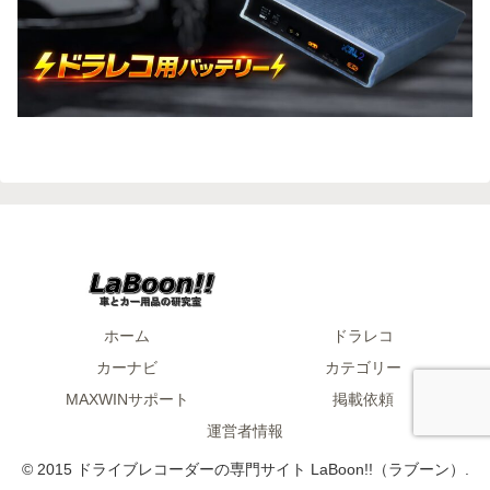
ホーム
ドラレコ
カーナビ
カテゴリー
MAXWINサポート
掲載依頼
運営者情報
© 2015 ドライブレコーダーの専門サイト LaBoon!!（ラブーン）.