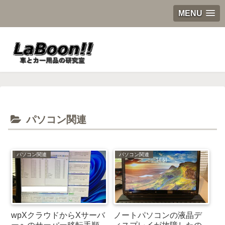
MENU
パソコン関連
パソコン関連
パソコン関連
wpXクラウドからXサーバ
ノートパソコンの液晶デ