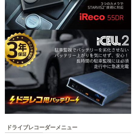
ドライブレコーダーメニュー