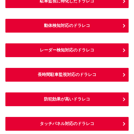
駐車監視に特化したドラレコ
動体検知対応のドラレコ
レーダー検知対応のドラレコ
長時間駐車監視対応のドラレコ
防犯効果が高いドラレコ
タッチパネル対応のドラレコ