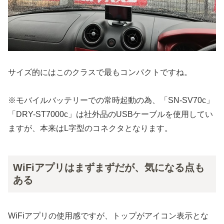
サイズ的にはこのクラスで最もコンパクトですね。
※モバイルバッテリーでの常時起動の為、「SN-SV70c」
「DRY-ST7000c」は社外品のUSBケーブルを使用してい
ますが、本来はL字型のコネクタとなります。
WiFiアプリはまずまずだが、気になる点も
ある
WiFiアプリの使用感ですが、トップがアイコン表示とな