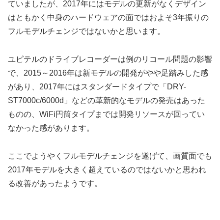
ていましたが、2017年にはモデルの更新がなくデザイン
はともかく中身のハードウェアの面ではおよそ3年振りの
フルモデルチェンジではないかと思います。
ユピテルのドライブレコーダーは例のリコール問題の影響
で、2015～2016年は新モデルの開発がやや足踏みした感
があり、2017年にはスタンダードタイプで「DRY-
ST7000c/6000d」などの革新的なモデルの発売はあった
ものの、WiFi円筒タイプまでは開発リソースが回ってい
なかった感があります。
ここでようやくフルモデルチェンジを遂げて、画質面でも
2017年モデルを大きく超えているのではないかと思われ
る改善があったようです。