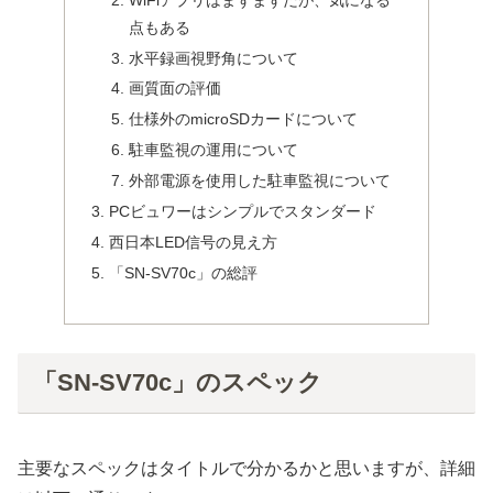
点もある
水平録画視野角について
画質面の評価
仕様外のmicroSDカードについて
駐車監視の運用について
外部電源を使用した駐車監視について
PCビュワーはシンプルでスタンダード
西日本LED信号の見え方
「SN-SV70c」の総評
「SN-SV70c」のスペック
主要なスペックはタイトルで分かるかと思いますが、詳細