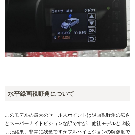
水平録画視野角について
このモデルの最大のセールスポイントは録画視野角の広さ
とスーパーナイトビジョンな訳ですが、他社モデルと比較
した結果、非常に残念ですがフルハイビジョンの解像度で