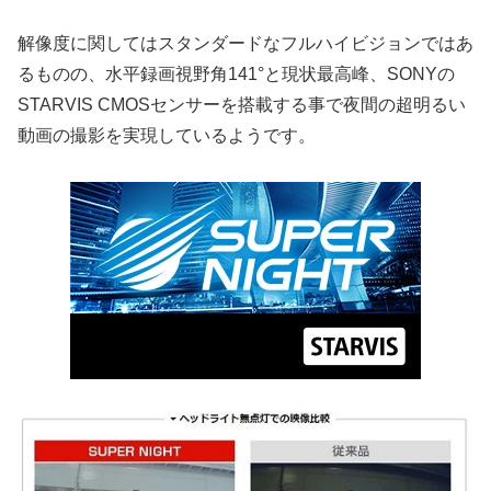
解像度に関してはスタンダードなフルハイビジョンではあ
るものの、水平録画視野角141°と現状最高峰、SONYの
STARVIS CMOSセンサーを搭載する事で夜間の超明るい
動画の撮影を実現しているようです。