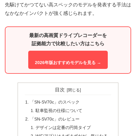
先駆けてかつてない高スペックのモデルを発表する手法は
なかなかインパクトが強く感じられます。
最新の高画質ドライブレコーダーを
証拠能力で比較したい方はこちら
2026年版おすすめモデルを見る →
目次
「SN-SV70c」のスペック
駐車監視の仕様について
「SN-SV70c」のレビュー
デザインは定番の円筒タイプ
WiFiアプリはまずまずだが、気になる