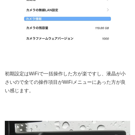
初期設定はWiFiで一括操作した方が楽ですし、液晶が小
さいので全ての操作項目がWiFiメニューにあった方が良
い感じます。