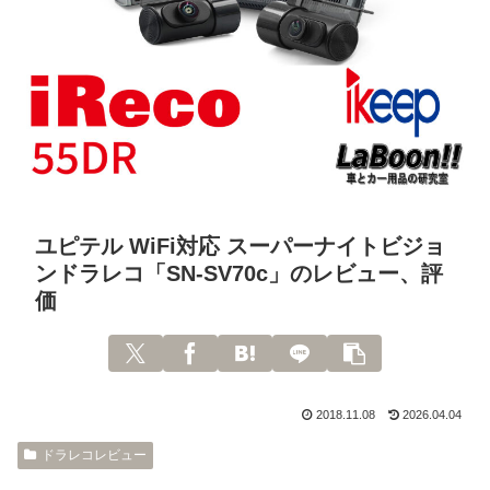
ユピテル WiFi対応 スーパーナイトビジョ
ンドラレコ「SN-SV70c」のレビュー、評
価
2018.11.08
2026.04.04
ドラレコレビュー