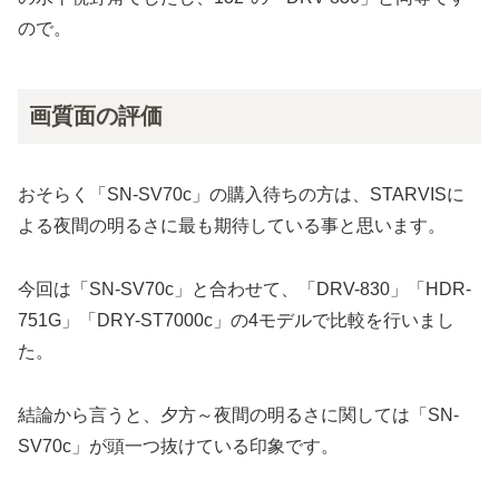
ので。
画質面の評価
おそらく「SN-SV70c」の購入待ちの方は、STARVISに
よる夜間の明るさに最も期待している事と思います。
今回は「SN-SV70c」と合わせて、「DRV-830」「HDR-
751G」「DRY-ST7000c」の4モデルで比較を行いまし
た。
結論から言うと、夕方～夜間の明るさに関しては「SN-
SV70c」が頭一つ抜けている印象です。