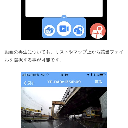
動画の再生についても、リストやマップ上から該当ファイ
ルを選択する事が可能です。