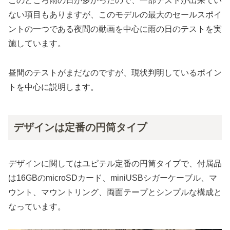
このところ雨の日が多かったので、一部テストが出来てい
ない項目もありますが、このモデルの最大のセールスポイ
ントの一つである夜間の動画を中心に雨の日のテストを実
施しています。
昼間のテストがまだなのですが、現状判明しているポイン
トを中心に説明します。
デザインは定番の円筒タイプ
デザインに関してはユピテル定番の円筒タイプで、付属品
は16GBのmicroSDカード、miniUSBシガーケーブル、マ
ウント、マウントリング、両面テープとシンプルな構成と
なっています。