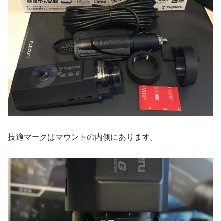
技適マークはマウントの内側にあります。