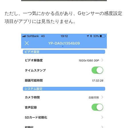
ただし、一つ気にかかる点があり、Gセンサーの感度設定
項目がアプリには見当たりません。