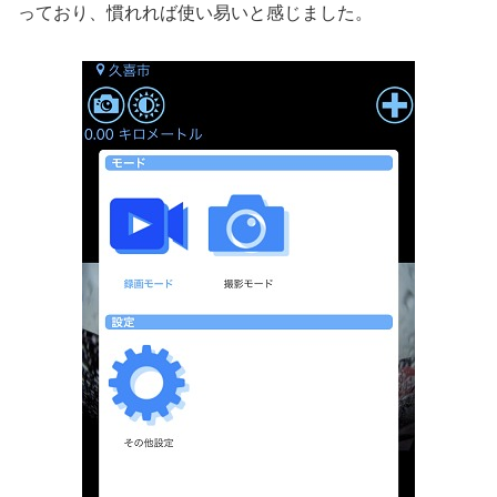
っており、慣れれば使い易いと感じました。