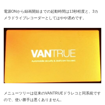
電源ONから録画開始までの起動時間は13秒程度と、3カ
メラドライブレコーダーとしてはやや遅めです。
メニューツリーは従来のVANTRUEドラレコと同系統です
ので、使い勝手は悪くありません。