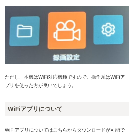
ただし、本機はWiFi対応機種ですので、操作系はWiFiア
プリを使った方が良いでしょう。
WiFiアプリについて
WiFiアプリについてはこちらからダウンロードが可能で