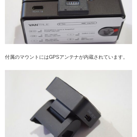
付属のマウントにはGPSアンテナが内蔵されています。