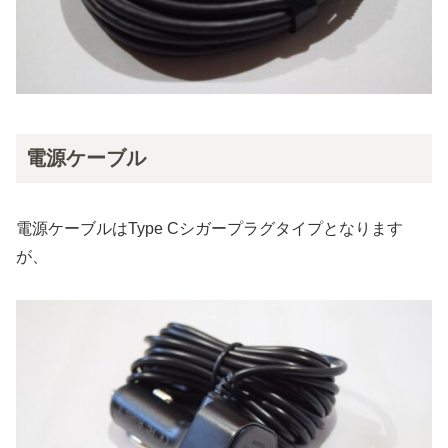
電源ケーブル
電源ケーブルはType Cシガープラグタイプとなります
が、