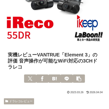
実機レビューVANTRUE「Element 3」の
評価 音声操作が可能なWiFi対応の3CHド
ラレコ
2023.03.26
2026.04.04
ドラレコレビュー