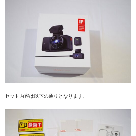
セット内容は以下の通りとなります。