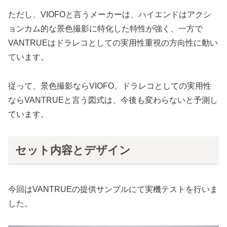
ただし、VIOFOと言うメーカーは、ハイエンドはアクシ
ョンカム的な景色撮影に特化した特性が強く、一方で
VANTRUEはドラレコとしての実用性重視の方向性に動い
ています。
従って、景色撮影ならVIOFO、ドラレコとしての実用性
ならVANTRUEと言う図式は、今後も変わらないと予測し
ています。
セット内容とデザイン
今回はVANTRUEの提供サンプルにて実機テストを行いま
した。