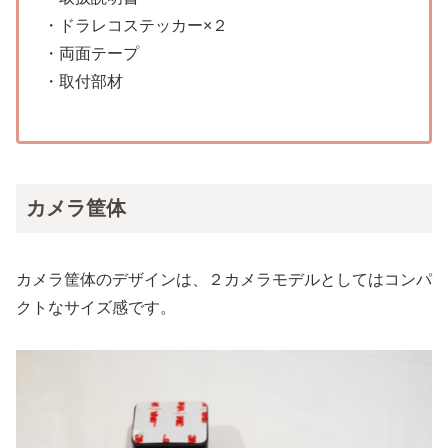
・ドラレコステッカー×２
・両面テープ
・取付部材
カメラ筐体
カメラ筐体のデザインは、２カメラモデルとしてはコンパ
クトなサイズ感です。