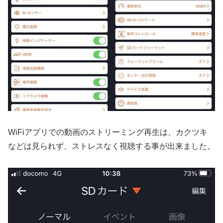
WiFiアプリでの動画のストリーミング再生は、カクツキ
などは見られず、ストレスなく視聴する事が出来ました。