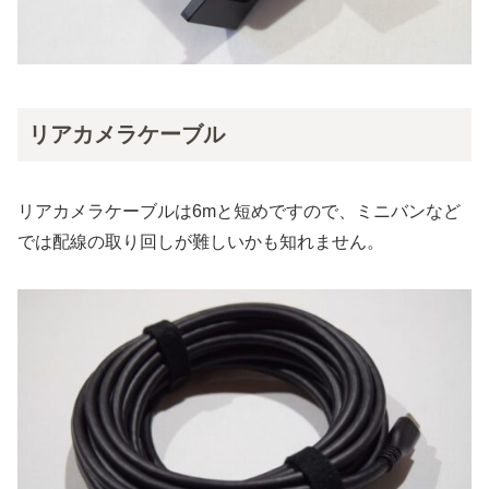
リアカメラケーブル
リアカメラケーブルは6mと短めですので、ミニバンなど
では配線の取り回しが難しいかも知れません。