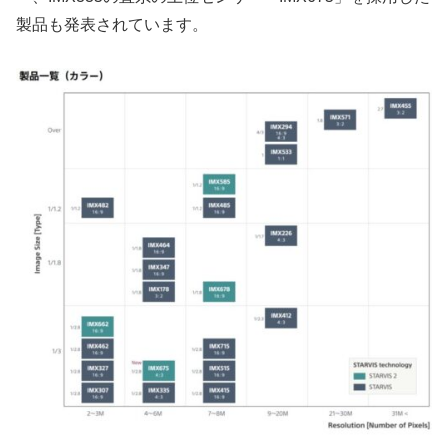
製品も発表されています。