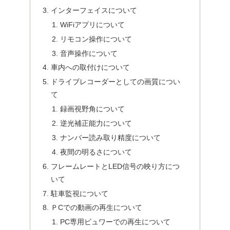
インターフェイスについて
WiFiアプリについて
リモコン操作について
音声操作について
車内への取付けについて
ドライブレコーダーとしての画質につい
て
録画視野角について
逆光補正能力について
ナンバー読み取り精度について
夜間の明るさについて
フレームレートとLED信号の映り方につ
いて
駐車監視について
ＰCでの動画の再生について
PC専用ビュワーでの再生について