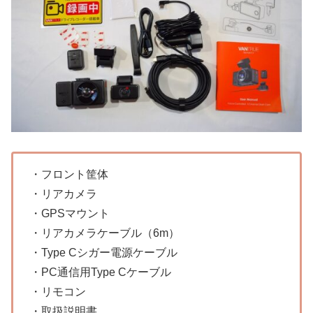
・フロント筐体
・リアカメラ
・GPSマウント
・リアカメラケーブル（6m）
・Type Cシガー電源ケーブル
・PC通信用Type Cケーブル
・リモコン
・取扱説明書