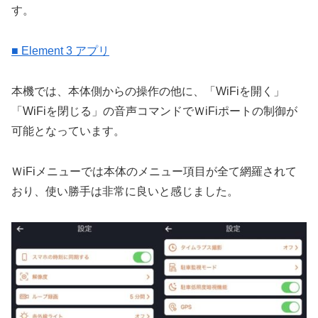
す。
■ Element 3 アプリ
本機では、本体側からの操作の他に、「WiFiを開く」
「WiFiを閉じる」の音声コマンドでＷiFiポートの制御が
可能となっています。
ＷiFiメニューでは本体のメニュー項目が全て網羅されて
おり、使い勝手は非常に良いと感じました。