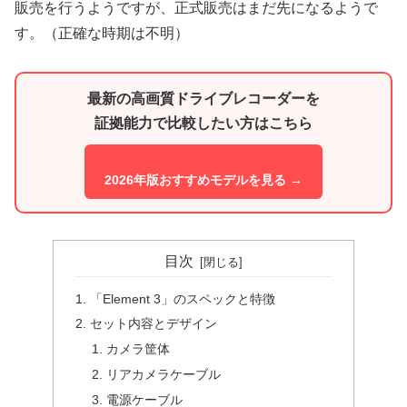
販売を行うようですが、正式販売はまだ先になるようで
す。（正確な時期は不明）
最新の高画質ドライブレコーダーを
証拠能力で比較したい方はこちら
2026年版おすすめモデルを見る →
目次
「Element 3」のスペックと特徴
セット内容とデザイン
カメラ筐体
リアカメラケーブル
電源ケーブル