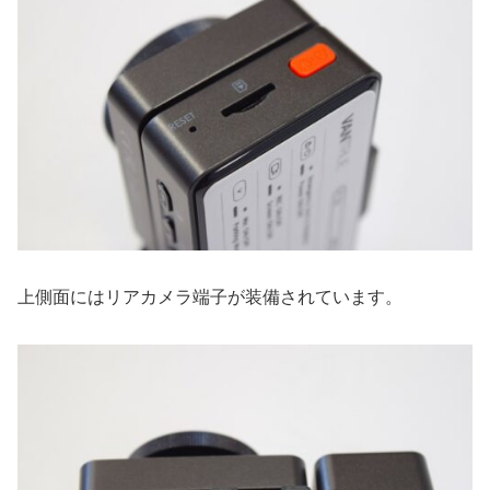
上側面にはリアカメラ端子が装備されています。