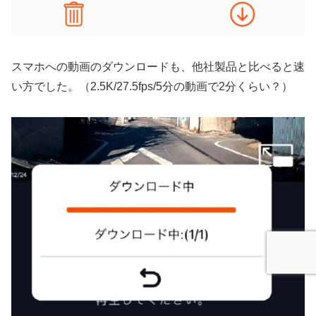
スマホへの動画のダウンロードも、他社製品と比べると速
い方でした。（2.5K/27.5fps/5分の動画で2分くらい？）