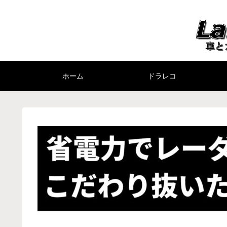
ホーム
ドラレコ