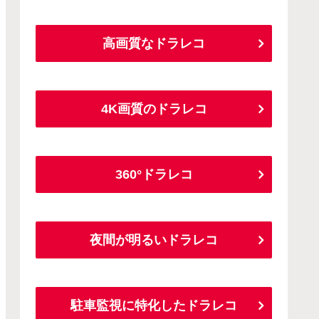
高画質なドラレコ
4K画質のドラレコ
360°ドラレコ
夜間が明るいドラレコ
駐車監視に特化したドラレコ