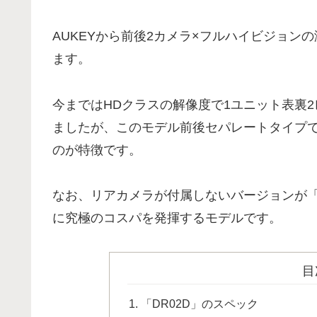
AUKEYから前後2カメラ×フルハイビジョン
ます。
今まではHDクラスの解像度で1ユニット表裏
ましたが、このモデル前後セパレートタイプ
のが特徴です。
なお、リアカメラが付属しないバージョンが「
に究極のコスパを発揮するモデルです。
目
「DR02D」のスペック