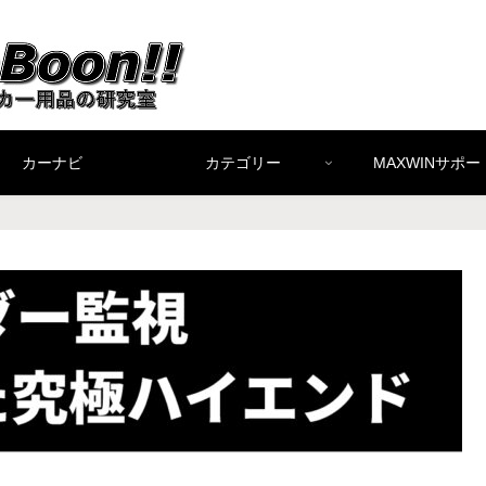
カーナビ
カテゴリー
MAXWINサポー