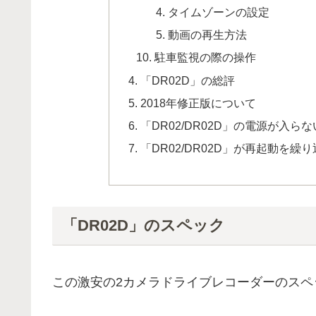
タイムゾーンの設定
動画の再生方法
駐車監視の際の操作
「DR02D」の総評
2018年修正版について
「DR02/DR02D」の電源が入ら
「DR02/DR02D」が再起動を繰
「DR02D」のスペック
この激安の2カメラドライブレコーダーのスペ