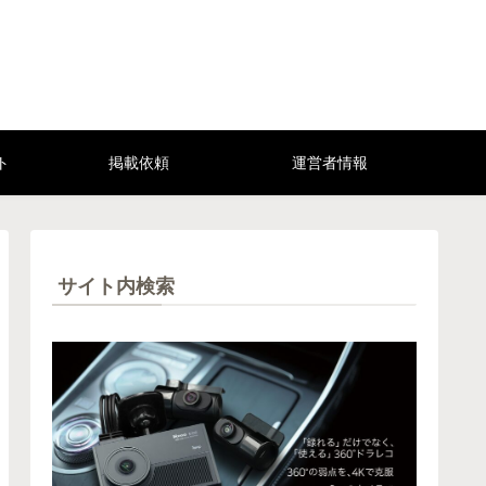
ト
掲載依頼
運営者情報
サイト内検索