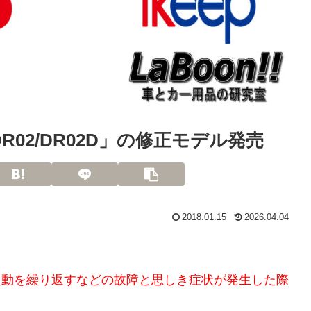
R02/DR02D」の修正モデル発売
2018.01.15
2026.04.04
再起動を繰り返すなどの故障と思しき症状が発生した際