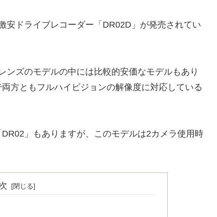
の激安ドライブレコーダー「DR02D」が発売されてい
2レンズのモデルの中には比較的安価なモデルもあり
で両方ともフルハイビジョンの解像度に対応している
DR02」もありますが、このモデルは2カメラ使用時
次