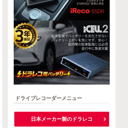
ドライブレコーダーメニュー
日本メーカー製のドラレコ