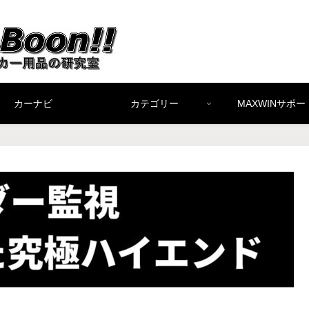
カーナビ
カテゴリー
MAXWINサポー