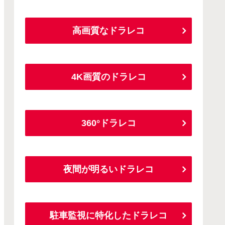
高画質なドラレコ
4K画質のドラレコ
360°ドラレコ
夜間が明るいドラレコ
駐車監視に特化したドラレコ