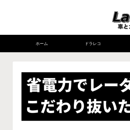
ホーム
ドラレコ