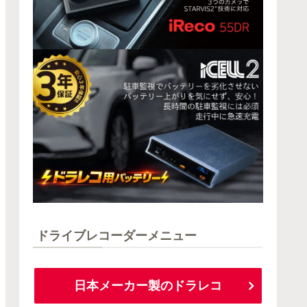
ドライブレコーダーメニュー
日本メーカー製のドラレコ