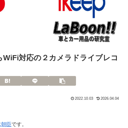
らWiFi対応の２カメラドライブレコ
2022.10.03
2026.04.04
木朝臣
です。