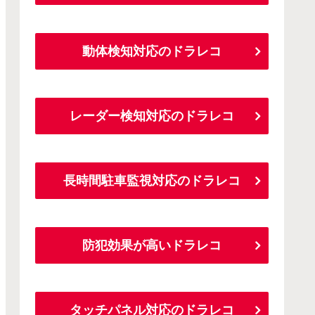
動体検知対応のドラレコ
レーダー検知対応のドラレコ
長時間駐車監視対応のドラレコ
防犯効果が高いドラレコ
タッチパネル対応のドラレコ