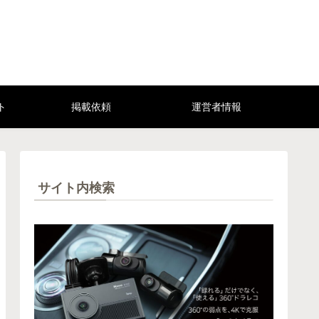
ト
掲載依頼
運営者情報
サイト内検索