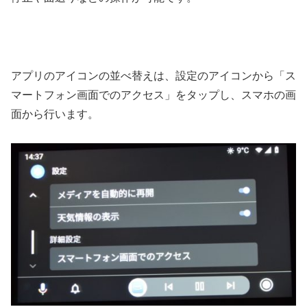
アプリのアイコンの並べ替えは、設定のアイコンから「ス
マートフォン画面でのアクセス」をタップし、スマホの画
面から行います。