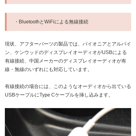
・BluetoothとWiFiによる無線接続
現状、アフターパーツの製品では、パイオニアとアルパイ
ン、ケンウッドのディスプレイオーディオがUSBによる
有線接続、中国メーカーのディスプレイオーディオが有
線・無線のいずれにも対応しています。
有線接続の場合には、このようなオーディオから出ている
USBケーブルにType Cケーブルを挿し込みます。