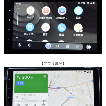
【アプリ展開】