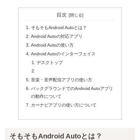
目次
そもそもAndroid Autoとは？
Android Autoの対応アプリ
Android Autoの使い方
Android Autoのインターフェイス
デスクトップ
音楽・音声配信アプリの使い方
バックグラウンドでのAndroid Autoアプリ
の動作について
カーナビアプリの使い方について
そもそもAndroid Autoとは？