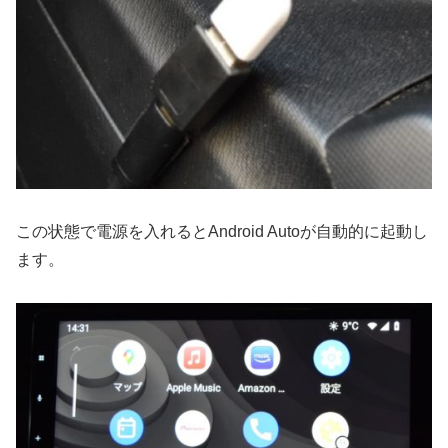
この状態で電源を入れるとAndroid Autoが自動的に起動し
ます。