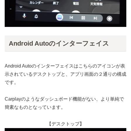
Android Autoのインターフェイス
Android Autoのインターフェイスはこちらのアイコンが表
示されているデスクトップと、アプリ画面の２通りの構成
です。
Carplayのようなダッシュボード機能がない、より単純で
簡素なものとなっています。
【デスクトップ】