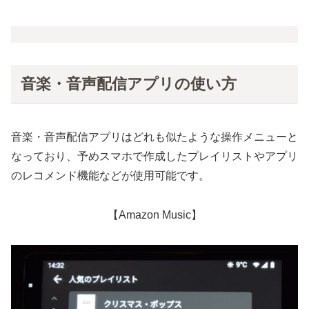
音楽・音声配信アプリの使い方
音楽・音声配信アプリはどれも似たような操作メニューと
なっており、予めスマホで作成したプレイリストやアプリ
のレコメンド機能などが使用可能です。
【Amazon Music】