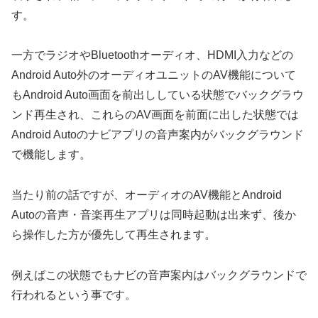
す。
一方でラジオやBluetoothオーディオ、HDMI入力などの
Android Auto外のオーディオユニットのAV機能について
もAndroid Auto画面を前出ししている状態でバックグラウ
ンド再生され、これらのAV画面を前面に出した状態では
Android Autoのナビアプリの音声案内がバックグラウンド
で機能します。
当たり前の話ですが、オーディオのAV機能とAndroid
Autoの音声・音楽再生アプリは同時起動は出来ず、後か
ら操作した方が優先して再生されます。
例えばこの状態でもナビの音声案内はバックグラウンドで
行われるという事です。