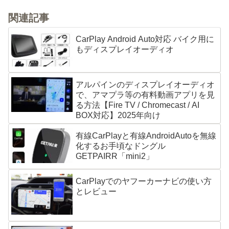
関連記事
CarPlay Android Auto対応 バイク用に
もディスプレイオーディオ
アルパインのディスプレイオーディオ
で、アマプラ等の有料動画アプリを見
る方法【Fire TV / Chromecast / AI
BOX対応】2025年向け
有線CarPlayと有線AndroidAutoを無線
化するお手頃なドングル
GETPAIRR「mini2」
CarPlayでのヤフーカーナビの使い方
とレビュー