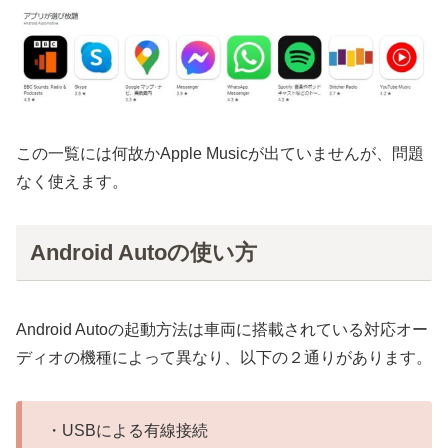
この一覧には何故かApple Musicが出ていませんが、問題
なく使えます。
Android Autoの使い方
Android Autoの起動方法は車両に搭載されている対応オー
ディオの機種によって異なり、以下の２通りがあります。
・USBによる有線接続