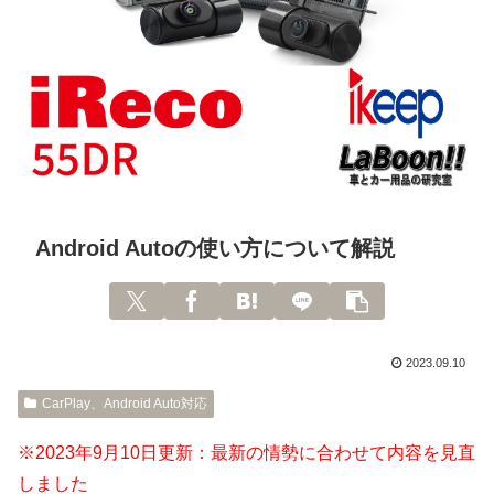
Android Autoの使い方について解説
2023.09.10
CarPlay、Android Auto対応
※2023年9月10日更新：最新の情勢に合わせて内容を見直
しました