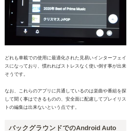
どれも車載での使用に最適化された見易いインターフェイ
スになっており、慣れればストレスなく使い倒す事が出来
そうです。
なお、これらのアプリに共通しているのは楽曲や番組を探
して聞く事はできるものの、安全面に配慮してプレイリス
トの編集は出来ないという点です。
バックグラウンドでのAndroid Auto