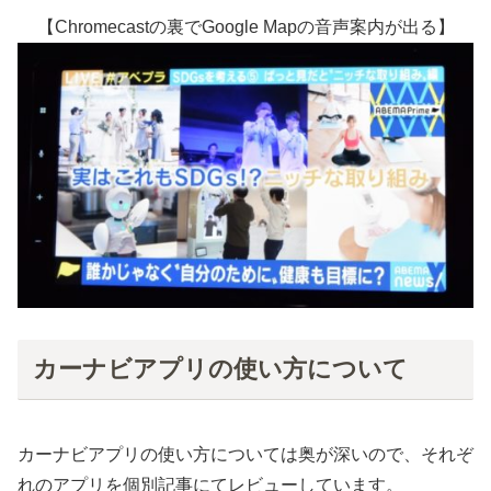
【Chromecastの裏でGoogle Mapの音声案内が出る】
カーナビアプリの使い方について
カーナビアプリの使い方については奥が深いので、それぞ
れのアプリを個別記事にてレビューしています。