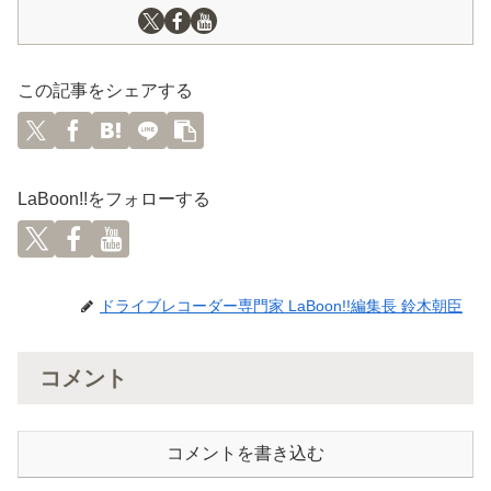
この記事をシェアする
LaBoon!!をフォローする
ドライブレコーダー専門家 LaBoon!!編集長 鈴木朝臣
コメント
コメントを書き込む