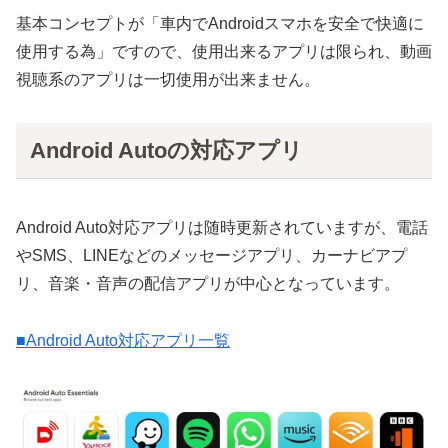
基本コンセプトが「車内でAndroidスマホを安全で快適に
使用する為」ですので、使用出来るアプリは限られ、動画
視聴系のアプリは一切使用が出来ません。
Android Autoの対応アプリ
Android Auto対応アプリは随時更新されていますが、電話
やSMS、LINEなどのメッセージアプリ、カーナビアプ
リ、音楽・音声の配信アプリが中心となっています。
■Android Auto対応アプリ一覧