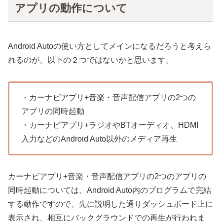
アプリの動作について
Android Autoの使い方としてメインになるだろうと考えら
れるのが、以下の２つではないかと思います。
・カーナビアプリ+音楽・音声配信アプリの2つの
アプリの同時起動
・カーナビアプリ+ラジオやBTオーディオ、HDMI
入力などのAndroid Auto以外のメディア再生
カーナビアプリ+音楽・音声配信アプリの2つのアプリの
同時起動については、Android Auto内のプログラムで完結
する動作ですので、先に説明した通りダッシュボード上に
表示され、相互にバックグラウンドでの再生が行われま