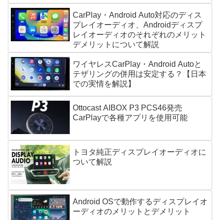
CarPlay・Android Auto対応のディス
プレイオーディオ、Androidディスプ
レイオーディオのそれぞれのメリット
デメリットについて解説
ワイヤレスCarPlay・Android Autoと
テザリングの併用は安定する？【日本
での実情を解説】
Ottocast AIBOX P3 PCS46発売
CarPlayで各種アプリを使用可能
トヨタ純正ディスプレイオーディオに
ついて解説
Android OSで動作するディスプレイオ
ーディオのメリットとデメリット