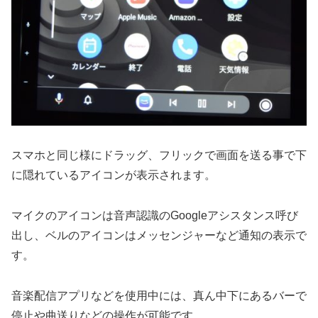
スマホと同じ様にドラッグ、フリックで画面を送る事で下
に隠れているアイコンが表示されます。
マイクのアイコンは音声認識のGoogleアシスタンス呼び
出し、ベルのアイコンはメッセンジャーなど通知の表示で
す。
音楽配信アプリなどを使用中には、真ん中下にあるバーで
停止や曲送りなどの操作が可能です。