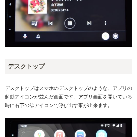
デスクトップ
デスクトップはスマホのデスクトップのような、アプリの
起動アイコンが並んだ画面です。アプリ画面を開いている
時に右下の◎アイコンで呼び出す事が出来ます。