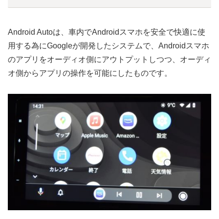
Android Autoは、車内でAndroidスマホを安全で快適に使
用する為にGoogleが開発したシステムで、Androidスマホ
のアプリをオーディオ側にアウトプットしつつ、オーディ
オ側からアプリの操作を可能にしたものです。