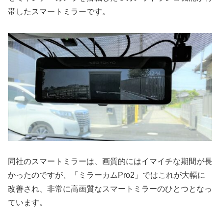
帯したスマートミラーです。
同社のスマートミラーは、画質的にはイマイチな期間が長
かったのですが、「ミラーカムPro2」ではこれが大幅に
改善され、非常に高画質なスマートミラーのひとつとなっ
ています。