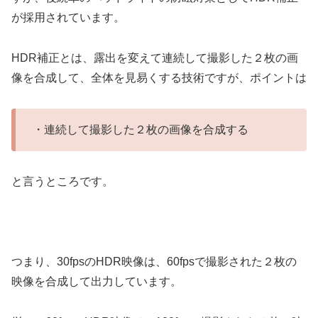
が採用されています。
HDR補正とは、露出を変えて連続して撮影した２枚の画
像を合成して、全体を見易くする技術ですが、ポイントは
・連続して撮影した２枚の画像を合成する
と言うところです。
つまり、30fpsのHDR映像は、60fpsで撮影された２枚の
映像を合成して出力しています。