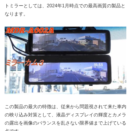
トミラーとしては、2024年1月時点での最高画質の製品と
なります。
この製品の最大の特徴は、従来から問題視されて来た車内
の映り込み対策として、液晶ディスプレイの輝度とカメラ
の露出を画像のバランスを乱さない限界値まで上げている