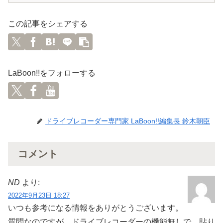
この記事をシェアする
LaBoon!!をフォローする
ドライブレコーダー専門家 LaBoon!!編集長 鈴木朝臣
コメント
ND
より:
2022年9月23日 18:27
いつも参考になる情報をありがとうございます。
質問なのですが、ドライブレコーダーの機能無しで、貼り