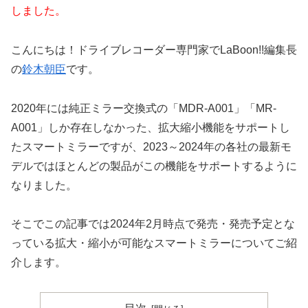
しました。
こんにちは！ドライブレコーダー専門家でLaBoon!!編集長
の
鈴木朝臣
です。
2020年には純正ミラー交換式の「MDR-A001」「MR-
A001」しか存在しなかった、拡大縮小機能をサポートし
たスマートミラーですが、2023～2024年の各社の最新モ
デルではほとんどの製品がこの機能をサポートするように
なりました。
そこでこの記事では2024年2月時点で発売・発売予定とな
っている拡大・縮小が可能なスマートミラーについてご紹
介します。