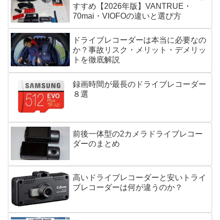
すすめ【2026年版】VANTRUE・
70mai・VIOFOの違いと選び方
ドライブレコーダーは本当に必要なの
か？事故リスク・メリット・デメリッ
トを徹底解説
録画時間が最長のドライブレコーダー
８選
前後一体型の2カメラドライブレコー
ダーのまとめ
高いドライブレコーダーと安いトライ
ブレコーダーは何が違うのか？