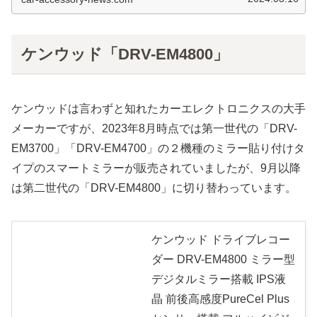
ケンウッド「DRV-EM4800」
ケンウッドは言わずと知れたカーエレクトロニクスの大手
メーカーですが、2023年8月時点では第一世代の「DRV-
EM3700」「DRV-EM4700」の２機種のミラー貼り付けタ
イプのスマートミラーが販売されていましたが、9月以降
は第二世代の「DRV-EM4800」に切り替わっています。
ケンウッド ドライブレコー
ダー DRV-EM4800 ミラー型
デジタルミラー搭載 IPS液
晶 前後高感度PureCel Plus