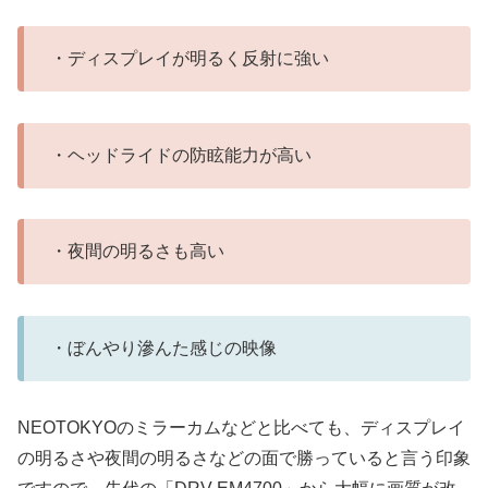
・ディスプレイが明るく反射に強い
・ヘッドライドの防眩能力が高い
・夜間の明るさも高い
・ぼんやり滲んた感じの映像
NEOTOKYOのミラーカムなどと比べても、ディスプレイ
の明るさや夜間の明るさなどの面で勝っていると言う印象