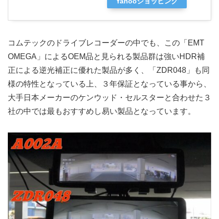
Yahooショッピング
コムテックのドライブレコーダーの中でも、この「EMT
OMEGA」によるOEM品と見られる製品群は強いHDR補
正による逆光補正に優れた製品が多く、「ZDR048」も同
様の特性となっている上、３年保証となっている事から、
大手日本メーカーのケンウッド・セルスターと合わせた３
社の中では最もおすすめし易い製品となっています。