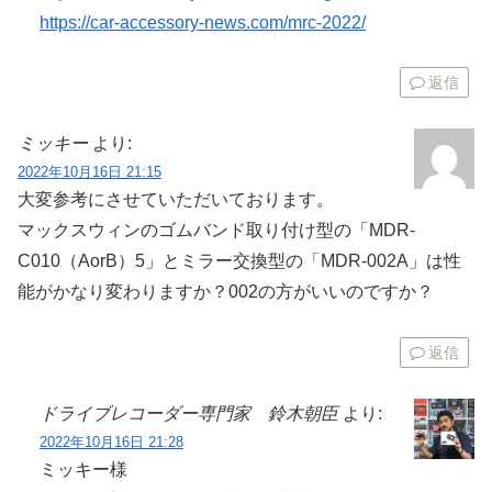
https://car-accessory-news.com/mrc-2022/
返信
ミッキー
より:
2022年10月16日 21:15
大変参考にさせていただいております。
マックスウィンのゴムバンド取り付け型の「MDR-
C010（AorB）5」とミラー交換型の「MDR-002A」は性
能がかなり変わりますか？002の方がいいのですか？
返信
ドライブレコーダー専門家 鈴木朝臣
より:
2022年10月16日 21:28
ミッキー様