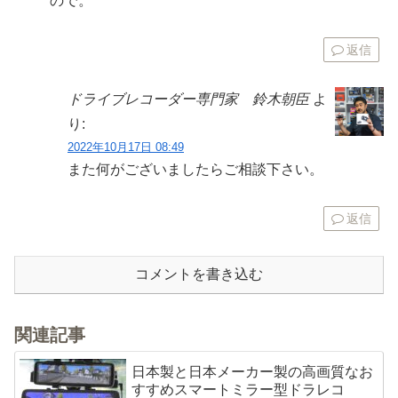
ので。
返信
ドライブレコーダー専門家 鈴木朝臣
よ
り:
2022年10月17日 08:49
また何がございましたらご相談下さい。
返信
コメントを書き込む
関連記事
日本製と日本メーカー製の高画質なお
すすめスマートミラー型ドラレコ