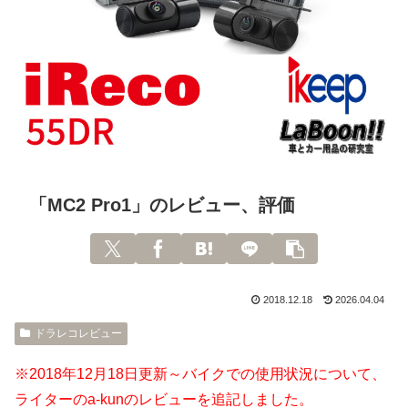
「MC2 Pro1」のレビュー、評価
2018.12.18
2026.04.04
ドラレコレビュー
※2018年12月18日更新～バイクでの使用状況について、
ライターのa-kunのレビューを追記しました。