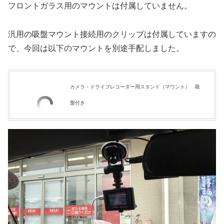
フロントガラス用のマウントは付属していません。
汎用の吸盤マウント接続用のクリップは付属していますの
で、今回は以下のマウントを別途手配しました。
カメラ・ドライブレコーダー用スタンド（マウント） 吸
盤付き