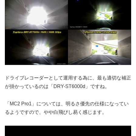
ドライブレコーダーとして運用する為に、最も適切な補正
が掛かっているのは「DRY-ST6000d」ですね。
「MC2 Pro1」については、明るさ優先の仕様になってい
るようですので、やや白飛びし易く感じます。