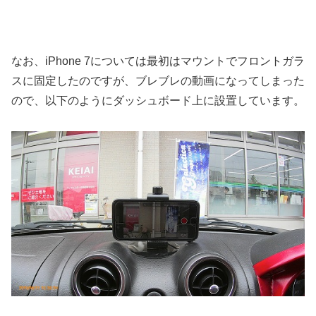
なお、iPhone 7については最初はマウントでフロントガラ
スに固定したのですが、ブレブレの動画になってしまった
ので、以下のようにダッシュボード上に設置しています。