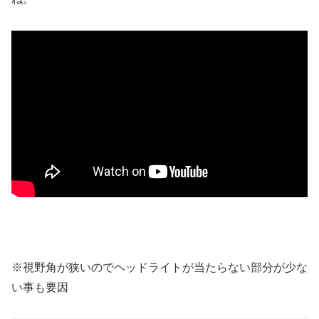
※視野角が狭いのでヘッドライトが当たらない部分が少な
い事も要因