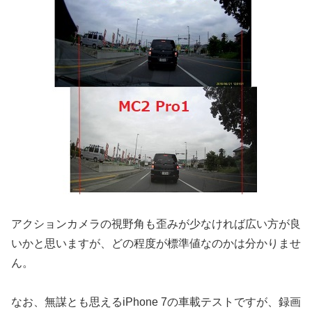
アクションカメラの視野角も歪みが少なければ広い方が良
いかと思いますが、どの程度が標準値なのかは分かりませ
ん。
なお、無謀とも思えるiPhone 7の車載テストですが、録画