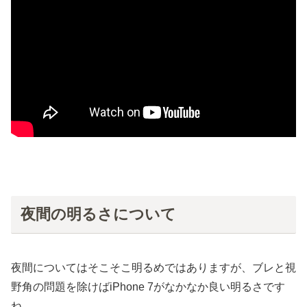
夜間の明るさについて
夜間についてはそこそこ明るめではありますが、ブレと視
野角の問題を除けばiPhone 7がなかなか良い明るさです
ね。