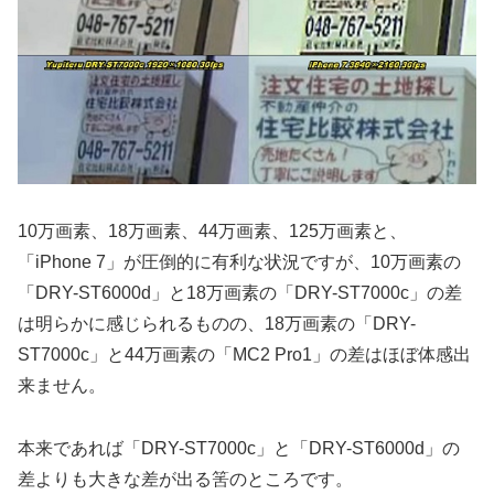
10万画素、18万画素、44万画素、125万画素と、
「iPhone 7」が圧倒的に有利な状況ですが、10万画素の
「DRY-ST6000d」と18万画素の「DRY-ST7000c」の差
は明らかに感じられるものの、18万画素の「DRY-
ST7000c」と44万画素の「MC2 Pro1」の差はほぼ体感出
来ません。
本来であれば「DRY-ST7000c」と「DRY-ST6000d」の
差よりも大きな差が出る筈のところです。