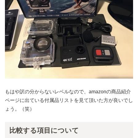
もはや訳の分からないレベルなので、amazonの商品紹介
ページに出ている付属品リストを見て頂いた方が良いでし
ょう。（笑）
比較する項目について