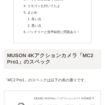
リモコンも付いてたよ
まとめ
良い点
悪い点
バッテリーと音声録音に問題あり！
MUSON 4Kアクションカメラ「MC2
Pro1」のスペック
「MC2 Pro1」のスペックは以下の表の通りです。
【進化版】MUSON(ムソン)アクションカメラ 4K高画質 手