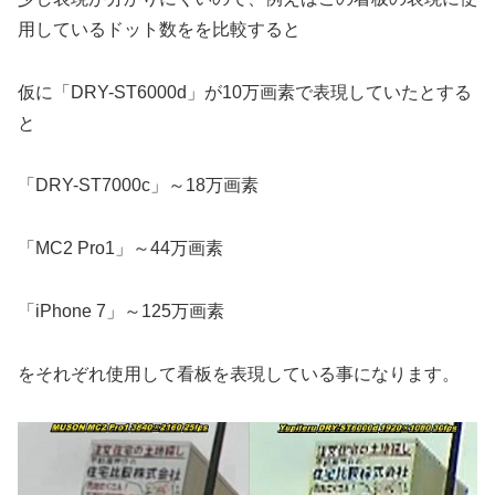
用しているドット数をを比較すると
仮に「DRY-ST6000d」が10万画素で表現していたとする
と
「DRY-ST7000c」～18万画素
「MC2 Pro1」～44万画素
「iPhone 7」～125万画素
をそれぞれ使用して看板を表現している事になります。