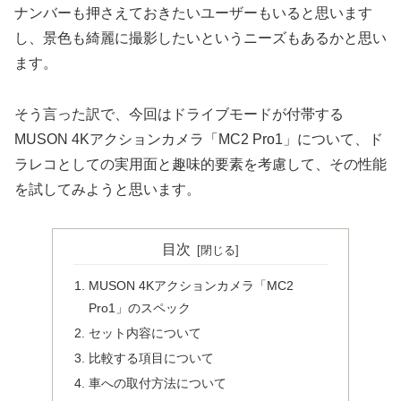
ナンバーも押さえておきたいユーザーもいると思います
し、景色も綺麗に撮影したいというニーズもあるかと思い
ます。
そう言った訳で、今回はドライブモードが付帯する
MUSON 4Kアクションカメラ「MC2 Pro1」について、ド
ラレコとしての実用面と趣味的要素を考慮して、その性能
を試してみようと思います。
目次
MUSON 4Kアクションカメラ「MC2
Pro1」のスペック
セット内容について
比較する項目について
車への取付方法について