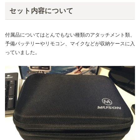
セット内容について
付属品についてはとんでもない種類のアタッチメント類、
予備バッテリーやリモコン、マイクなどが収納ケースに入
っていました。