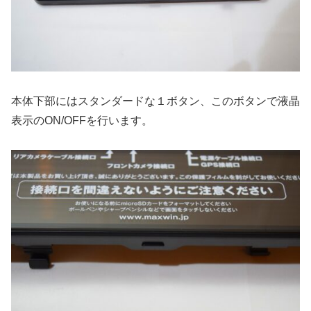
本体下部にはスタンダードな１ボタン、このボタンで液晶
表示のON/OFFを行います。