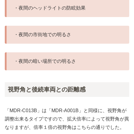
・夜間のヘッドライトの防眩効果
・夜間の市街地での明るさ
・夜間の暗い場所での明るさ
視野角と後続車両との距離感
「MDR-C013B」は「MDR-A001B」と同様に、視野角が
調整出来るタイプですので、拡大倍率によって視野角が異
なりますが、倍率１倍の視野角はこちらの通りでした。