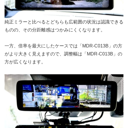
純正ミラーと比べるとどちらも広範囲の状況は認識できる
ものの、その分距離感はつかみにくくなります。
一方、倍率を最大にしたケースでは「MDR-C013B」の方
がより大きく見えますので、調整幅は「MDR-C013B」の
方が広くなります。