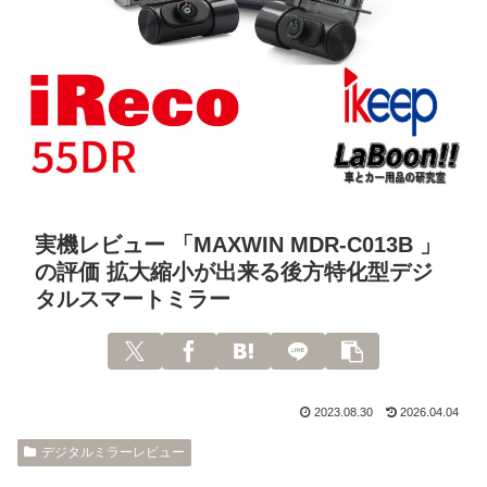
実機レビュー 「MAXWIN MDR-C013B 」
の評価 拡大縮小が出来る後方特化型デジ
タルスマートミラー
2023.08.30
2026.04.04
デジタルミラーレビュー