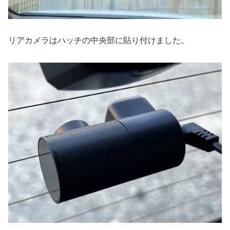
リアカメラはハッチの中央部に貼り付けました。