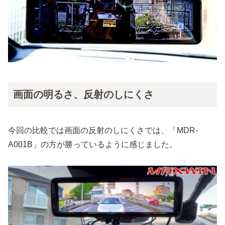
画面の明るさ、反射のしにくさ
今回の比較では画面の反射のしにくさでは、「MDR-
A001B」の方が勝っているように感じました。