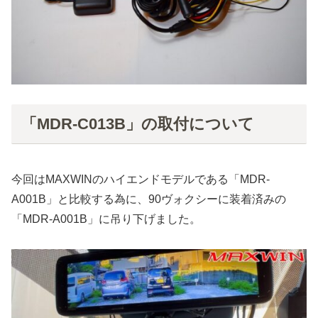
「MDR-C013B」の取付について
今回はMAXWINのハイエンドモデルである「MDR-
A001B」と比較する為に、90ヴォクシーに装着済みの
「MDR-A001B」に吊り下げました。