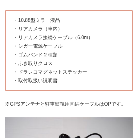
・10.88型ミラー液晶
・リアカメラ（車内）
・リアカメラ接続ケーブル（6.0m）
・シガー電源ケーブル
・ゴムバンド２種類
・ふき取りクロス
・ドラレコマグネットステッカー
・取付取扱い説明書
※GPSアンテナと駐車監視用直結ケーブルはOPです。