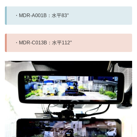
・MDR-A001B：水平83°
・MDR-C013B：水平112°