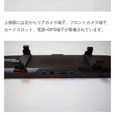
上側面には左からリアカメラ端子、フロントカメラ端子、
カードスロット、電源+GPS端子が装備されています。