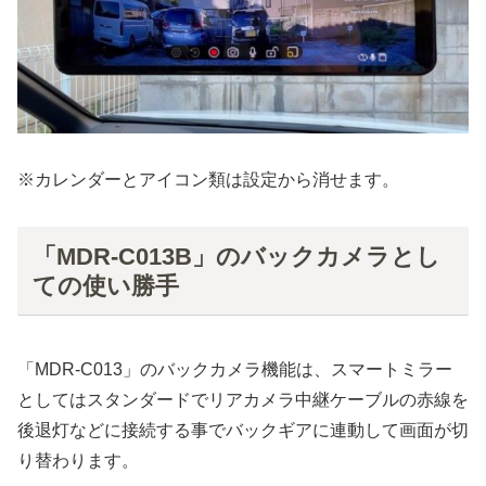
※カレンダーとアイコン類は設定から消せます。
「MDR-C013B」のバックカメラとし
ての使い勝手
「MDR-C013」のバックカメラ機能は、スマートミラー
としてはスタンダードでリアカメラ中継ケーブルの赤線を
後退灯などに接続する事でバックギアに連動して画面が切
り替わります。