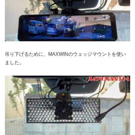
吊り下げるために、MAXWINのウェッジマウントを使い
ました。