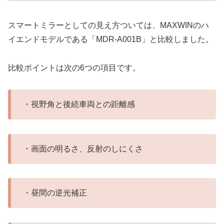
スマートミラーとしての見え方ついては、MAXWINのハ
イエンドモデルである「MDR-A001B」と比較しました。
比較ポイントは次の6つの項目です。
・視野角と後続車両との距離感
・画面の明るさ、反射のしにくさ
・昼間の逆光補正