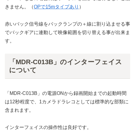
きません。（
OPで15mタイプあり
）
赤いバック信号線をバックランプの＋線に割り込ませる事
でバックギアに連動して映像範囲を切り替える事が出来ま
す。
「MDR-C013B」のインターフェイス
について
「MDR-C013B」の電源ONから録画開始までの起動時間
は12秒程度で、1カメラドラレコとしては標準的な部類に
含まれます。
インターフェイスの操作性は良好です。