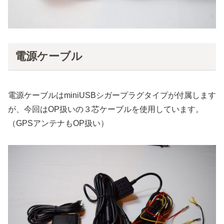
電源ケーブル
電源ケーブルはminiUSBシガープラグタイプが付属します
が、今回はOP扱いの３芯ケーブルを使用しています。
（GPSアンテナもOP扱い）