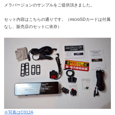
メラバージョンのサンプルをご提供頂きました。
セット内容はこちらの通りです。（microSDカードは付属
なし、販売店のセットに依存）
※写真はC012A