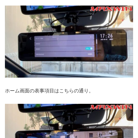
ホーム画面の表事項目はこちらの通り。