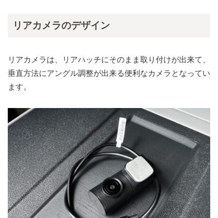
リアカメラのデザイン
リアカメラは、リアハッチにそのまま取り付けが出来て、
垂直方法にアングル調整が出来る便利なカメラとなってい
ます。