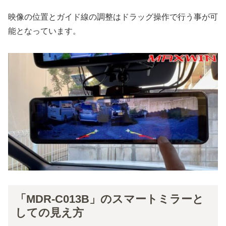
映像の位置とガイド線の調整はドラッグ操作で行う事が可
能となっています。
「MDR-C013B」のスマートミラーと
しての見え方