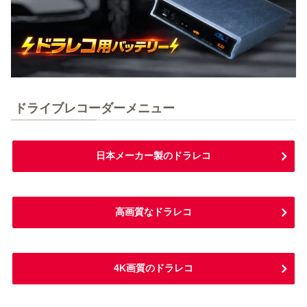
ドライブレコーダーメニュー
日本メーカー製のドラレコ
高画質なドラレコ
4K画質のドラレコ