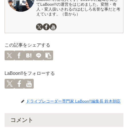
てLaBoon!!の運営をはじめました。変態・奇
人・変人扱いされるのはむしろ名誉な事だと考
えています。（昔から）
この記事をシェアする
LaBoon!!をフォローする
ドライブレコーダー専門家 LaBoon!!編集長 鈴木朝臣
コメント