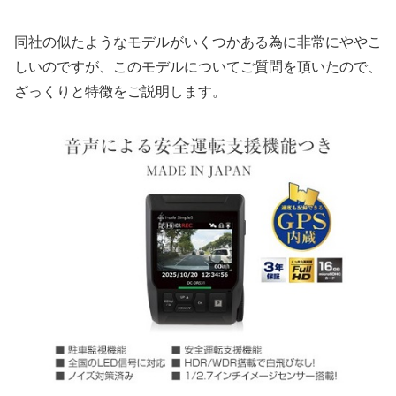
同社の似たようなモデルがいくつかある為に非常にややこ
しいのですが、このモデルについてご質問を頂いたので、
ざっくりと特徴をご説明します。