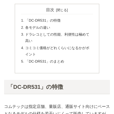
目次
「DC-DR531」の特徴
各モデルの違い
ドラレコとしての性能、利便性は極めて
高い
コミコミ価格がどれくらいになるかがポ
イント
「DC-DR531」のまとめ
「DC-DR531」の特徴
コムテックは指定店舗、量販店、通販サイト向けにベース
となるモデルの仕様を若干いじくって販売していますが、