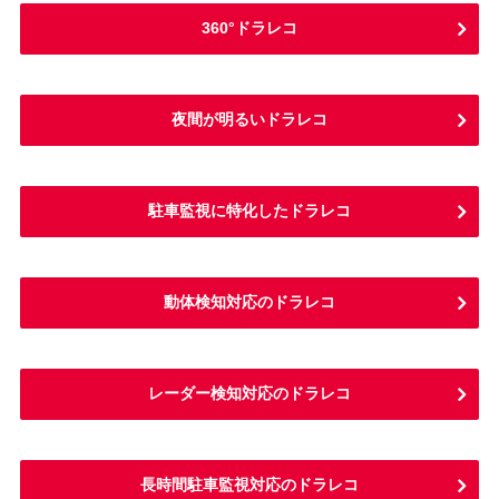
360°ドラレコ
夜間が明るいドラレコ
駐車監視に特化したドラレコ
動体検知対応のドラレコ
レーダー検知対応のドラレコ
長時間駐車監視対応のドラレコ