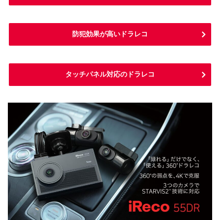
防犯効果が高いドラレコ
タッチパネル対応のドラレコ