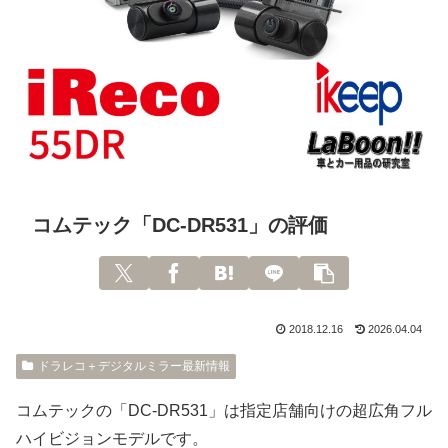
コムテック「DC-DR531」の評価
2018.12.16
2026.04.04
ドラレコ＋デジタルミラー最新情報
コムテックの「DC-DR531」は指定店舗向けの超広角フル
ハイビジョンモデルです。