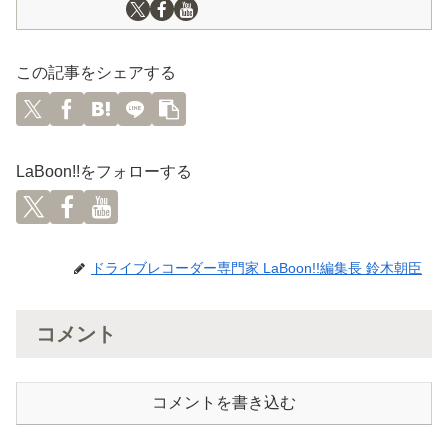
この記事をシェアする
LaBoon!!をフォローする
ドライブレコーダー専門家 LaBoon!!編集長 鈴木朝臣
コメント
コメントを書き込む