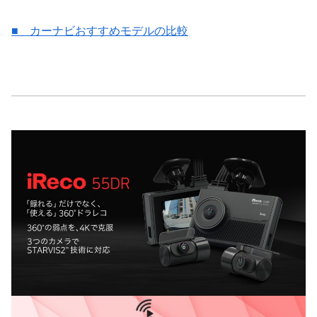
■ カーナビおすすめモデルの比較