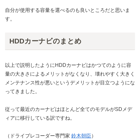
自分が使用する容量を選べるのも良いところだと思いま
す。
HDDカーナビのまとめ
以上で説明したようにHDDカーナビはかつてのように容
量の大きさによるメリットがなくなり、壊れやすく大きく
メンテナンス性が悪いというデメリットが目立つようにな
ってきました。
従って最近のカーナビはほとんど全てのモデルがSDメデ
ィアに移行している訳ですね。
（ドライブレコーダー専門家
鈴木朝臣
）