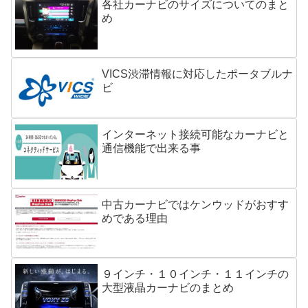
各社カーナビのサイズについてのまと
め
VICS渋滞情報に対応したポータブルナ
ビ
インターネット接続可能なカーナビと
通信機能で出来る事
中古カーナビではケンウッドがおすす
めである理由
９インチ・１０インチ・１１インチの
大型液晶カーナビのまとめ