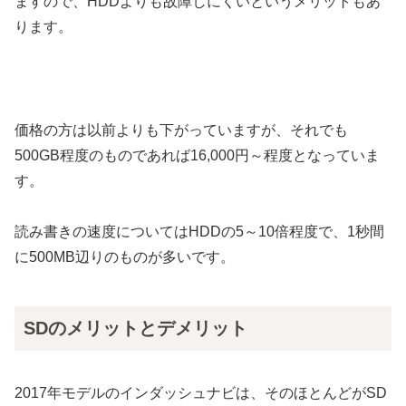
ますので、HDDよりも故障しにくいというメリットもあ
ります。
価格の方は以前よりも下がっていますが、それでも
500GB程度のものであれば16,000円～程度となっていま
す。
読み書きの速度についてはHDDの5～10倍程度で、1秒間
に500MB辺りのものが多いです。
SDのメリットとデメリット
2017年モデルのインダッシュナビは、そのほとんどがSD