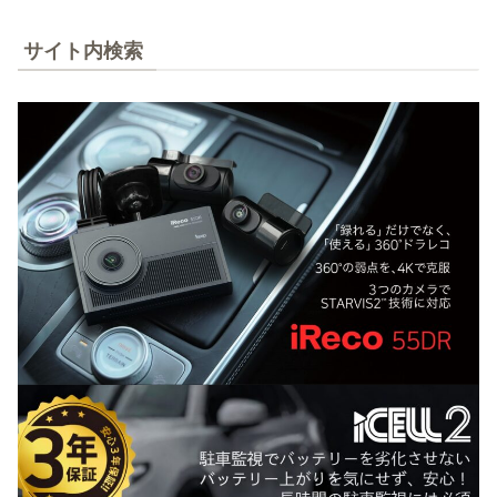
サイト内検索