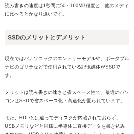
読み書きの速度は1秒間に50～100MB程度と、他のメディ
に比べるとかなり遅いです。
SSDのメリットとデメリット
現在ではパナソニックのエントリーモデルや、ポータブル
ナビのゴリラなどで使用されている記憶媒体がSSDで
す。
メリットは読み書きの速さと省スペース性で、最近のパソ
コンはSSDで省スペース化・高速化が図られています。
また、HDDとは違ってディスクが内蔵されておらず、
USBメモリなどと同様に半導体に直接データを書き込み