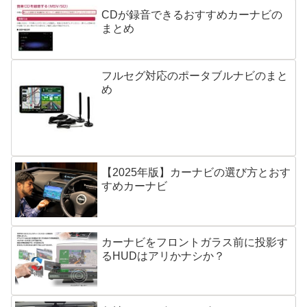
CDが録音できるおすすめカーナビの
まとめ
フルセグ対応のポータブルナビのまと
め
【2025年版】カーナビの選び方とおす
すめカーナビ
カーナビをフロントガラス前に投影す
るHUDはアリかナシか？