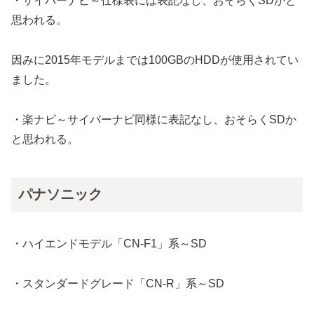
・サイバーナビ～仕様表には表記なし、おそらくSDかと
思われる。
因みに2015年モデルまでは100GBのHDDが使用されてい
ました。
・楽ナビ～サイバーナビ同様に表記なし、おそらくSDか
と思われる。
パナソニック
・ハイエンドモデル「CN-F1」系～SD
・スタンダードグレード「CN-R」系～SD