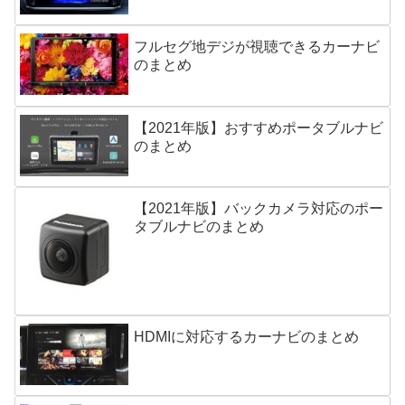
フルセグ地デジが視聴できるカーナビ
のまとめ
【2021年版】おすすめポータブルナビ
のまとめ
【2021年版】バックカメラ対応のポー
タブルナビのまとめ
HDMIに対応するカーナビのまとめ