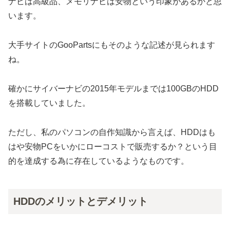
ナビは高級品、メモリナビは安物という印象があるかと思
います。
大手サイトのGooPartsにもそのような記述が見られます
ね。
確かにサイバーナビの2015年モデルまでは100GBのHDD
を搭載していました。
ただし、私のパソコンの自作知識から言えば、HDDはも
はや安物PCをいかにローコストで販売するか？という目
的を達成する為に存在しているようなものです。
HDDのメリットとデメリット