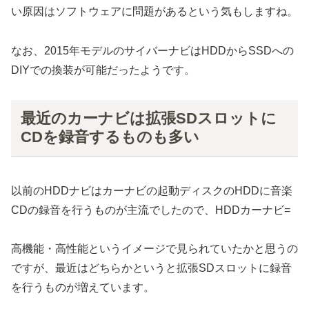
い原因はソフトウェアに問題があるという気もしますね。
なお、2015年モデルのサイバーナビはHDDからSSDへの
DIYでの換装が可能だったようです。
最近のカーナビは拡張SDスロットに
CDを録音するものも多い
以前のHDDナビはカーナビの起動ディスクのHDDに音楽
CDの録音を行うものが主流でしたので、HDDカーナビ=
高機能・高性能というイメージで見られていたかと思うの
ですが、最近はどちらかというと拡張SDスロットに録音
を行うものが増えています。