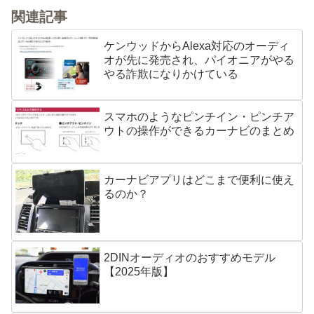
関連記事
ケンウッドからAlexa対応のオーディ
オが先に発売され、パイオニアがやる
やる詐欺になりかけている
スマホのようなピンチイン・ピンチア
ウトの操作ができるカーナビのまとめ
カーナビアプリはどこまで便利に使え
るのか？
2DINオーディオのおすすめモデル
【2025年版】