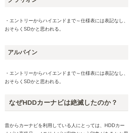
・エントリーからハイエンドまで～仕様表には表記なし、
おそらくSDかと思われる。
アルパイン
・エントリーからハイエンドまで～仕様表には表記なし、
おそらくSDかと思われる。
なぜHDDカーナビは絶滅したのか？
昔からカーナビを利用している人にとっては、HDDカー