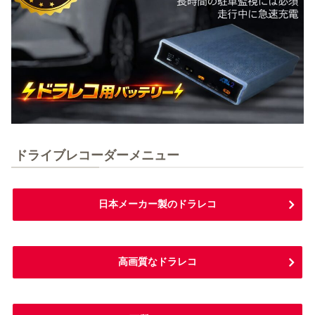
ドライブレコーダーメニュー
日本メーカー製のドラレコ
高画質なドラレコ