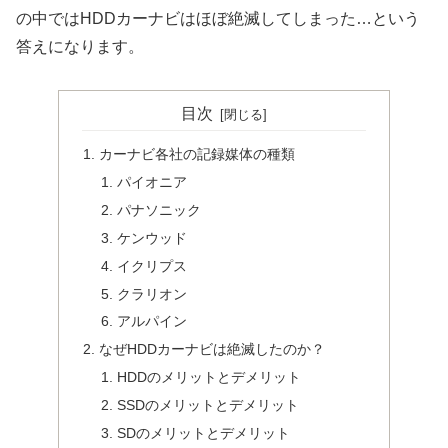
の中ではHDDカーナビはほぼ絶滅してしまった…という
答えになります。
目次
カーナビ各社の記録媒体の種類
パイオニア
パナソニック
ケンウッド
イクリプス
クラリオン
アルパイン
なぜHDDカーナビは絶滅したのか？
HDDのメリットとデメリット
SSDのメリットとデメリット
SDのメリットとデメリット