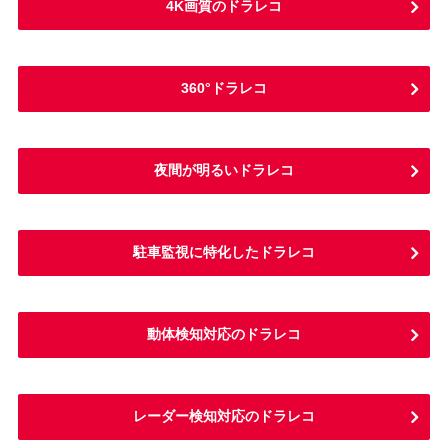
4K画質のドラレコ
360°ドラレコ
夜間が明るいドラレコ
駐車監視に特化したドラレコ
動体検知対応のドラレコ
レーダー検知対応のドラレコ