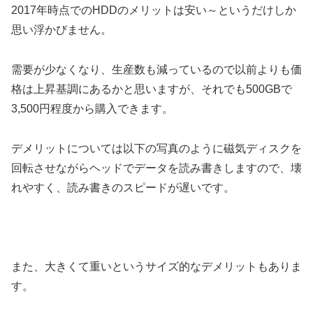
2017年時点でのHDDのメリットは安い～というだけしか
思い浮かびません。
需要が少なくなり、生産数も減っているので以前よりも価
格は上昇基調にあるかと思いますが、それでも500GBで
3,500円程度から購入できます。
デメリットについては以下の写真のように磁気ディスクを
回転させながらヘッドでデータを読み書きしますので、壊
れやすく、読み書きのスピードが遅いです。
また、大きくて重いというサイズ的なデメリットもありま
す。