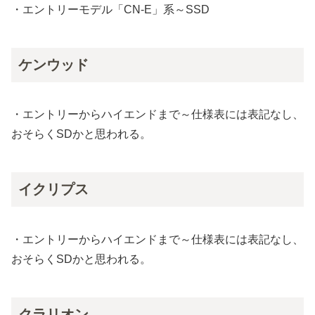
・エントリーモデル「CN-E」系～SSD
ケンウッド
・エントリーからハイエンドまで～仕様表には表記なし、
おそらくSDかと思われる。
イクリプス
・エントリーからハイエンドまで～仕様表には表記なし、
おそらくSDかと思われる。
クラリオン