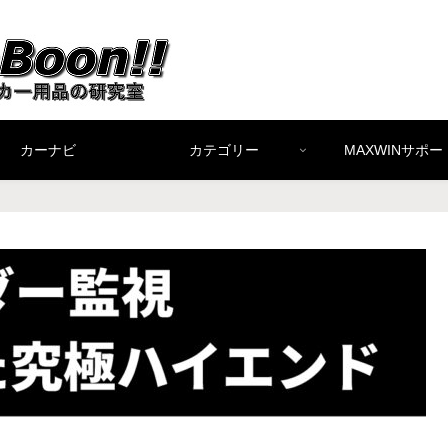
カーナビ
カテゴリー
MAXWINサポー