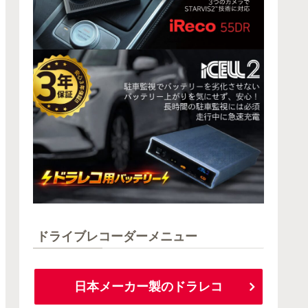
ドライブレコーダーメニュー
日本メーカー製のドラレコ