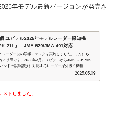
025年モデル最新バージョンが発売さ
価 ユピテル2025年モデルレーダー探知機
K-21L」 JMA-520/JMA-401対応
更新：レーダー波の誤報チェックを実施しました。こんにち
の鈴木朝臣です。2025年3月にユピテルからJMA-520/JMA-
Kバンドの誤報識別に対応するレーダー探知機２機種...
2025.05.09
をテストしました。