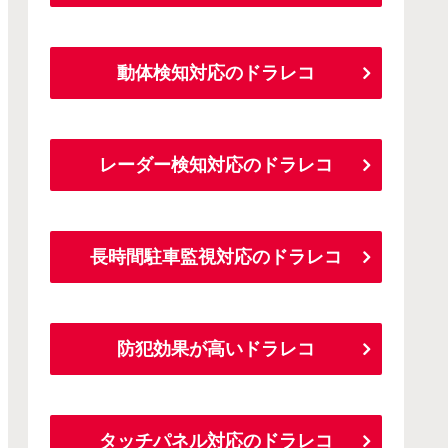
動体検知対応のドラレコ
レーダー検知対応のドラレコ
長時間駐車監視対応のドラレコ
防犯効果が高いドラレコ
タッチパネル対応のドラレコ