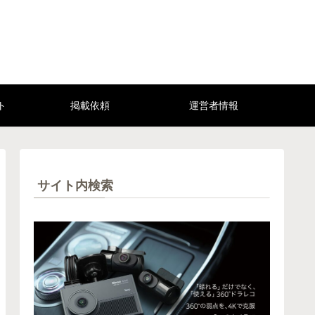
ト
掲載依頼
運営者情報
サイト内検索