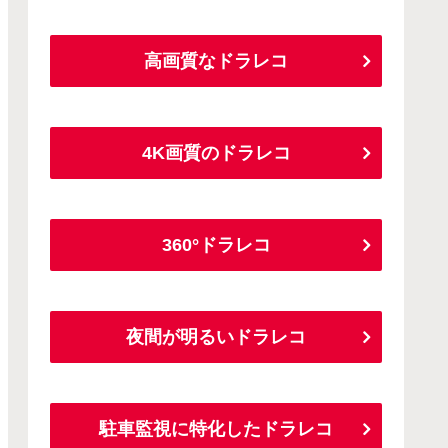
高画質なドラレコ
4K画質のドラレコ
360°ドラレコ
夜間が明るいドラレコ
駐車監視に特化したドラレコ