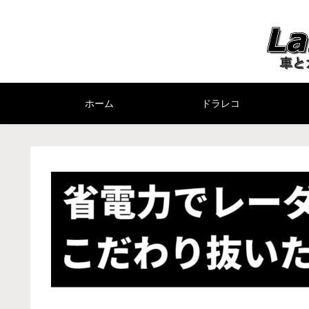
ホーム
ドラレコ