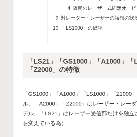
阪南のレーザー式固定オービ
対レーダー・レーザーの誤報の状
「LS1000」の総評
「LS21」「GS1000」「A1000」「L
「Z2000」の特徴
「GS1000」「A1000」「LS1000」「Z1
ル、「A2000」「Z2000」はレーザー・レ
デル、「LS21」はレーザー受信部だけを独
を変えている為）