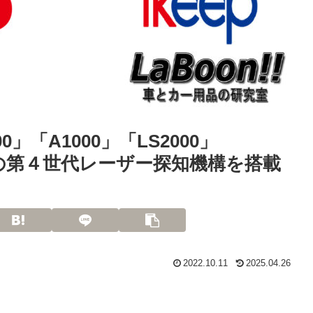
」「A1000」「LS2000」
テルの第４世代レーザー探知機構を搭載
2022.10.11
2025.04.26