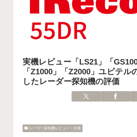
実機レビュー「LS21」「GS1000
「Z1000」「Z2000」ユピ
したレーダー探知機の評価
レーダー探知機レビュー・評価