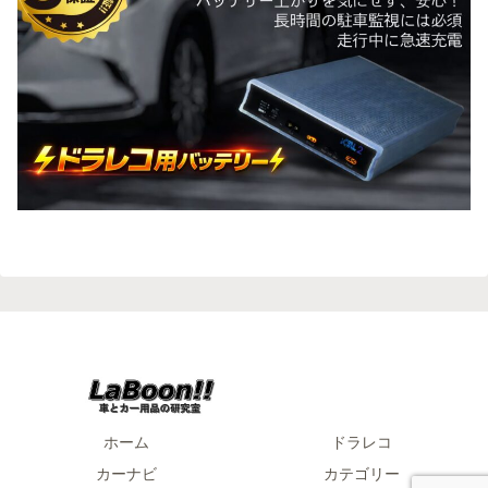
ホーム
ドラレコ
カーナビ
カテゴリー