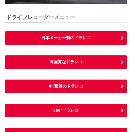
ドライブレコーダーメニュー
日本メーカー製のドラレコ
高画質なドラレコ
4K画質のドラレコ
360°ドラレコ