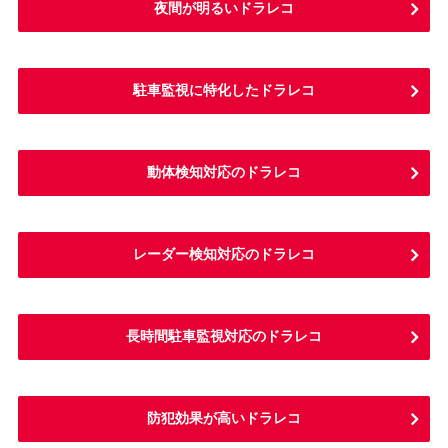
夜間が明るいドラレコ
駐車監視に特化したドラレコ
動体検知対応のドラレコ
レーダー検知対応のドラレコ
長時間駐車監視対応のドラレコ
防犯効果が高いドラレコ