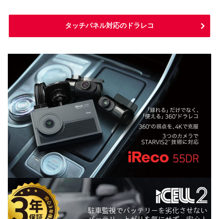
タッチパネル対応のドラレコ