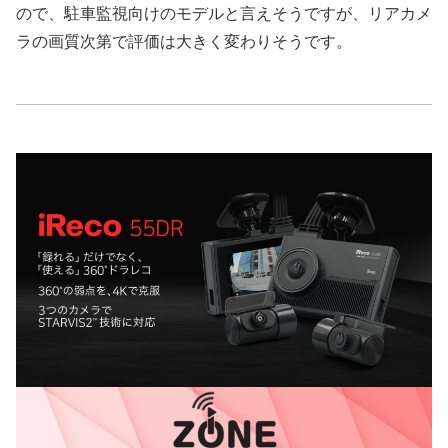
ので、駐車監視向けのモデルと言えそうですが、リアカメ
ラの画質次第で評価は大きく変わりそうです。