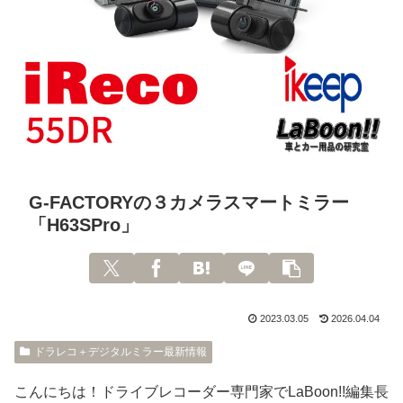
G-FACTORYの３カメラスマートミラー
「H63SPro」
2023.03.05
2026.04.04
ドラレコ＋デジタルミラー最新情報
こんにちは！ドライブレコーダー専門家でLaBoon!!編集長