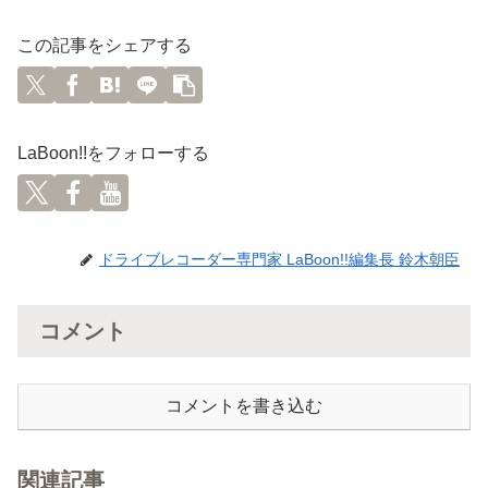
この記事をシェアする
LaBoon!!をフォローする
ドライブレコーダー専門家 LaBoon!!編集長 鈴木朝臣
コメント
コメントを書き込む
関連記事