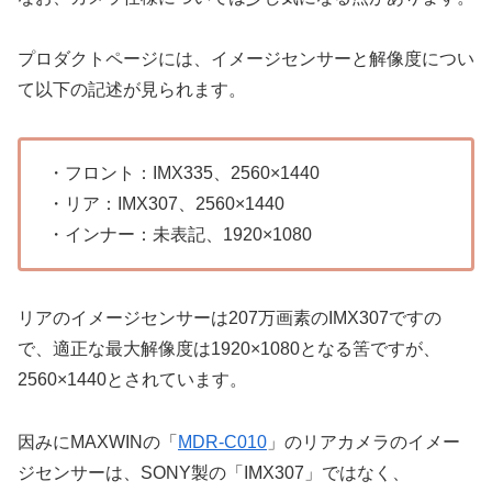
プロダクトページには、イメージセンサーと解像度につい
て以下の記述が見られます。
・フロント：IMX335、2560×1440
・リア：IMX307、2560×1440
・インナー：未表記、1920×1080
リアのイメージセンサーは207万画素のIMX307ですの
で、適正な最大解像度は1920×1080となる筈ですが、
2560×1440とされています。
因みにMAXWINの「
MDR-C010
」のリアカメラのイメー
ジセンサーは、SONY製の「IMX307」ではなく、