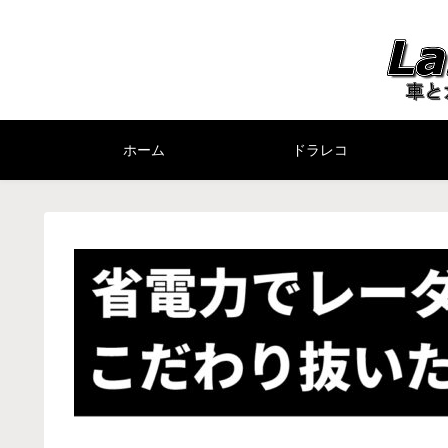
ホーム
ドラレコ