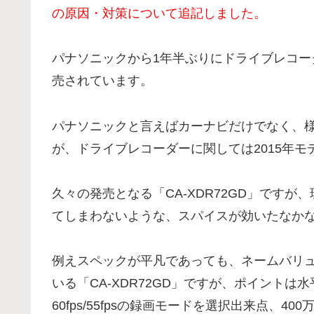
の原因・対策について追記しました。
パナソニックから1年半ぶりにドライブレコーダ
売されています。
パナソニックと言えばカーナビだけでなく、
が、ドライブレコーダーに関しては2015年
久々の発売となる「CA-XDR72GD」です
てしまわないような、スパイスが効いたなか
例えスペックが平凡であっても、ネームバリ
いる「CA-XDR72GD」ですが、ポイントは
60fps/55fpsの録画モードを選択出来点、