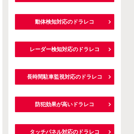
動体検知対応のドラレコ
レーダー検知対応のドラレコ
長時間駐車監視対応のドラレコ
防犯効果が高いドラレコ
タッチパネル対応のドラレコ