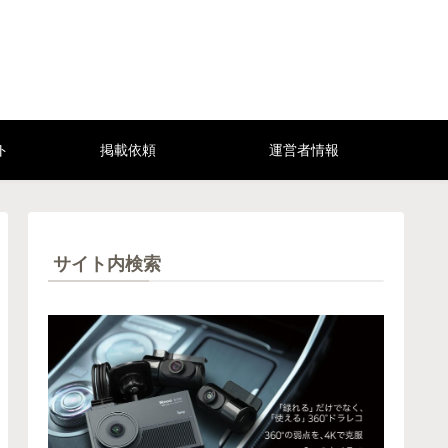
ト
掲載依頼
運営者情報
サイト内検索