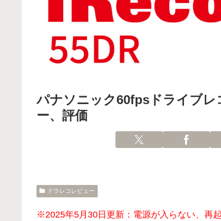
パナソニック60fpsドライブレ
ー、評価
ドラレコレビュー
※2025年5月30日更新：電源が入らない、