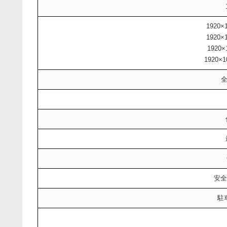
1920×
1920×
1920×
1920×1
全
安全
駐