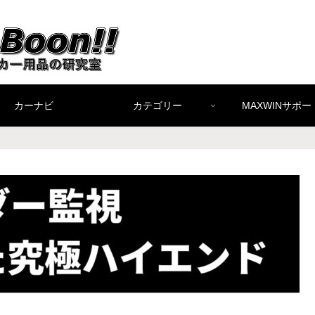
カーナビ
カテゴリー
MAXWINサポー