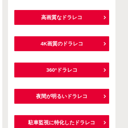
高画質なドラレコ
4K画質のドラレコ
360°ドラレコ
夜間が明るいドラレコ
駐車監視に特化したドラレコ