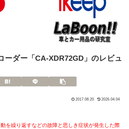
コーダー「CA-XDR72GD」のレビュ
2017.08.20
2026.04.04
再起動を繰り返すなどの故障と思しき症状が発生した際