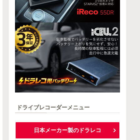
ドライブレコーダーメニュー
日本メーカー製のドラレコ