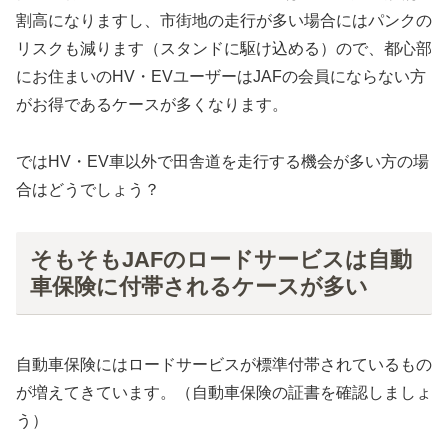
割高になりますし、市街地の走行が多い場合にはパンクの
リスクも減ります（スタンドに駆け込める）ので、都心部
にお住まいのHV・EVユーザーはJAFの会員にならない方
がお得であるケースが多くなります。
ではHV・EV車以外で田舎道を走行する機会が多い方の場
合はどうでしょう？
そもそもJAFのロードサービスは自動
車保険に付帯されるケースが多い
自動車保険にはロードサービスが標準付帯されているもの
が増えてきています。（自動車保険の証書を確認しましょ
う）