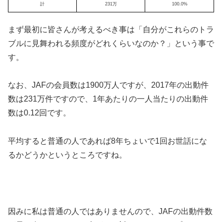
計
231万
100.0%
まず最初に皆さんが考えるべき事は「自分がこれらのトラ
ブルに見舞われる頻度がどれくらいなのか？」という事で
す。
なお、JAFの会員数は1900万人ですが、2017年の出動件
数は231万件ですので、1年あたりの一人当たりの出動件
数は0.12回です。
平均すると普通の人であれば8年ちょいで1回お世話にな
るかどうかというところですね。
因みに私は普通の人ではありませんので、JAFの出動件数