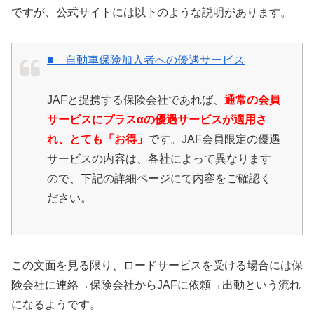
ですが、公式サイトには以下のような説明があります。
■ 自動車保険加入者への優遇サービス
JAFと提携する保険会社であれば、
通常の会員
サービスにプラスαの優遇サービスが適用さ
れ、とても「お得」
です。JAF会員限定の優遇
サービスの内容は、各社によって異なります
ので、下記の詳細ページにて内容をご確認く
ださい。
この文面を見る限り、ロードサービスを受ける場合には保
険会社に連絡→保険会社からJAFに依頼→出動という流れ
になるようです。