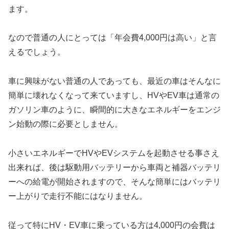
ます。
なので普通の人にとっては「年会費4,000円は高い」と言
えるでしょう。
車に興味がない普通の人であっても、最近の車はそんなに
簡単に壊れなくなって来ていますし、HVやEV車は通常の
ガソリン車のように、瞬間的に大きなエネルギーをエンジ
ン始動の際に必要としません。
小さいエネルギーでHVやEVシステムを起動させる事さえ
出来れば、後は駆動用バッテリーから車両と補器バッテリ
ーへの給電が開始されますので、そんな簡単にはバッテリ
ー上がりで走行不能にはなりません。
従って特にHV・EV車に乗っている方は4,000円の会費は