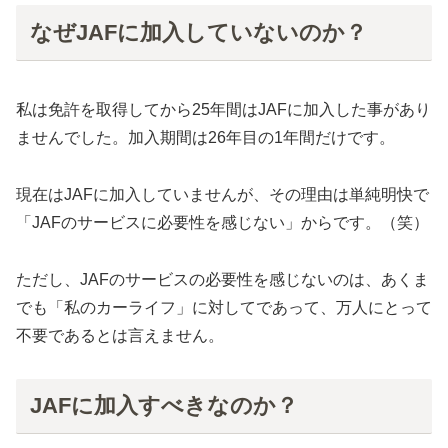
なぜJAFに加入していないのか？
私は免許を取得してから25年間はJAFに加入した事があり
ませんでした。加入期間は26年目の1年間だけです。
現在はJAFに加入していませんが、その理由は単純明快で
「JAFのサービスに必要性を感じない」からです。（笑）
ただし、JAFのサービスの必要性を感じないのは、あくま
でも「私のカーライフ」に対してであって、万人にとって
不要であるとは言えません。
JAFに加入すべきなのか？