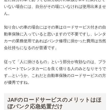
いない場合には、自分がその場にいなければ使用出来ませ
ん。
知り合いの車の場合にはその車はロードサービス付きの自
動車保険に入っていると思いますので不要ですし、レンタ
カーの業務使用であればパンク修理に掛かった費用は当然
会社持ちになるのが普通です。
従って「人に掛けるもの」という部分が有効なのは、プラ
イベートでレンタカーにを良く借りる人のみとなりそうで
す…というか、これだと自動車保険のロードサービスの方
が優秀ですね。
JAFのロードサービスのメリットはほ
ぼパンク応急処置だけ