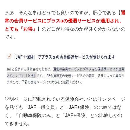
まあ、そんな事はどうでも良いのですが、肝心である【
通
常の会員サービスにプラスαの優遇サービスが適用され、
とても「お得」
】のどこがお得なのかが良く分からないの
です。
説明ページに記載されている保険会社ごとのリンクページ
を見ても「JAF一般会員」と「JAF+保険」の比較ではな
く、「自動車保険のみ」と「JAF+保険」との比較しか出
てきません。