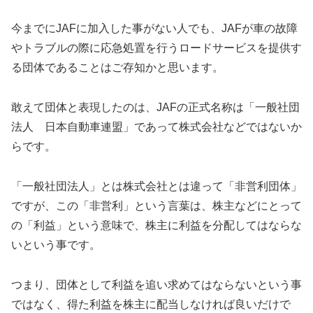
今までにJAFに加入した事がない人でも、JAFが車の故障
やトラブルの際に応急処置を行うロードサービスを提供す
る団体であることはご存知かと思います。
敢えて団体と表現したのは、JAFの正式名称は「一般社団
法人 日本自動車連盟」であって株式会社などではないか
らです。
「一般社団法人」とは株式会社とは違って「非営利団体」
ですが、この「非営利」という言葉は、株主などにとって
の「利益」という意味で、株主に利益を分配してはならな
いという事です。
つまり、団体として利益を追い求めてはならないという事
ではなく、得た利益を株主に配当しなければ良いだけで