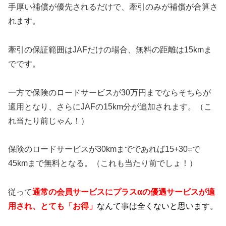
手厚い補償が優先されるだけで、牽引のみが補償が合算さ
れます。
牽引の保証範囲はJAFだけの場合、無料の距離は15kmま
でです。
一方で保険のロードサービスが30万円までならそちらが
適用となり、さらにJAFの15km分が追加されます。（こ
れ当たり前じゃん！）
保険のロードサービスが30kmまでであれば15+30=で
45kmまで無料となる。（これも当たり前でしょ！）
従って
通常の会員サービスにプラスαの優遇サービスが適
用され、とても「お得」
なんて事は全くないと思います。