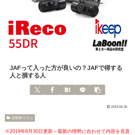
JAFって入った方が良いの？JAFで得する
人と損する人
2019.06.30
自動車コラム
※2019年6月30日更新～最新の情勢に合わせて内容を見直