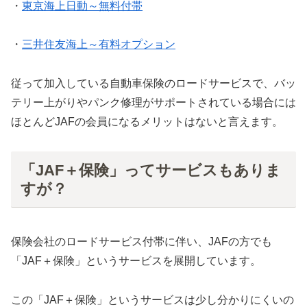
・
東京海上日動～無料付帯
・
三井住友海上～有料オプション
従って加入している自動車保険のロードサービスで、バッ
テリー上がりやパンク修理がサポートされている場合には
ほとんどJAFの会員になるメリットはないと言えます。
「JAF＋保険」ってサービスもありま
すが？
保険会社のロードサービス付帯に伴い、JAFの方でも
「JAF＋保険」というサービスを展開しています。
この「JAF＋保険」というサービスは少し分かりにくいの