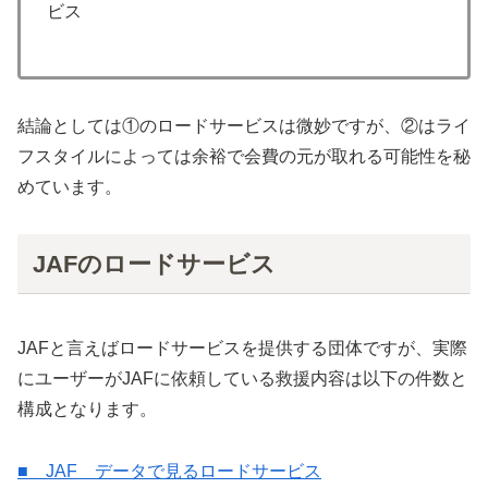
ビス
結論としては①のロードサービスは微妙ですが、②はライ
フスタイルによっては余裕で会費の元が取れる可能性を秘
めています。
JAFのロードサービス
JAFと言えばロードサービスを提供する団体ですが、実際
にユーザーがJAFに依頼している救援内容は以下の件数と
構成となります。
■ JAF データで見るロードサービス