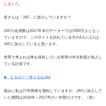
しました。
皆さんは「JAF」に加入していますか？
JAFの会員数は2017年末のデーターでは1900万人となっ
ていますので、このサイトを訪れている方の4人に1人は
JAFに加入していると思います。
世帯で考えれば車を保有している世帯の半分程度が加入し
ている計算です。
■ なるほど！使えるねJAF
因みに私は27年間車を運転していますが、JAFに加入して
いた期間は2016年～2017年の一年間だけです。（笑）