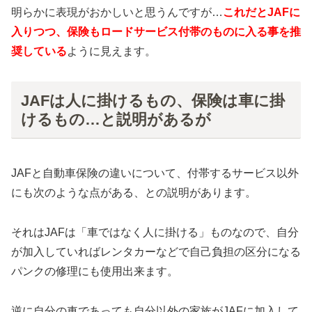
明らかに表現がおかしいと思うんですが…
これだとJAFに
入りつつ、保険もロードサービス付帯のものに入る事を推
奨している
ように見えます。
JAFは人に掛けるもの、保険は車に掛
けるもの…と説明があるが
JAFと自動車保険の違いについて、付帯するサービス以外
にも次のような点がある、との説明があります。
それはJAFは「車ではなく人に掛ける」ものなので、自分
が加入していればレンタカーなどで自己負担の区分になる
パンクの修理にも使用出来ます。
逆に自分の車であっても自分以外の家族がJAFに加入して