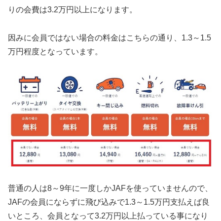
りの会費は3.2万円以上になります。
因みに会員ではない場合の料金はこちらの通り、1.3～1.5
万円程度となっています。
普通の人は8～9年に一度しかJAFを使っていませんので、
JAFの会員にならずに飛び込みで1.3～1.5万円支払えば良
いところ、会員となって3.2万円以上払っている事になり