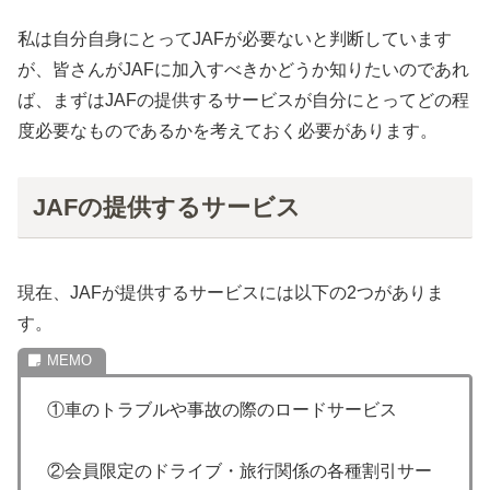
私は自分自身にとってJAFが必要ないと判断しています
が、皆さんがJAFに加入すべきかどうか知りたいのであれ
ば、まずはJAFの提供するサービスが自分にとってどの程
度必要なものであるかを考えておく必要があります。
JAFの提供するサービス
現在、JAFが提供するサービスには以下の2つがありま
す。
①車のトラブルや事故の際のロードサービス
②会員限定のドライブ・旅行関係の各種割引サー