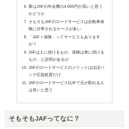
要はJAFの年会費の4,000円が高いと思う
かどうか
そもそもJAFのロードサービスは自動車保
険に付帯されるケースが多い
「JAF＋保険」ってサービスもあります
が？
JAFは人に掛けるもの、保険は車に掛ける
もの…と説明があるが
JAFのロードサービスのメリットはほぼパ
ンク応急処置だけ
JAFのロードサービス以外で元が取れる人
は良いと思う
そもそもJAFってなに？