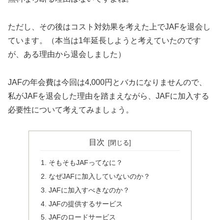
ただし、その後はコスト対効果を考えた上でJAFを退会し
ています。（本当は1年延長しようと考えていたのです
が、ある理由から退会しました）
JAFの年会費は今回は4,000円とバカになりませんので、
私がJAFを退会した理由を踏まえながら、JAFに加入する
必要性について考えてみましょう。
目次
そもそもJAFってなに？
なぜJAFに加入していないのか？
JAFに加入すべきなのか？
JAFの提供するサービス
JAFのロードサービス