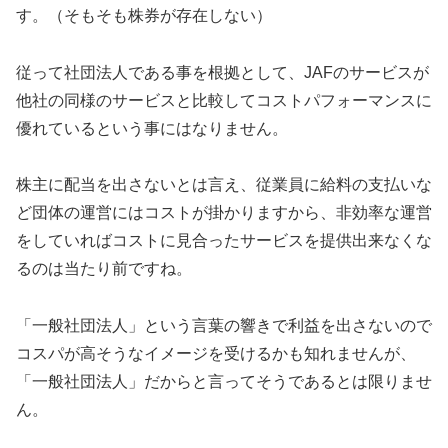
す。（そもそも株券が存在しない）
従って社団法人である事を根拠として、JAFのサービスが
他社の同様のサービスと比較してコストパフォーマンスに
優れているという事にはなりません。
株主に配当を出さないとは言え、従業員に給料の支払いな
ど団体の運営にはコストが掛かりますから、非効率な運営
をしていればコストに見合ったサービスを提供出来なくな
るのは当たり前ですね。
「一般社団法人」という言葉の響きで利益を出さないので
コスパが高そうなイメージを受けるかも知れませんが、
「一般社団法人」だからと言ってそうであるとは限りませ
ん。