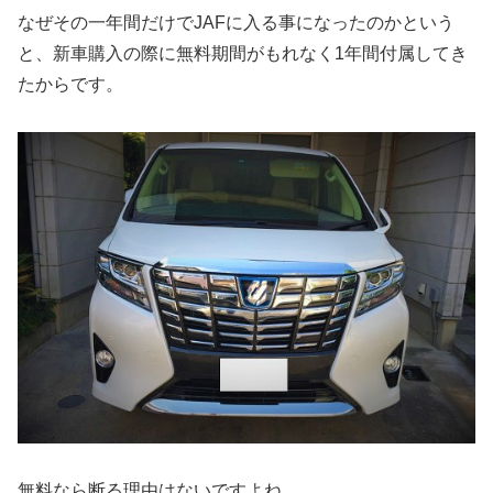
なぜその一年間だけでJAFに入る事になったのかという
と、新車購入の際に無料期間がもれなく1年間付属してき
たからです。
無料なら断る理由はないですよね。