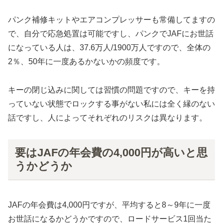
パンク補修キットやエアコンプレッサーも常備してますの
で、自分で応急処置は可能ですし、パンクでJAFにお世話
になっている人は、37.6万人/1900万人ですので、全体の
2％、50年に一度あるかないかの頻度です。
キーの閉じ込みに関しては習慣の問題ですので、キーを持
っていない状態でロックする事がない私には全く縁のない
話ですし、人によってそれぞれのリスクは異なります。
要はJAFの年会費の4,000円が高いと思
うかどうか
JAFの年会費は4,000円ですが、平均すると8～9年に一度
お世話になるかどうかですので、ロードサービス1回当た