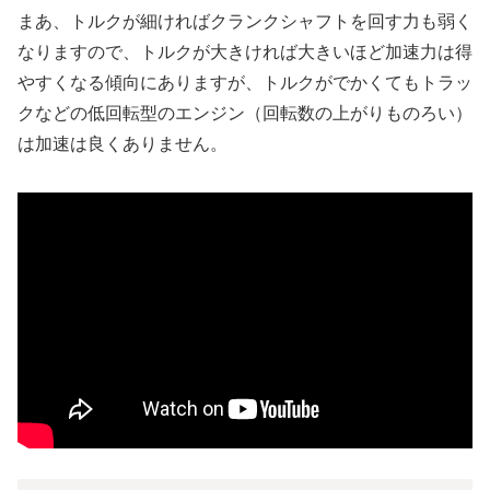
まあ、トルクが細ければクランクシャフトを回す力も弱く
なりますので、トルクが大きければ大きいほど加速力は得
やすくなる傾向にありますが、トルクがでかくてもトラッ
クなどの低回転型のエンジン（回転数の上がりものろい）
は加速は良くありません。