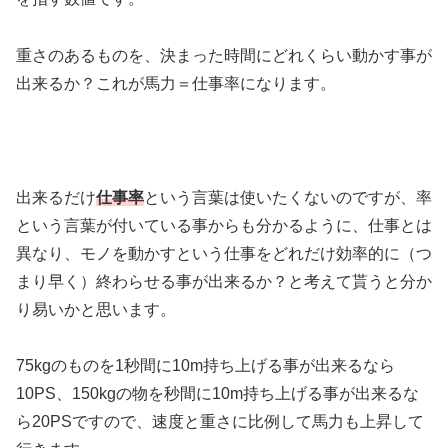
重さのあるものを、決まった時間にどれくらい動かす事が
出来るか？これが馬力＝仕事率になります。
出来るだけ
仕事率
という言葉は使いたくないのですが、率
という言葉が付いている事からも分かるように、仕事とは
異なり、モノを動かすという仕事をどれだけ効率的に（つ
まり早く）終わらせる事が出来るか？と考えて貰うと分か
り易いかと思います。
75kgのものを1秒間に10m持ち上げる事が出来るなら
10PS、150kgの物を秒間に10m持ち上げる事が出来るな
ら20PSですので、速度と重さに比例して馬力も上昇して