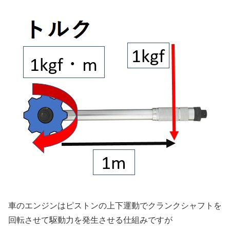
車のエンジンはピストンの上下運動でクランクシャフトを
回転させて駆動力を発生させる仕組みですが