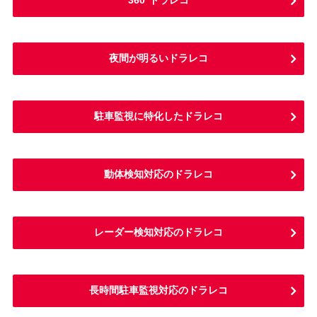
360°ドラレコ
夜間が明るいドラレコ
駐車監視に特化したドラレコ
動体検知対応のドラレコ
レーダー検知対応のドラレコ
長時間駐車監視対応のドラレコ