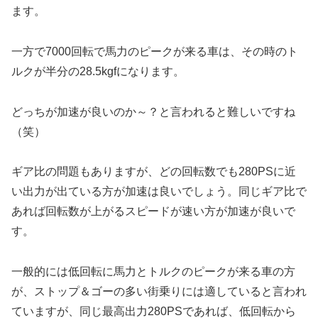
ます。
一方で7000回転で馬力のピークが来る車は、その時のト
ルクが半分の28.5kgfになります。
どっちが加速が良いのか～？と言われると難しいですね
（笑）
ギア比の問題もありますが、どの回転数でも280PSに近
い出力が出ている方が加速は良いでしょう。同じギア比で
あれば回転数が上がるスピードが速い方が加速が良いで
す。
一般的には低回転に馬力とトルクのピークが来る車の方
が、ストップ＆ゴーの多い街乗りには適していると言われ
ていますが、同じ最高出力280PSであれば、低回転から