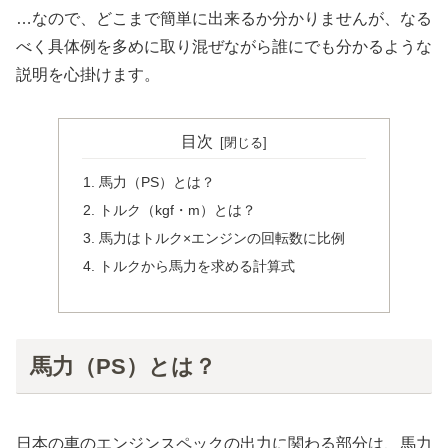
…なので、どこまで簡単に出来るか分かりませんが、なる
べく具体例を多めに取り混ぜながら誰にでも分かるような
説明を心掛けます。
目次
馬力（PS）とは？
トルク（kgf・m）とは？
馬力はトルク×エンジンの回転数に比例
トルクから馬力を求める計算式
馬力（PS）とは？
日本の車のエンジンスペックの出力に関わる部分は、馬力