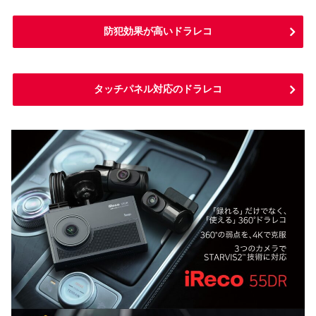
防犯効果が高いドラレコ
タッチパネル対応のドラレコ