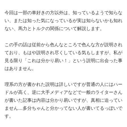
今回は一部の車好きの方以外は、知っているようで知らな
い、または知った気になっているが実は知らないかも知れ
ない、馬力とトルクの関係について解説します。
この手の話は従前から色んなところで色んな方が説明され
ており、もはや説明され尽くしている気もしますが、私が
見る限り「これは分かり易い！」という説明に出会った事
はありません。
理系の方が書かれた説明は詳しいですが普通の人にはハー
ドルが高く、逆に大手メディアなどで一般のライターさん
が書いた記事は内容は分かり易いですが、真相に迫ってい
ません…多分ちゃんと分かってない人が書いてるっぽいで
す。