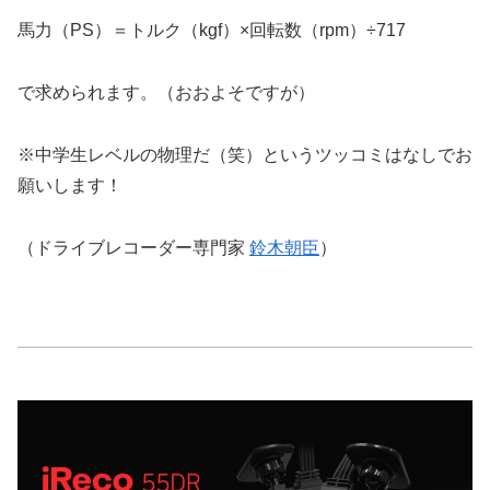
馬力（PS）＝トルク（kgf）×回転数（rpm）÷717
で求められます。（おおよそですが）
※中学生レベルの物理だ（笑）というツッコミはなしでお
願いします！
（ドライブレコーダー専門家
鈴木朝臣
）