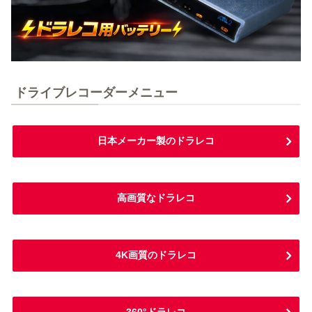
ドライブレコーダーメニュー
日本メーカー製のドラレコ
高画質なドラレコ
4K画質のドラレコ