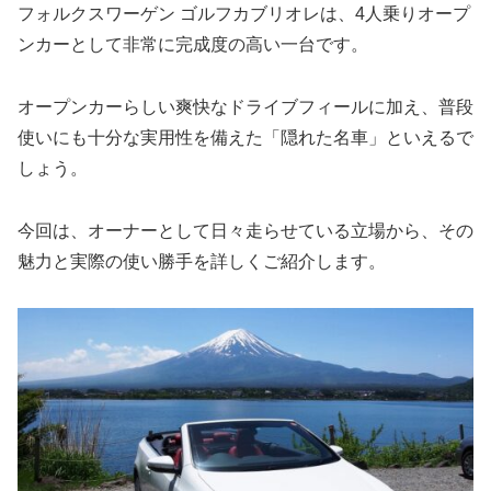
フォルクスワーゲン ゴルフカブリオレは、4人乗りオープ
ンカーとして非常に完成度の高い一台です。
オープンカーらしい爽快なドライブフィールに加え、普段
使いにも十分な実用性を備えた「隠れた名車」といえるで
しょう。
今回は、オーナーとして日々走らせている立場から、その
魅力と実際の使い勝手を詳しくご紹介します。