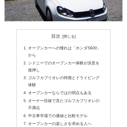
目次
オープンカーへの憧れは「ホンダS600」
から
シドニーでのオープンカー体験が決意を
後押し
ゴルフカブリオレの特徴とドライビング
体験
オープンカーならではの弱点もある
オーナー目線で見たゴルフカブリオレの
不満点
中古車市場での価値と比較モデル
オープンカーの楽しさを求める人へ