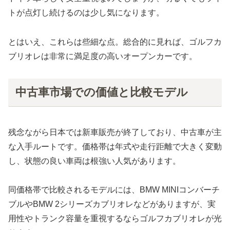
トが点灯し続けるのは少し気になります。
とはいえ、これらは些細な点。総合的に見れば、ゴルフカ
ブリオレは非常に満足度の高いオープンカーです。
中古車市場での価値と比較モデル
残念ながら日本では新車販売が終了しており、中古車が主
な入手ルートです。価格帯は年式や走行距離で大きく変動
し、状態の良い車両は根強い人気があります。
同価格帯で比較されるモデルには、BMW MINIコンバーチ
ブルやBMW 2シリーズカブリオレなどがありますが、実
用性やトランク容量を重視するならゴルフカブリオレが光