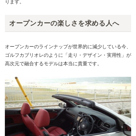
ります。
オープンカーの楽しさを求める人へ
オープンカーのラインナップが世界的に減少している今、
ゴルフカブリオレのように「走り・デザイン・実用性」が
高次元で融合するモデルは本当に貴重です。