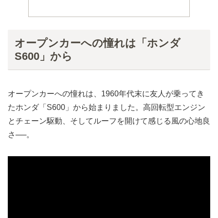
オープンカーへの憧れは「ホンダ
S600」から
オープンカーへの憧れは、1960年代末に友人が乗ってき
たホンダ「S600」から始まりました。高回転型エンジン
とチェーン駆動、そしてルーフを開けて感じる風の心地良
さ──。