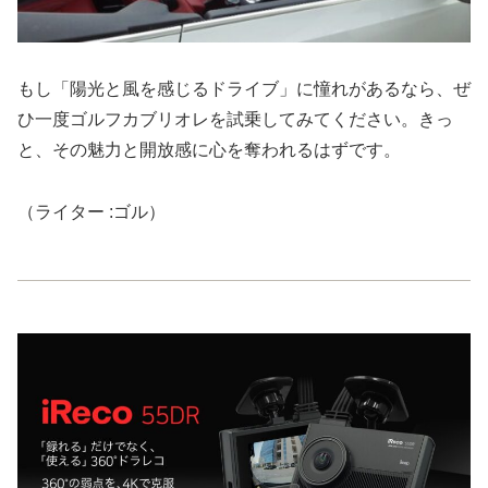
もし「陽光と風を感じるドライブ」に憧れがあるなら、ぜ
ひ一度ゴルフカブリオレを試乗してみてください。きっ
と、その魅力と開放感に心を奪われるはずです。
（ライター :ゴル）