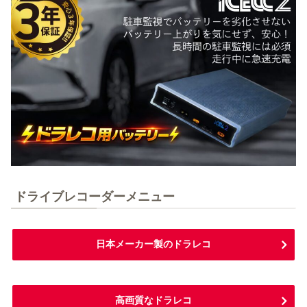
ドライブレコーダーメニュー
日本メーカー製のドラレコ
高画質なドラレコ