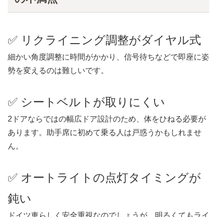
✅ リクライニング調整がダイヤル式
細かい角度調整に時間がかかり、信号待ちなどで即座に姿
勢を変えるのは難しいです。
✅ シートベルトが取りにくい
2ドアならではの幅広ドア設計のため、体をひねる必要が
あります。助手席に初めて乗る人は戸惑うかもしれませ
ん。
✅ オートライトの点灯タイミングが
鈍い
ドイツ車らしく安全重視なのでしょうが、明るくてもライ