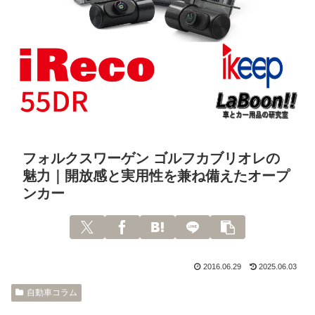
フォルクスワーゲン ゴルフカブリオレの
魅力｜開放感と実用性を兼ね備えたオープ
ンカー
2016.06.29
2025.06.03
自動車コラム