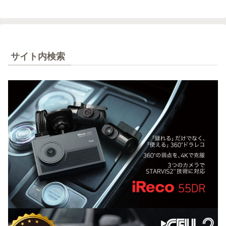
サイト内検索