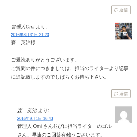
返信
管理人Omi
より:
2016年8月31日 21:20
森 英治様
ご愛読ありがとうございます。
ご質問の件につきましては、担当のライターより記事
に追記致しますのでしばらくお待ち下さい。
返信
森 英治
より:
2016年9月1日 16:43
管理人 Omi さん並びに担当ライターのゴル
さん、早速のご回答有難うございます。