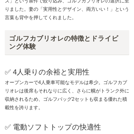
ズ」という条件で絞り込み、ゴルフカブリオレの選択に至
りました。妻の「実用性とデザイン、両方いい！」という
言葉も背中を押してくれました。
ゴルフカブリオレの特徴とドライビ
ング体験
✅ 4人乗りの余裕と実用性
オープンカーで4人乗車可能なモデルは希少。ゴルフカブ
リオレは後席もそれなりに広く、さらに幌がトランク外に
収納されるため、ゴルフバッグ2セットも収まる優れた積
載性を誇ります。
✅ 電動ソフトトップの快適性