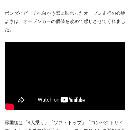
ボンダイビーチへ向かう際に味わったオープン走行の心地
よさは、オープンカーの価値を改めて感じさせてくれまし
た。
帰国後は「4人乗り」「ソフトトップ」「コンパクトサイ