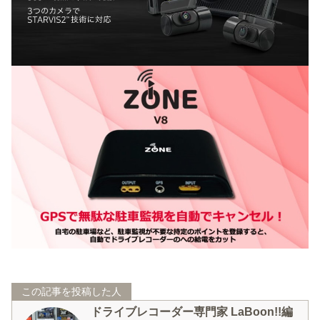
この記事を投稿した人
ドライブレコーダー専門家 LaBoon!!編