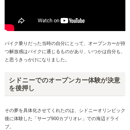
バイク乗りだった当時の自分にとって、オープンカーが持
つ解放感はバイクに通じるものがあり、いつかは自分も、
と思うきっかけになりました。
シドニーでのオープンカー体験が決意
を後押し
その夢を具体化させてくれたのは、シドニーオリンピック
後に体験した「サーブ900カブリオレ」での海辺ドライ
ブ。