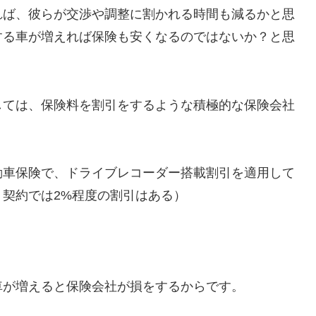
れば、彼らが交渉や調整に割かれる時間も減るかと思
する車が増えれば保険も安くなるのではないか？と思
しては、保険料を割引をするような積極的な保険会社
動車保険で、ドライブレコーダー搭載割引を適用して
契約では2%程度の割引はある）
車が増えると保険会社が損をするからです。