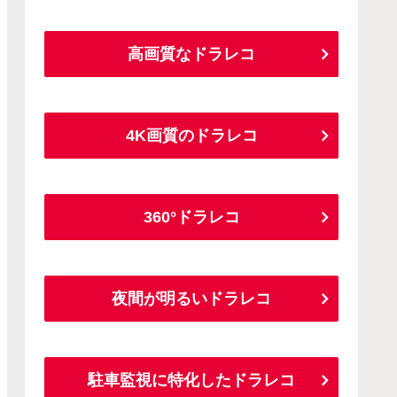
高画質なドラレコ
4K画質のドラレコ
360°ドラレコ
夜間が明るいドラレコ
駐車監視に特化したドラレコ