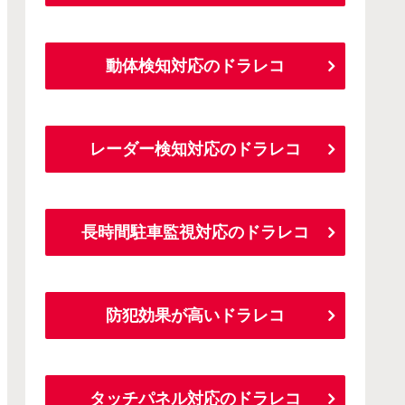
動体検知対応のドラレコ
レーダー検知対応のドラレコ
長時間駐車監視対応のドラレコ
防犯効果が高いドラレコ
タッチパネル対応のドラレコ