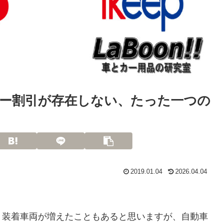
ー割引が存在しない、たった一つの
2019.01.04
2026.04.04
、装着車両が増えたこともあると思いますが、自動車