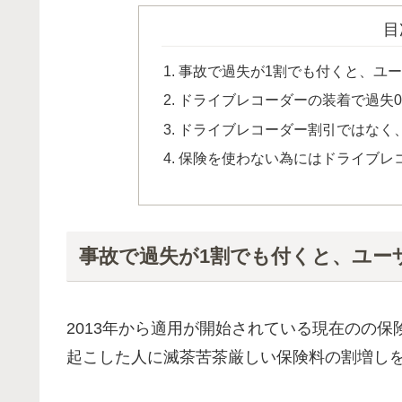
目
事故で過失が1割でも付くと、ユ
ドライブレコーダーの装着で過失0
ドライブレコーダー割引ではなく
保険を使わない為にはドライブレ
事故で過失が1割でも付くと、ユー
2013年から適用が開始されている現在のの
起こした人に滅茶苦茶厳しい保険料の割増し