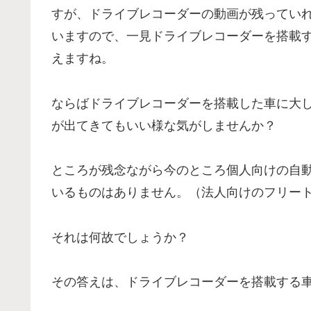
すが、ドライブレコーダーの動画が残ってい
いますので、一見ドライブレコーダーを搭載
えますね。
ならばドライブレコーダーを搭載した車に大
が出てきてもいい様な気がしませんか？
ところが残念ながら今のところ個人向けの自
いるものはありません。（法人向けのフリート
それは何故でしょうか？
その答えは、ドライブレコーダーを搭載する