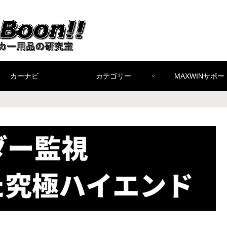
カーナビ
カテゴリー
MAXWINサポー