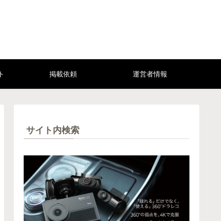
ト
掲載依頼
運営者情報
サイト内検索