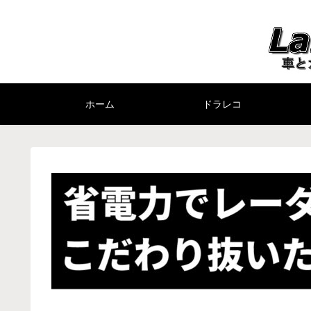
ホーム
ドラレコ