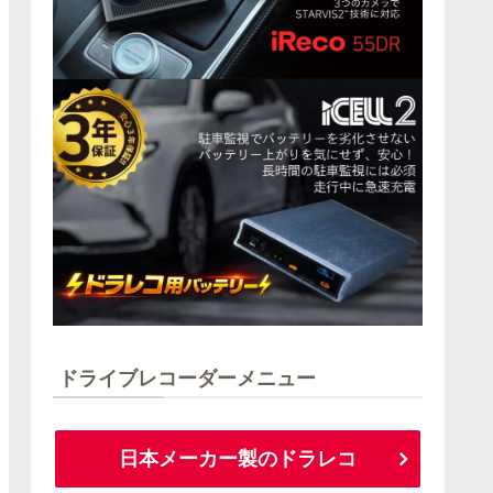
ドライブレコーダーメニュー
日本メーカー製のドラレコ