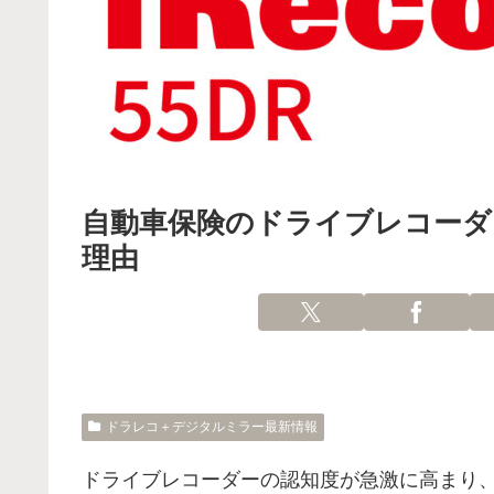
自動車保険のドライブレコーダ
理由
ドラレコ＋デジタルミラー最新情報
ドライブレコーダーの認知度が急激に高まり