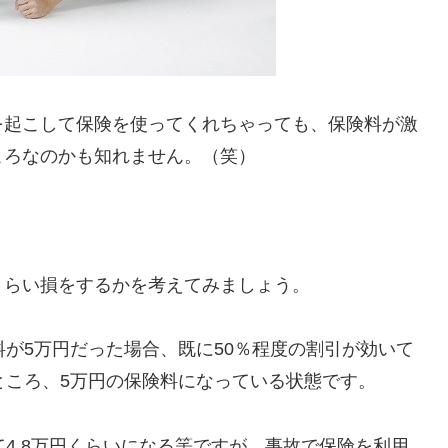
を起こして保険を使ってくれちゃっても、保険料が激
ころなのかも知れません。（笑）
くらい損をするかを考えてみましょう。
料が5万円だった場合、既に50％程度の割引が効いて
ところ、5万円の保険料になっている状態です。
て4.8万円くらいになる筈ですが、事故で保険を利用