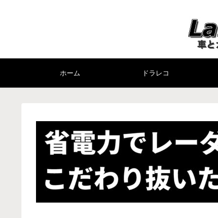
ホーム
ドラレコ