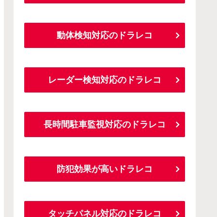
動体検知対応のドラレコ
レーダー検知対応のドラレコ
長時間駐車監視対応のドラレコ
防犯効果が高いドラレコ
タッチパネル対応のドラレコ