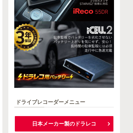
ドライブレコーダーメニュー
日本メーカー製のドラレコ