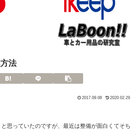
方法
2017.09.08
2020.02.29
うと思っていたのですが、最近は整備が面白くてそち