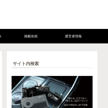
ト
掲載依頼
運営者情報
サイト内検索