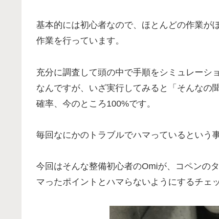
基本的には初心者なので、ほとんどの作業が
作業を行っています。
充分に調査して頭の中で手順をシミュレーシ
なんですが、いざ実行してみると「そんなの
確率、今のところ100%です。
毎回なにかのトラブルでハマっているという
今回はそんな整備初心者のOmiが、コペンの
マったポイントとハマらないようにするチェ