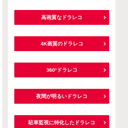
高画質なドラレコ
4K画質のドラレコ
360°ドラレコ
夜間が明るいドラレコ
駐車監視に特化したドラレコ