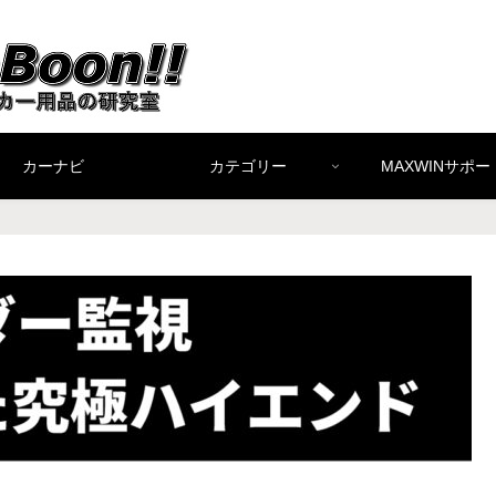
カーナビ
カテゴリー
MAXWINサポー