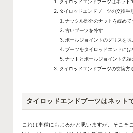
タイロッドエンドブーツはネット
タイロッドエンドブーツの交換手
ナックル部分のナットを緩めて
古いブーツを外す
ボールジョイントのグリスを拭
ブーツをタイロッドエンドには
ナットとボールジョイント先端
タイロッドエンドブーツの交換方
タイロッドエンドブーツはネット
これは車種にもよるかと思いますが、そこそこ