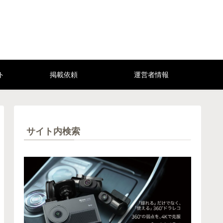
ト
掲載依頼
運営者情報
サイト内検索