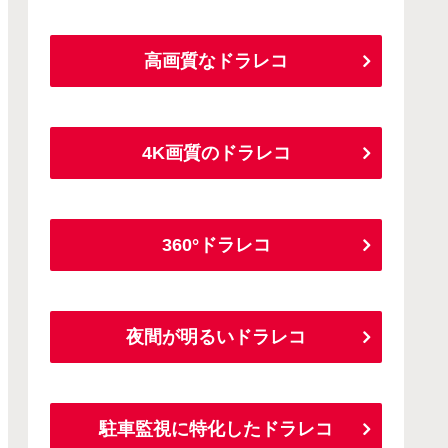
高画質なドラレコ
4K画質のドラレコ
360°ドラレコ
夜間が明るいドラレコ
駐車監視に特化したドラレコ