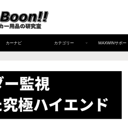
カーナビ
カテゴリー
MAXWINサポー