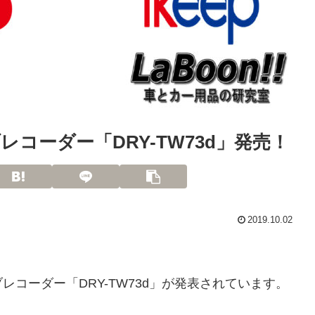
コーダー「DRY-TW73d」発売！
2019.10.02
コーダー「DRY-TW73d」が発表されています。