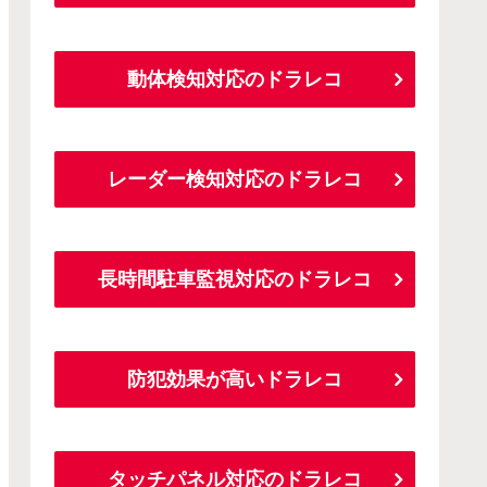
動体検知対応のドラレコ
レーダー検知対応のドラレコ
長時間駐車監視対応のドラレコ
防犯効果が高いドラレコ
タッチパネル対応のドラレコ