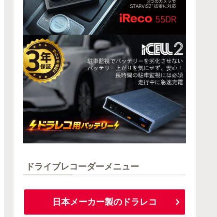
ドライブレコーダーメニュー
日本メーカー製のドラレコ