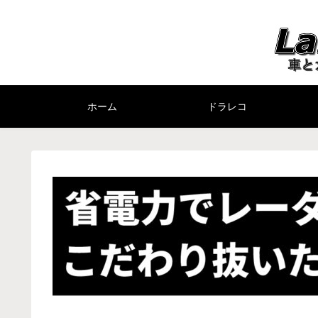
ホーム
ドラレコ