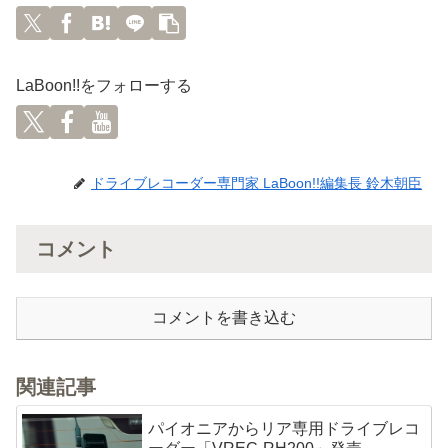
LaBoon!!をフォローする
ドライブレコーダー専門家 LaBoon!!編集長 鈴木朝臣
コメント
コメントを書き込む
関連記事
パイオニアからリア専用ドライブレコ