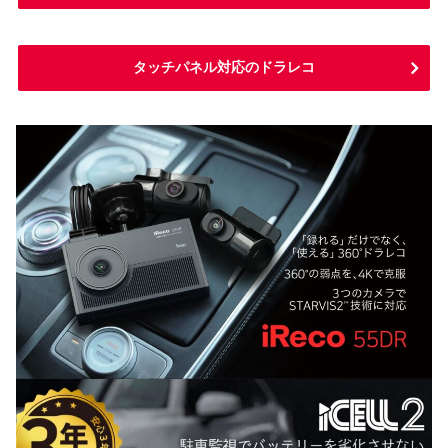
タッチパネル対応のドラレコ