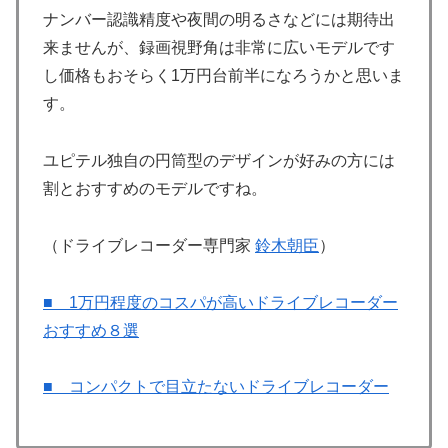
ナンバー認識精度や夜間の明るさなどには期待出
来ませんが、録画視野角は非常に広いモデルです
し価格もおそらく1万円台前半になろうかと思いま
す。
ユピテル独自の円筒型のデザインが好みの方には
割とおすすめのモデルですね。
（ドライブレコーダー専門家
鈴木朝臣
）
■ 1万円程度のコスパが高いドライブレコーダー
おすすめ８選
■ コンパクトで目立たないドライブレコーダー