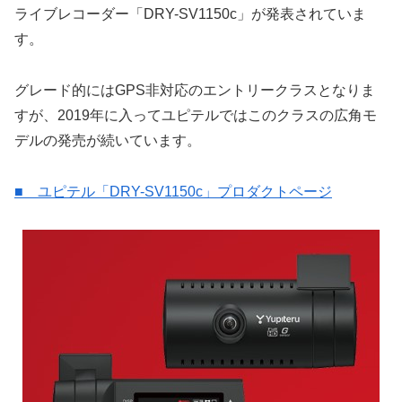
ライブレコーダー「DRY-SV1150c」が発表されていま
す。
グレード的にはGPS非対応のエントリークラスとなりま
すが、2019年に入ってユピテルではこのクラスの広角モ
デルの発売が続いています。
■ ユピテル「DRY-SV1150c」プロダクトページ