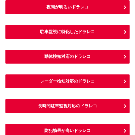
夜間が明るいドラレコ
駐車監視に特化したドラレコ
動体検知対応のドラレコ
レーダー検知対応のドラレコ
長時間駐車監視対応のドラレコ
防犯効果が高いドラレコ