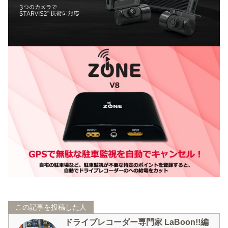
この記事を投稿した人
ドライブレコーダー専門家 LaBoon!!編