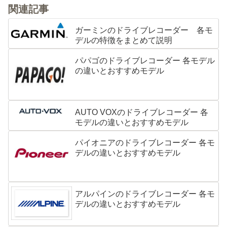
関連記事
ガーミンのドライブレコーダー 各モ
デルの特徴をまとめて説明
パパゴのドライブレコーダー 各モデル
の違いとおすすめモデル
AUTO VOXのドライブレコーダー 各
モデルの違いとおすすめモデル
パイオニアのドライブレコーダー 各モ
デルの違いとおすすめモデル
アルパインのドライブレコーダー 各モ
デルの違いとおすすめモデル