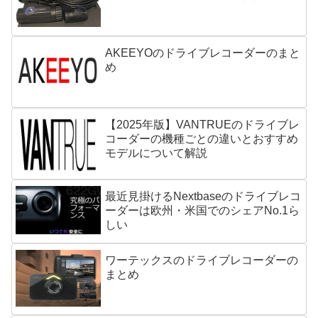
AKEEYOのドライブレコーダーのまと
め
【2025年版】VANTRUEのドライブレ
コーダーの機種ごとの違いとおすすめ
モデルについて解説
最近見掛けるNextbaseのドライブレコ
ーダーは欧州・米国でのシェアNo.1ら
しい
ワーテックスのドライブレコーダーの
まとめ