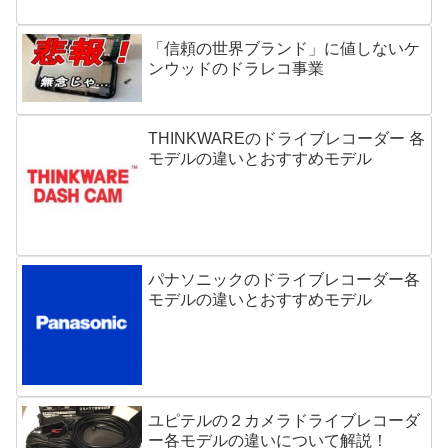
「信頼の世界ブランド」に値しないケ
ンウッドのドラレコ事業
THINKWAREのドライブレコーダー 各
モデルの違いとおすすめモデル
パナソニックのドライブレコーダー各
モデルの違いとおすすめモデル
ユピテルの２カメラドライブレコーダ
ー各モデルの違いについて解説！