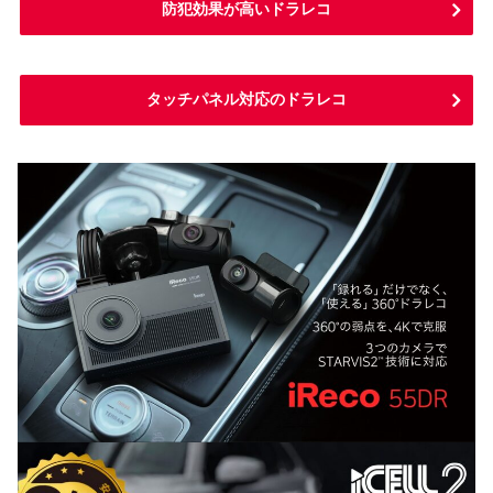
防犯効果が高いドラレコ
タッチパネル対応のドラレコ