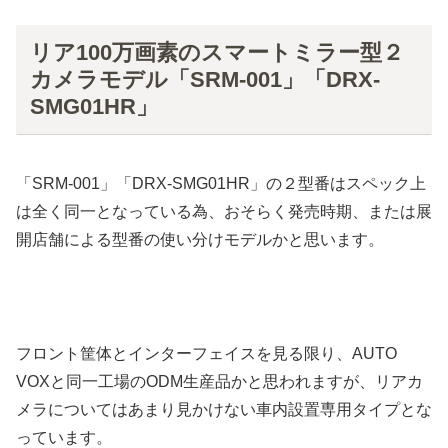
リア100万画素のスマートミラー型２
カメラモデル「SRM-001」「DRX-
SMG01HR」
「SRM-001」「DRX-SMG01HR」の２型番はスペック上
は全く同一となっている為、おそらく発売時期、または展
開店舗による型番の使い分けモデルかと思います。
フロント筐体とインターフェイスを見る限り、AUTO
VOXと同一工場のODM生産品かと思われますが、リアカ
メラについてはあまり見かけない車内設置専用タイプとな
っています。