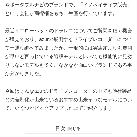
やポータブルナビのブランドで、「イノベイティブ販売」
という会社が商標権をもち、生産を行っています。
最近イエローハットのドラレコについてご質問を頂く機会
が増えており、azurの展開するドライブレコーダーについ
て一通り調べてみましたが、一般的には実店舗よりも展開
が早いと言われている通販モデルと比べても機能的に見劣
りしないモデルも多く、なかなか面白いブランドである事
が分かりました。
今回はそんなazurのドライブレコーダーの中でも他社製品
との差別化が出来ているおすすめ出来そうなモデルについ
て、いくつかピックアップした上でご紹介します。
目次