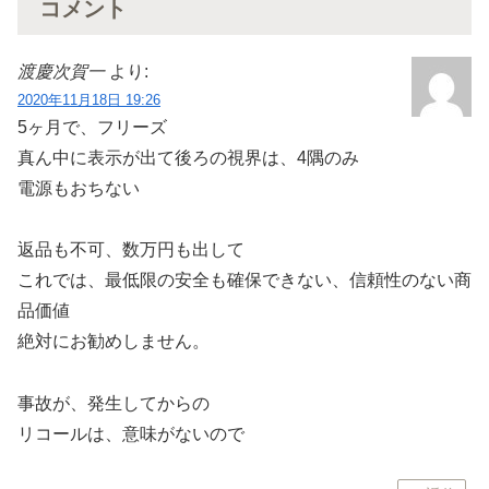
コメント
渡慶次賀一
より:
2020年11月18日 19:26
5ヶ月で、フリーズ
真ん中に表示が出て後ろの視界は、4隅のみ
電源もおちない
返品も不可、数万円も出して
これでは、最低限の安全も確保できない、信頼性のない商
品価値
絶対にお勧めしません。
事故が、発生してからの
リコールは、意味がないので