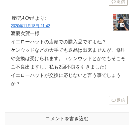
返信
管理人Omi
より:
2020年11月18日 21:42
渡慶次賀一様
イエローハットの店頭での購入品ですよね？
ケンウッドなどの大手でも返品は出来ませんが、修理
や交換は受けられます。（ケンウッドとかでもそこそ
こ不良出ますし、私も2回不良を引きました）
イエローハットが交換に応じないと言う事でしょう
か？
返信
コメントを書き込む