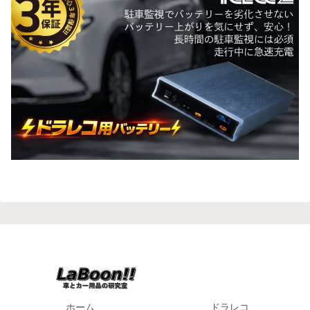
ホーム
ドラレコ