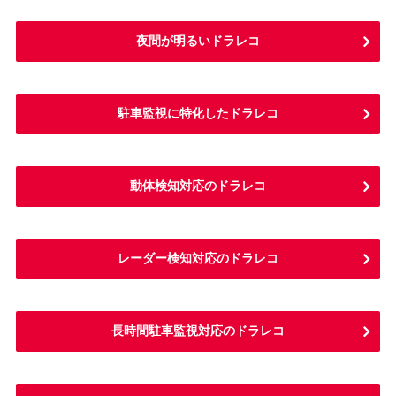
夜間が明るいドラレコ
駐車監視に特化したドラレコ
動体検知対応のドラレコ
レーダー検知対応のドラレコ
長時間駐車監視対応のドラレコ