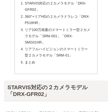
STARVIS対応の２カメラモデル「DRX-
GFR02」
360°+リアHDの２カメラドラレコ「DRX-
P518HR」
リア100万画素のスマートミラー型２カメ
ラモデル「SRM-001」「DRX-
SMG01HR」
リアフルハイビジョンのスマートミラー
型２カメラモデル「SRM-01」
まとめ
STARVIS対応の２カメラモデル
「DRX-GFR02」