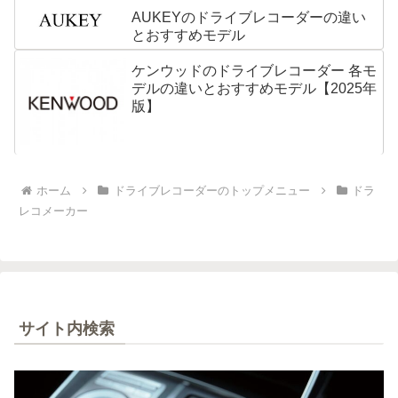
AUKEYのドライブレコーダーの違い
とおすすめモデル
ケンウッドのドライブレコーダー 各モ
デルの違いとおすすめモデル【2025年
版】
ホーム
ドライブレコーダーのトップメニュー
ドラ
レコメーカー
サイト内検索