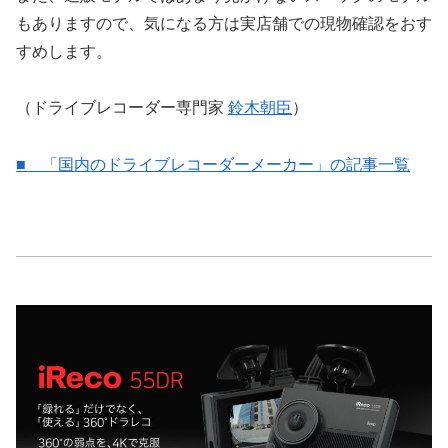
もありますので、気になる方は実店舗での現物確認をおす
すめします。
（ドライブレコーダー専門家
鈴木朝臣
）
■ 「国内のドライブレコーダーメーカー」の記事一覧