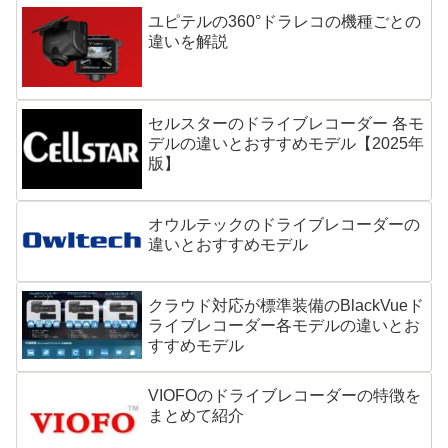
ユピテルの360°ドラレコの機種ごとの
違いを解説
セルスターのドライブレコーダー 各モ
デルの違いとおすすめモデル【2025年
版】
オウルテックのドライブレコーダーの
違いとおすすめモデル
クラウド対応が標準装備のBlackVueド
ライブレコーダー各モデルの違いとお
すすめモデル
VIOFOのドライブレコーダーの特徴を
まとめて紹介