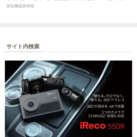
探知機最新情報
サイト内検索