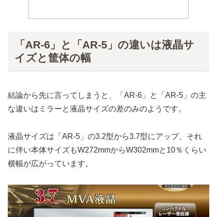
「AR-6」と「AR-5」の違いは液晶サ
イズと筐体の幅
結論から先に言ってしまうと、「AR-6」と「AR-5」の主
な違いはミラーと液晶サイズの差のみのようです。
液晶サイズは「AR-5」の3.2型から3.7型にアップ、それ
に伴い本体サイズもW272mmからW302mmと10％くらい
横幅が広がっています。