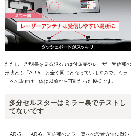
ただし、説明書を見る限るでは付属品やレーザー受信部の
形状とも「AR-5」と全く同じとなっていますので、ミラ
ーへの取付け自体は以前から可能だった模様です。
多分セルスターはミラー裏でテストし
てないです
「AR-5」「AR-6」受信部のミラー裏への設置方法は単純