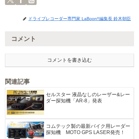
ドライブレコーダー専門家 LaBoon!!編集長 鈴木朝臣
コメント
コメントを書き込む
関連記事
セルスター 液晶なしのレーザー&レー
ダー探知機「AR-8」発表
コムテック製の最新バイク用レーダー
探知機 MOTO GPS LASER発売！