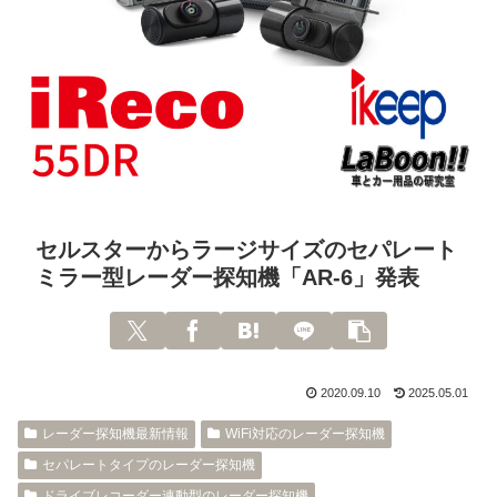
セルスターからラージサイズのセパレート
ミラー型レーダー探知機「AR-6」発表
2020.09.10
2025.05.01
レーダー探知機最新情報
WiFi対応のレーダー探知機
セパレートタイプのレーダー探知機
ドライブレコーダー連動型のレーダー探知機