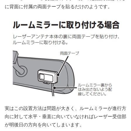
に背面に付属の両面テープを貼るだけのようです。
実はこの設置方法は問題が大きく、ルームミラーが進行方
向に対して水平・垂直に向いていなければレーザー受信部
が明後日の方向を向いてしまいます。