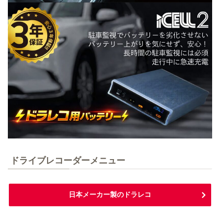
ドライブレコーダーメニュー
日本メーカー製のドラレコ