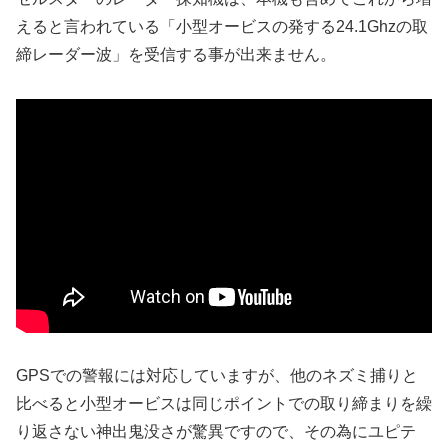
えると言われている「小型オービスの発する24.1Ghzの取
締レーダー波」を受信する事が出来ません。
GPSでの警報には対応していますが、他のネズミ捕りと
比べると小型オービスは同じポイントでの取り締まりを繰
り返さない神出鬼没さが驚異ですので、その為にユピテ