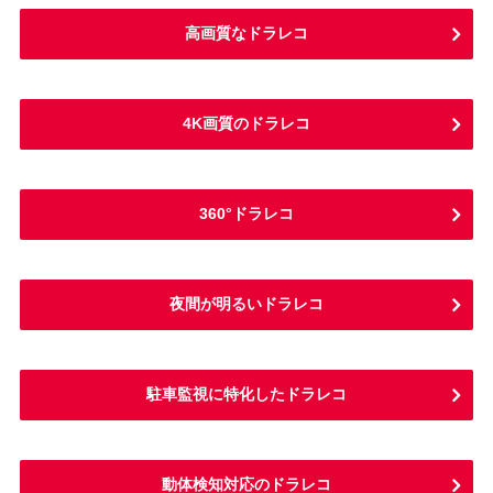
高画質なドラレコ
4K画質のドラレコ
360°ドラレコ
夜間が明るいドラレコ
駐車監視に特化したドラレコ
動体検知対応のドラレコ