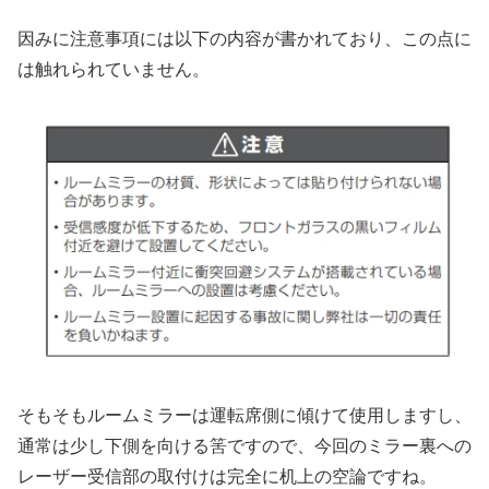
因みに注意事項には以下の内容が書かれており、この点に
は触れられていません。
そもそもルームミラーは運転席側に傾けて使用しますし、
通常は少し下側を向ける筈ですので、今回のミラー裏への
レーザー受信部の取付けは完全に机上の空論ですね。