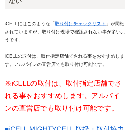
ない
iCELLにはこのような「
取り付けチェックリスト
」が同梱
されていますが、取り付け現場で確認されない事が多いよ
うです。
iCELLの取付は、取付指定店舗でされる事をおすすめしま
す。アルパインの直営店でも取り付け可能です。
※
iCELL
の取付は、取付指定店舗でさ
れる事をおすすめします。アルパイ
ンの直営店でも取り付け可能です。
■iCELL MIGHTYCELL
取扱・取付協力