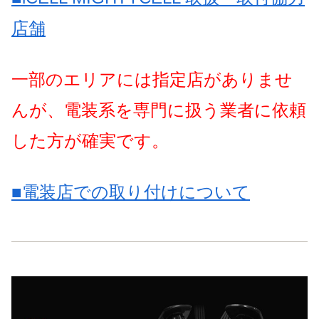
店舗
一部のエリアには指定店がありませ
んが、電装系を専門に扱う業者に依頼
した方が確実です。
■電装店での取り付けについて