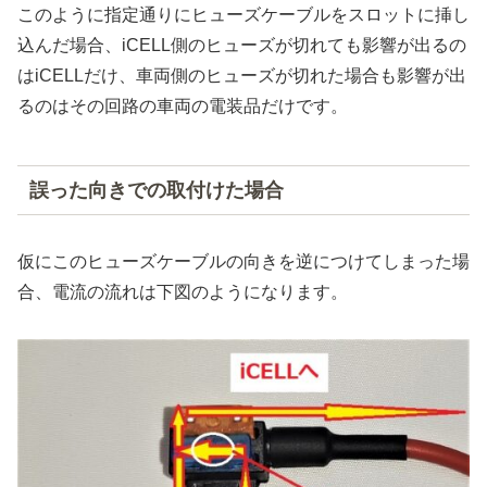
このように指定通りにヒューズケーブルをスロットに挿し
込んだ場合、iCELL側のヒューズが切れても影響が出るの
はiCELLだけ、車両側のヒューズが切れた場合も影響が出
るのはその回路の車両の電装品だけです。
誤った向きでの取付けた場合
仮にこのヒューズケーブルの向きを逆につけてしまった場
合、電流の流れは下図のようになります。