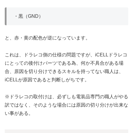
・黒（GND）
と、赤・黄の配色が逆になっています。
これは、ドラレコ側の仕様の問題ですが、iCELLドラレコ
にとっての後付けパーツである為、何か不具合がある場
合、原因を切り分けできるスキルを持ってない職人は、
iCELLが原因であると判断しがちです。
※ドラレコの取付けは、必ずしも電装品専門の職人がやる
訳ではなく、そのような場合には原因の切り分けが出来な
い事がある。