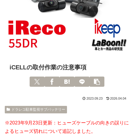
iCELLの取付作業の注意事項
2023.09.23
2026.04.04
ドラレコ駐車監視サブバッテリー
※2023年9月23日更新：ヒューズケーブルの向きの誤りに
よるヒューズ切れについて追記しました。