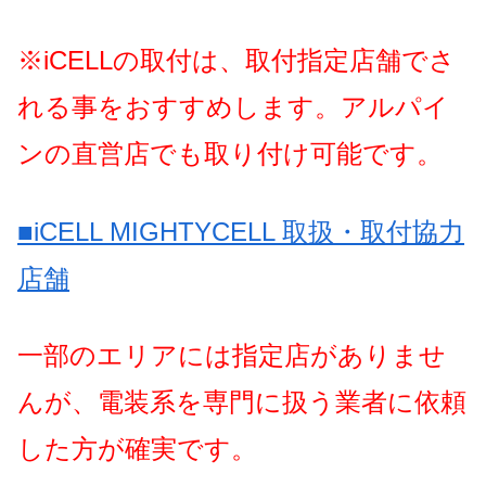
※
iCELL
の取付は、取付指定店舗でさ
れる事をおすすめします。アルパイ
ンの直営店でも取り付け可能です。
■iCELL MIGHTYCELL
取扱・取付協力
店舗
一部のエリアには指定店がありませ
んが、電装系を専門に扱う業者に依頼
した方が確実です。