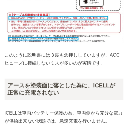
このように説明書には３度も念押ししていますが、ACC
ヒューズに接続しないミスが多いのが実情です。
アースを塗装面に落とした為に、iCELLが
正常に充電されない
iCELLは車両バッテリー保護の為、車両側から充分な電力
が供給出来ない状態では、急速充電を行いません。