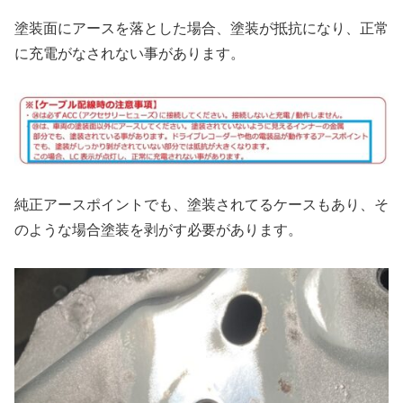
塗装面にアースを落とした場合、塗装が抵抗になり、正常
に充電がなされない事があります。
純正アースポイントでも、塗装されてるケースもあり、そ
のような場合塗装を剥がす必要があります。