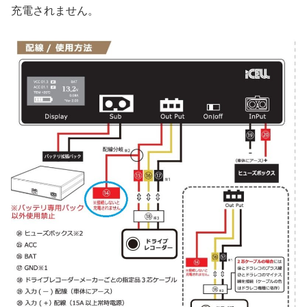
充電されません。