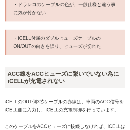
・ドラレコのケーブルの色が、一般仕様と違う事
に気が付かない
・iCELL付属のダブルヒューズケーブルの
ON/OUTの向きを誤り、ヒューズが切れた
ACC線をACCヒューズに繋いでいない為に
iCELLが充電されない
iCELLのOUT側3芯ケーブルの赤線は、車両のACC信号を
iCELL側に入力し、iCELLの充電制御を行っています。
このケーブルをACCヒューズに接続しなければ、iCELLは