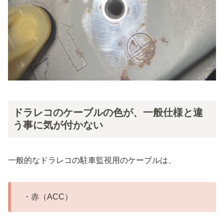
ドラレコのケーブルの色が、一般仕様と違
う事に気が付かない
一般的なドラレコの駐車監視用のケーブルは、
・赤（ACC）