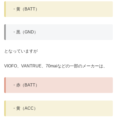
・黄（BATT）
・黒（GND）
となっていますが
VIOFO、VANTRUE、70maiなどの一部のメーカーは、
・赤（BATT）
・黄（ACC）