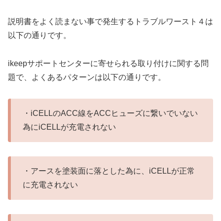
説明書をよく読まない事で発生するトラブルワースト４は
以下の通りです。
ikeepサポートセンターに寄せられる取り付けに関する問
題で、よくあるパターンは以下の通りです。
・iCELLのACC線をACCヒューズに繋いでいない
為にiCELLが充電されない
・アースを塗装面に落とした為に、iCELLが正常
に充電されない