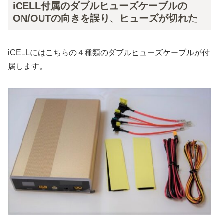
iCELL付属のダブルヒューズケーブルの
ON/OUTの向きを誤り、ヒューズが切れた
iCELLにはこちらの４種類のダブルヒューズケーブルが付
属します。