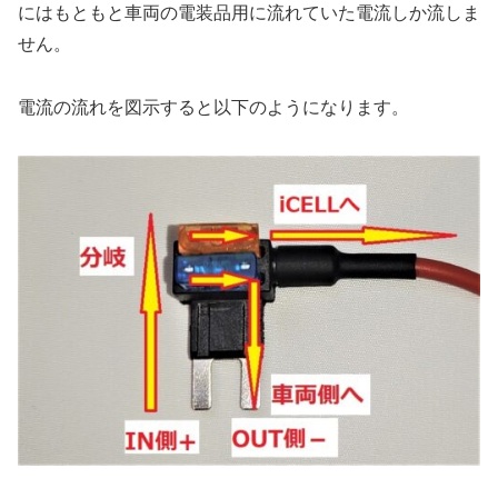
にはもともと車両の電装品用に流れていた電流しか流しま
せん。
電流の流れを図示すると以下のようになります。