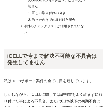
のON/OUTの向きを誤り、ヒューズが
切れた
正しい取り付けの向き
誤った向きでの取付けた場合
添付のチェックリストが活用されていな
い
iCELLで今まで解決不可能な不具合は
発生してません
私はikeepサポート案件の全てに目を通しています。
しかしながら、iCELLに関しては説明書をよく読まずに取
り付けた事による不具合、または0.1%以下の初期不良は