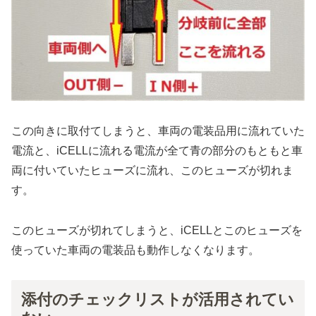
この向きに取付てしまうと、車両の電装品用に流れていた
電流と、iCELLに流れる電流が全て青の部分のもともと車
両に付いていたヒューズに流れ、このヒューズが切れま
す。
このヒューズが切れてしまうと、iCELLとこのヒューズを
使っていた車両の電装品も動作しなくなります。
添付のチェックリストが活用されてい