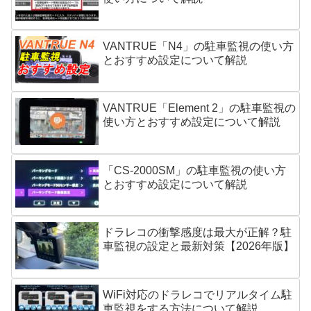
VANTRUE「N4」の駐車監視の使い方
とおすすめ設定について解説
VANTRUE「Element 2」の駐車監視の
使い方とおすすめ設定について解説
「CS-2000SM」の駐車監視の使い方
とおすすめ設定について解説
ドラレコの衝撃感度は最大が正解？駐
車監視の設定と最新対策【2026年版】
WiFi対応のドラレコでリアルタイム駐
車監視をする方法について解説