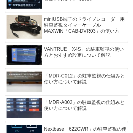
miniUSB端子のドライブレコーダー用
駐車監視タイマーケーブル
MAXWIN「CAB-DVR03」の使い方
VANTRUE「X4S」の駐車監視の使い
方とおすすめ設定について解説
「MDR-C012」の駐車監視の仕組みと
使い方について解説
「MDR-A002」の駐車監視の仕組みと
使い方について解説
Nextbase「622GWR」の駐車監視の使