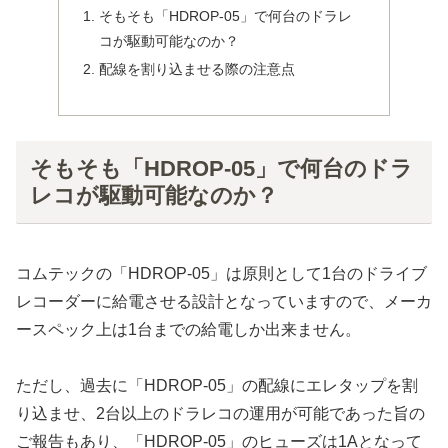
そもそも「HDROP-05」で何台のドラレ
コが駆動可能なのか？
配線を割り込ませる際の注意点
そもそも「HDROP-05」で何台のドラ
レコが駆動可能なのか？
コムテックの「HDROP-05」は原則として1台のドライブ
レコーダーに給電させる設計となっていますので、メーカ
ースペック上は1台までの給電しか出来ません。
ただし、過去に「HDROP-05」の配線にエレタップを割
り込ませ、2台以上のドラレコの運用が可能であった旨の
ご報告もあり、「HDROP-05」のヒューズは1Aとなって