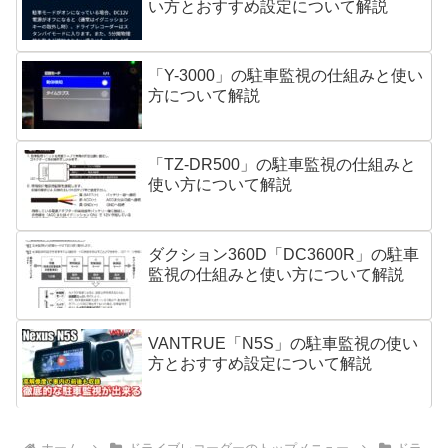
い方とおすすめ設定について解説
「Y-3000」の駐車監視の仕組みと使い
方について解説
「TZ-DR500」の駐車監視の仕組みと
使い方について解説
ダクション360D「DC3600R」の駐車
監視の仕組みと使い方について解説
VANTRUE「N5S」の駐車監視の使い
方とおすすめ設定について解説