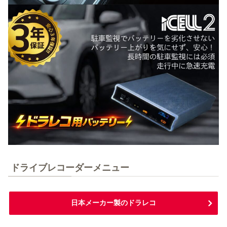
ドライブレコーダーメニュー
日本メーカー製のドラレコ