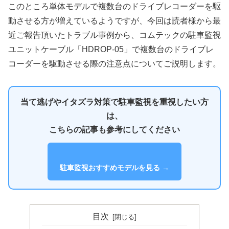
このところ単体モデルで複数台のドライブレコーダーを駆
動させる方が増えているようですが、今回は読者様から最
近ご報告頂いたトラブル事例から、コムテックの駐車監視
ユニットケーブル「HDROP-05」で複数台のドライブレ
コーダーを駆動させる際の注意点についてご説明します。
当て逃げやイタズラ対策で駐車監視を重視したい方
は、
こちらの記事も参考にしてください
駐車監視おすすめモデルを見る →
目次