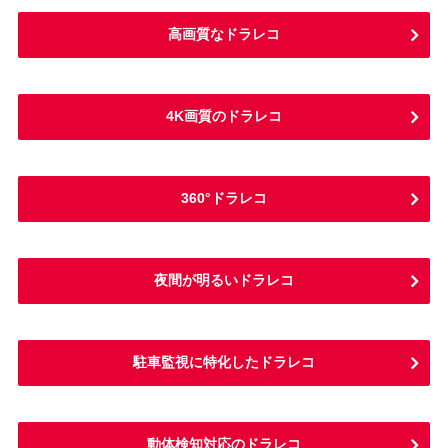
高画質なドラレコ
4K画質のドラレコ
360°ドラレコ
夜間が明るいドラレコ
駐車監視に特化したドラレコ
動体検知対応のドラレコ