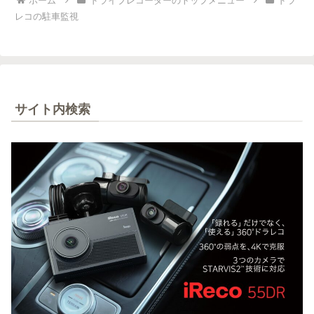
ホーム
ドライブレコーダーのトップメニュー
ドラ
レコの駐車監視
サイト内検索