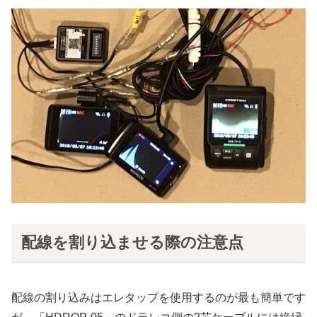
配線を割り込ませる際の注意点
配線の割り込みはエレタップを使用するのが最も簡単です