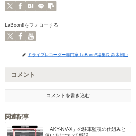
LaBoon!!をフォローする
ドライブレコーダー専門家 LaBoon!!編集長 鈴木朝臣
コメント
コメントを書き込む
関連記事
「AKY-NV-X」の駐車監視の仕組みと
使い方について解説