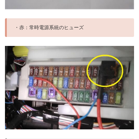
・赤：常時電源系統のヒューズ