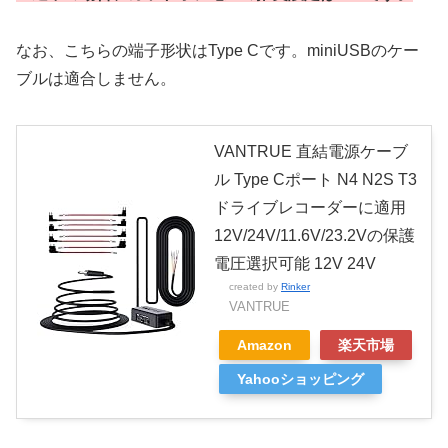
なお、こちらの端子形状はType Cです。miniUSBのケー
ブルは適合しません。
VANTRUE 直結電源ケーブ
ル Type Cポート N4 N2S T3
ドライブレコーダーに適用
12V/24V/11.6V/23.2Vの保護
電圧選択可能 12V 24V
created by
Rinker
VANTRUE
Amazon
楽天市場
Yahooショッピング