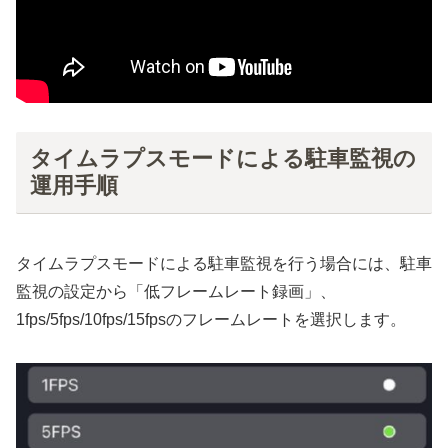
タイムラプスモードによる駐車監視の
運用手順
タイムラプスモードによる駐車監視を行う場合には、駐車
監視の設定から「低フレームレート録画」、
1fps/5fps/10fps/15fpsのフレームレートを選択します。