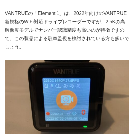
VANTRUEの「Element 1」は、2022年向けのVANTRUE
新規格のWiFi対応ドライブレコーダーですが、2.5Kの高
解像度モデルでナンバー認識精度も高いのが特徴ですの
で、この製品による駐車監視を検討されている方も多いで
しょう。