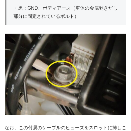
・黒：GND、ボディアース（車体の金属剥きだし
部分に固定されているボルト）
なお、この付属のケーブルのヒューズをスロットに挿しこ