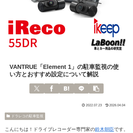
VANTRUE「Element 1」の駐車監視の使
い方とおすすめ設定について解説
2022.07.23
2026.04.04
ドラレコの駐車監視
こんにちは！ドライブレコーダー専門家の
鈴木朝臣
です。