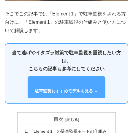
そこでこの記事では「Element 1」で駐車監視をされる方
向けに、「Element 1」の駐車監視の仕組みと使い方につ
いて解説します。
当て逃げやイタズラ対策で駐車監視を重視したい方
は、
こちらの記事も参考にしてください
駐車監視おすすめモデルを見る →
目次
「Element 1」の駐車監視モードの仕組み