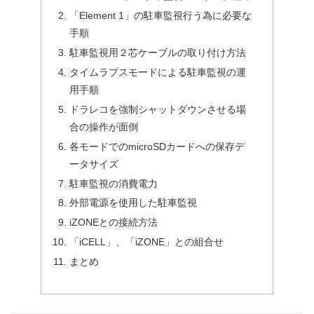
「Element 1」の駐車監視行う為に必要な
手順
駐車監視用２芯ケーブルの取り付け方法
タイムラプスモードによる駐車監視の運
用手順
ドラレコを強制シャットダウンさせる場
合の操作が面倒
各モードでのmicroSDカードへの保存デ
ータサイズ
駐車監視の消費電力
外部電源を使用した駐車監視
iZONEとの接続方法
「iCELL」、「iZONE」との組合せ
まとめ