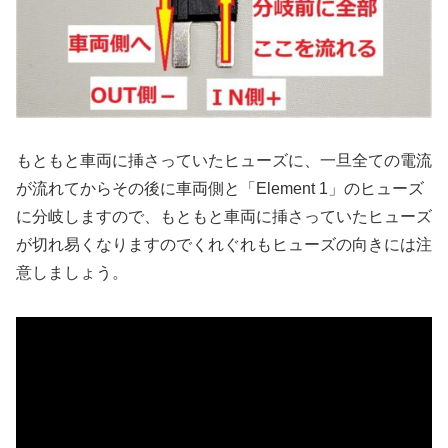
もともと車両に挿さっていたヒューズに、一旦全ての電流
が流れてからその後に車両側と「Element 1」のヒューズ
に分岐しますので、もともと車両に挿さっていたヒューズ
が切れ易くなりますのでくれぐれもヒューズの向きには注
意しましょう。