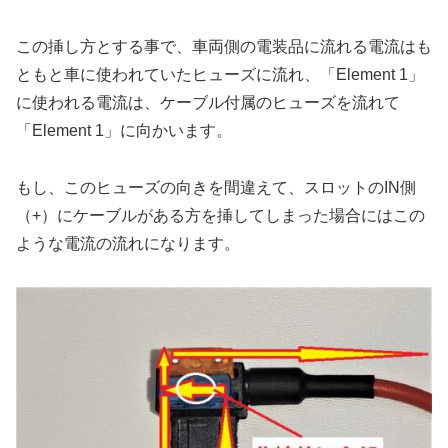
この挿し方とする事で、車両側の電装品に流れる電流はも
ともと車に使われていたヒューズに流れ、「Element 1」
に使われる電流は、ケーブル付属のヒューズを流れて
「Element 1」に向かいます。
もし、このヒューズの向きを間違えて、スロットのIN側
（+）にケーブルがある方を挿してしまった場合にはこの
ような電流の流れになります。