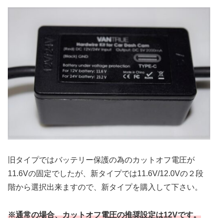
旧タイプではバッテリー保護の為のカットオフ電圧が
11.6Vの固定でしたが、新タイプでは11.6V/12.0Vの２段
階から選択出来ますので、新タイプを購入して下さい。
※通常の場合、カットオフ電圧の推奨設定は12Vです。