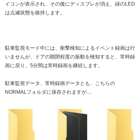
イコンが表示され、その後にディスプレが消え、緑のLED
は点滅状態を維持します。
駐車監視モード中には、衝撃検知によるイベント録画は行
いませんが、ドアの開閉程度の振動を検知すると、常時録
画に戻り、5分間は常時録画を継続します。
駐車監視データ、常時録画データとも、こちらの
NORMALフォルダに保存されますが…