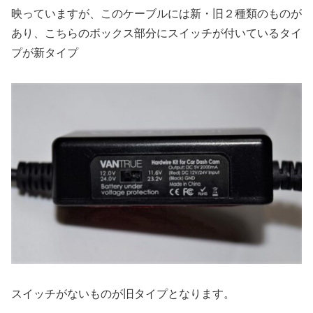
映っていますが、このケーブルには新・旧２種類のものが
あり、こちらのボックス部分にスイッチが付いているタイ
プが新タイプ
スイッチがないものが旧タイプとなります。