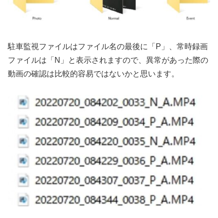
駐車監視ファイルはファイル名の最後に「P」、常時録画
ファイルは「N」と表示されますので、異常があった際の
動画の確認は比較的容易ではないかと思います。