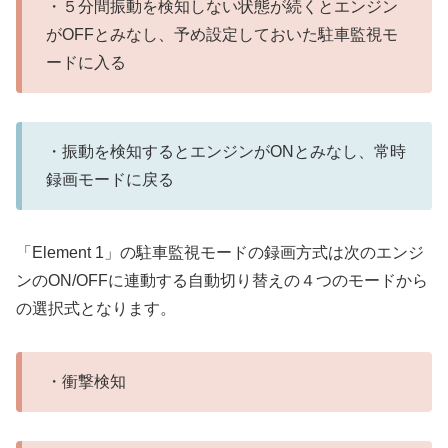
・５分間振動を検知しない状態が続くとエンジン
がOFFとみなし、予め設定しておいた駐車監視モ
ードに入る
・振動を検知するとエンジンがONとみなし、常時
録画モードに戻る
「Element 1」の駐車監視モードの録画方式は次のエンジ
ンのON/OFFに連動する自動切り替えの４つのモードから
の選択式となります。
・衝撃検知