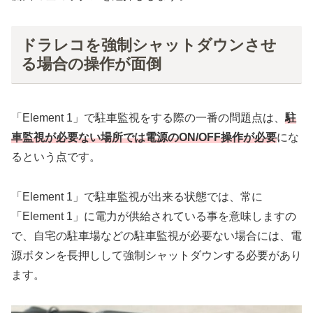
ドラレコを強制シャットダウンさせ
る場合の操作が面倒
「Element 1」で駐車監視をする際の一番の問題点は、
駐
車監視が必要ない場所では電源のON/OFF操作が必要
にな
るという点です。
「Element 1」で駐車監視が出来る状態では、常に
「Element 1」に電力が供給されている事を意味しますの
で、自宅の駐車場などの駐車監視が必要ない場合には、電
源ボタンを長押しして強制シャットダウンする必要があり
ます。