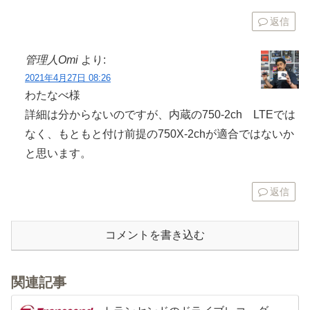
返信
管理人Omi
より:
2021年4月27日 08:26
わたなべ様
詳細は分からないのですが、内蔵の750-2ch LTEでは
なく、もともと付け前提の750X-2chが適合ではないか
と思います。
返信
コメントを書き込む
関連記事