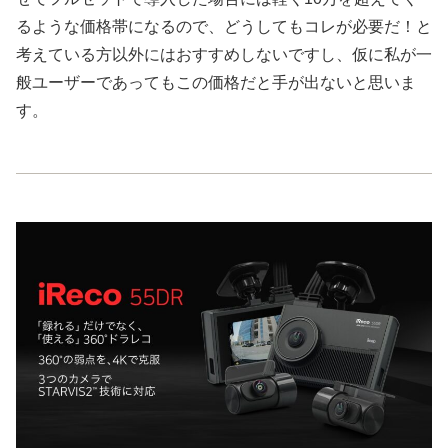
るような価格帯になるので、どうしてもコレが必要だ！と
考えている方以外にはおすすめしないですし、仮に私が一
般ユーザーであってもこの価格だと手が出ないと思いま
す。