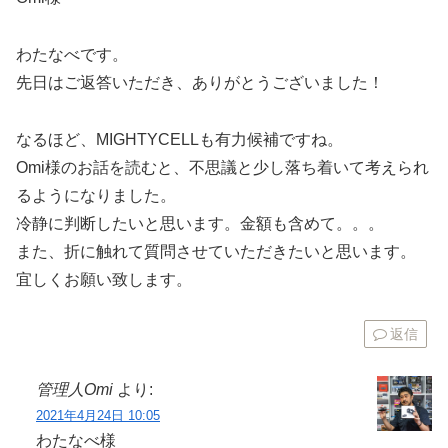
わたなべです。
先日はご返答いただき、ありがとうございました！
なるほど、MIGHTYCELLも有力候補ですね。
Omi様のお話を読むと、不思議と少し落ち着いて考えられ
るようになりました。
冷静に判断したいと思います。金額も含めて。。。
また、折に触れて質問させていただきたいと思います。
宜しくお願い致します。
返信
管理人Omi
より:
2021年4月24日 10:05
わたなべ様