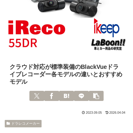
クラウド対応が標準装備のBlackVueドラ
イブレコーダー各モデルの違いとおすすめ
モデル
2023.09.05
2026.04.04
ドラレコメーカー