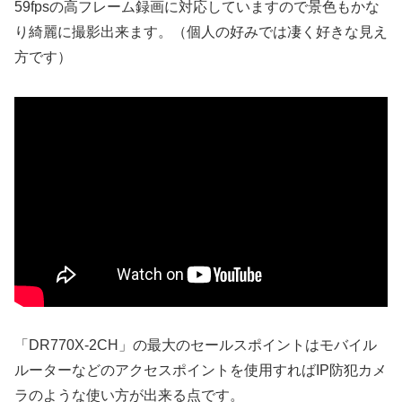
59fpsの高フレーム録画に対応していますので景色もかな
り綺麗に撮影出来ます。（個人の好みでは凄く好きな見え
方です）
「DR770X-2CH」の最大のセールスポイントはモバイル
ルーターなどのアクセスポイントを使用すればIP防犯カメ
ラのような使い方が出来る点です。