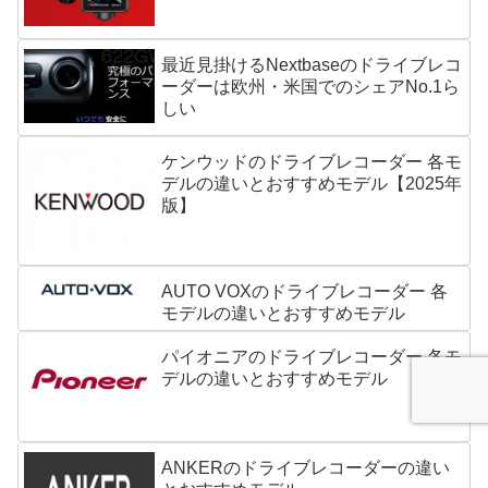
最近見掛けるNextbaseのドライブレコ
ーダーは欧州・米国でのシェアNo.1ら
しい
ケンウッドのドライブレコーダー 各モ
デルの違いとおすすめモデル【2025年
版】
AUTO VOXのドライブレコーダー 各
モデルの違いとおすすめモデル
パイオニアのドライブレコーダー 各モ
デルの違いとおすすめモデル
ANKERのドライブレコーダーの違い