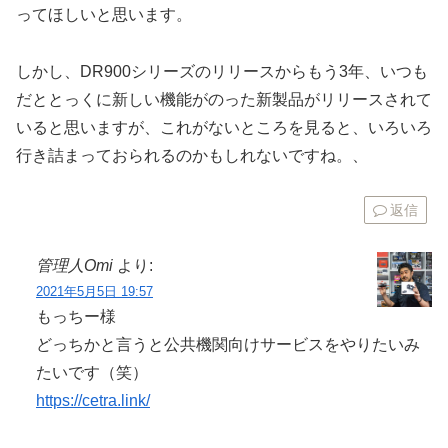
ってほしいと思います。
しかし、DR900シリーズのリリースからもう3年、いつも
だととっくに新しい機能がのった新製品がリリースされて
いると思いますが、これがないところを見ると、いろいろ
行き詰まっておられるのかもしれないですね。、
返信
管理人Omi
より:
2021年5月5日 19:57
もっちー様
どっちかと言うと公共機関向けサービスをやりたいみ
たいです（笑）
https://cetra.link/