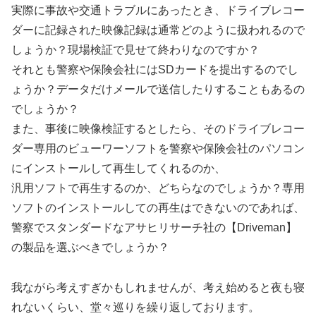
実際に事故や交通トラブルにあったとき、ドライブレコー
ダーに記録された映像記録は通常どのように扱われるので
しょうか？現場検証で見せて終わりなのですか？
それとも警察や保険会社にはSDカードを提出するのでし
ょうか？データだけメールで送信したりすることもあるの
でしょうか？
また、事後に映像検証するとしたら、そのドライブレコー
ダー専用のビューワーソフトを警察や保険会社のパソコン
にインストールして再生してくれるのか、
汎用ソフトで再生するのか、どちらなのでしょうか？専用
ソフトのインストールしての再生はできないのであれば、
警察でスタンダードなアサヒリサーチ社の【Driveman】
の製品を選ぶべきでしょうか？
我ながら考えすぎかもしれませんが、考え始めると夜も寝
れないくらい、堂々巡りを繰り返しております。