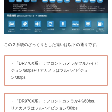
この２系統のざっくりとした違いは以下の通りです。
・「DR770X系」：フロントカメラがフルハイビ
ジョン/60fps+リアカメラはフルハイビジョ
ン/30fps
・「DR970X系」：フロントカメラが4K/60fps、
リアカメラはフルハイビジョン/30fps