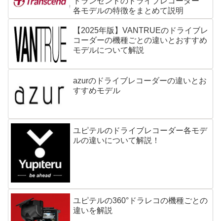
トランセンドのドライブレコーダー
各モデルの特徴をまとめて説明
【2025年版】VANTRUEのドライブレ
コーダーの機種ごとの違いとおすすめ
モデルについて解説
azurのドライブレコーダーの違いとお
すすめモデル
ユピテルのドライブレコーダー各モデ
ルの違いについて解説！
ユピテルの360°ドラレコの機種ごとの
違いを解説