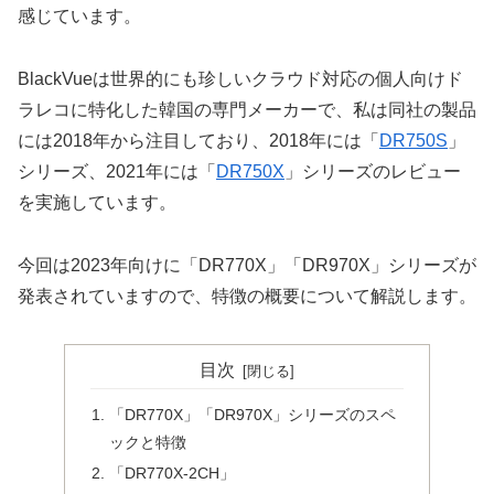
感じています。
BlackVueは世界的にも珍しいクラウド対応の個人向けド
ラレコに特化した韓国の専門メーカーで、私は同社の製品
には2018年から注目しており、2018年には「
DR750S
」
シリーズ、2021年には「
DR750X
」シリーズのレビュー
を実施しています。
今回は2023年向けに「DR770X」「DR970X」シリーズが
発表されていますので、特徴の概要について解説します。
目次
「DR770X」「DR970X」シリーズのスペ
ックと特徴
「DR770X-2CH」