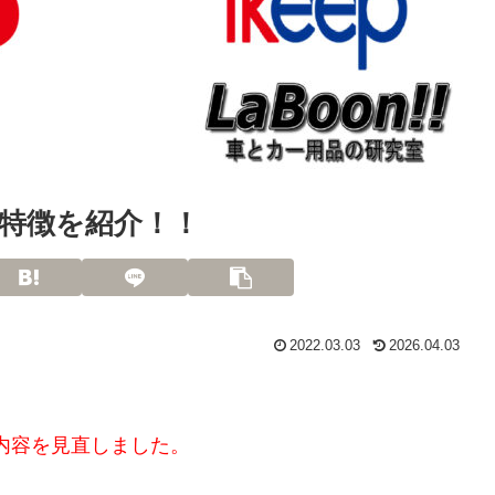
特徴を紹介！！
2022.03.03
2026.04.03
て内容を見直しました。