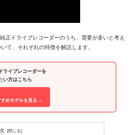
産の純正ドライブレコーダーのうち、需要が多いと考え
ついて、それぞれの特徴を解説します。
ドライブレコーダーを
たい方はこちら
おすすめモデルを見る →
次