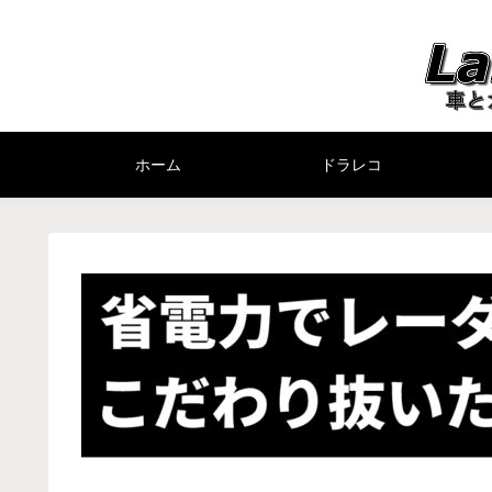
ホーム
ドラレコ