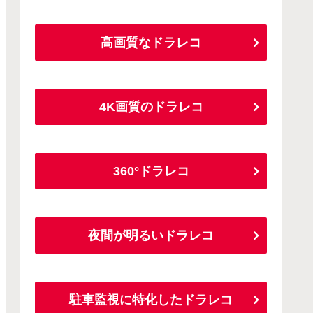
高画質なドラレコ
4K画質のドラレコ
360°ドラレコ
夜間が明るいドラレコ
駐車監視に特化したドラレコ