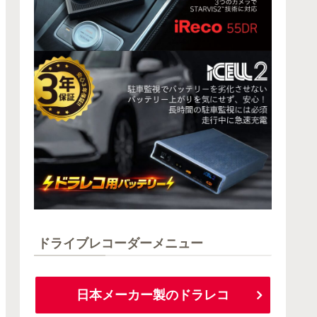
ドライブレコーダーメニュー
日本メーカー製のドラレコ