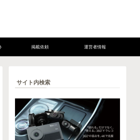
ト
掲載依頼
運営者情報
サイト内検索