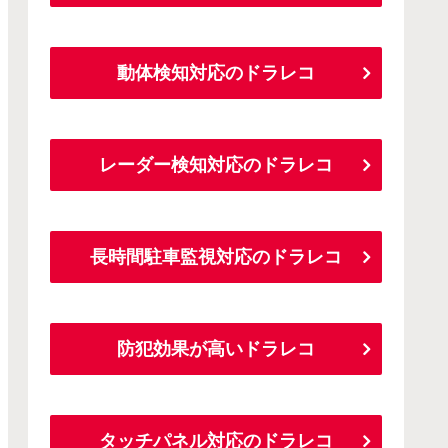
動体検知対応のドラレコ
レーダー検知対応のドラレコ
長時間駐車監視対応のドラレコ
防犯効果が高いドラレコ
タッチパネル対応のドラレコ