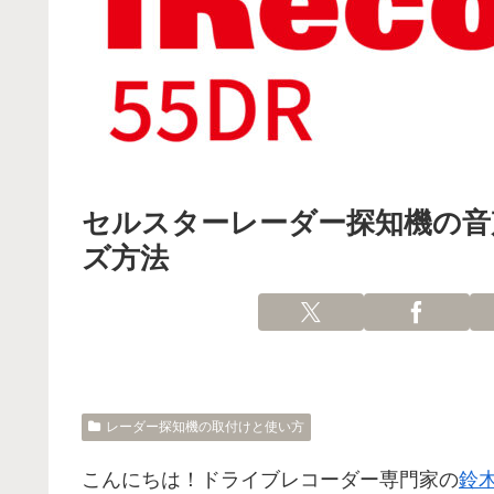
セルスターレーダー探知機の音
ズ方法
レーダー探知機の取付けと使い方
こんにちは！ドライブレコーダー専門家の
鈴