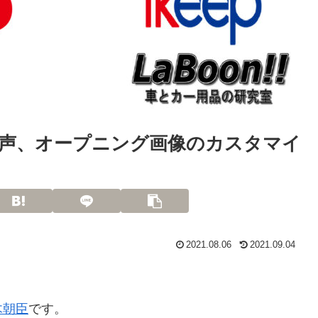
声、オープニング画像のカスタマイ
2021.08.06
2021.09.04
木朝臣
です。