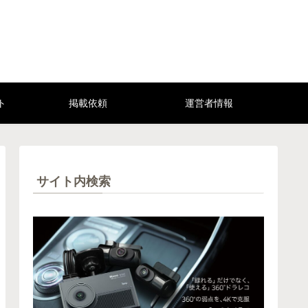
ト
掲載依頼
運営者情報
サイト内検索