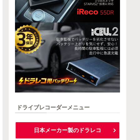
ドライブレコーダーメニュー
日本メーカー製のドラレコ