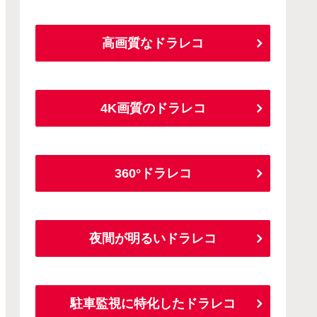
高画質なドラレコ
4K画質のドラレコ
360°ドラレコ
夜間が明るいドラレコ
駐車監視に特化したドラレコ