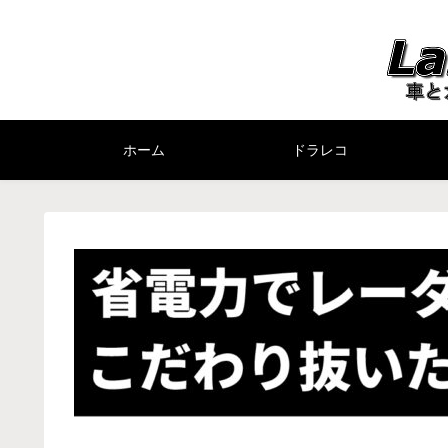
ホーム
ドラレコ