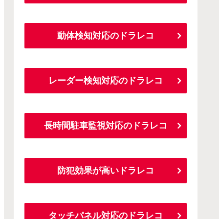
動体検知対応のドラレコ
レーダー検知対応のドラレコ
長時間駐車監視対応のドラレコ
防犯効果が高いドラレコ
タッチパネル対応のドラレコ