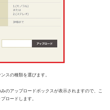
ウンスの種類を選びます。
のみのアップロードボックスが表示されますので、こ
ップロードします。