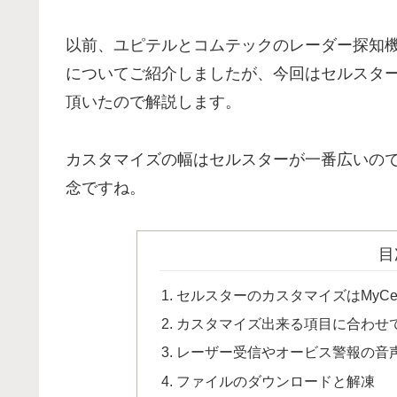
以前、ユピテルとコムテックのレーダー探知
についてご紹介しましたが、今回はセルスタ
頂いたので解説します。
カスタマイズの幅はセルスターが一番広いの
念ですね。
目
セルスターのカスタマイズはMyCell
カスタマイズ出来る項目に合わせ
レーザー受信やオービス警報の音
ファイルのダウンロードと解凍