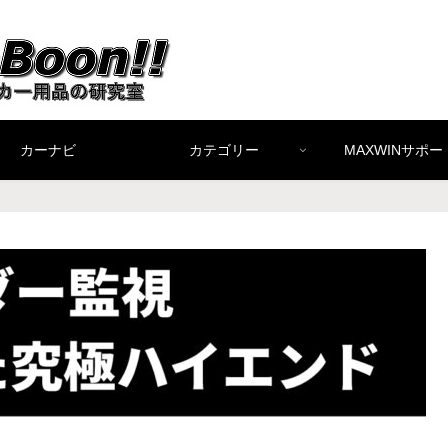
カーナビ
カテゴリー
MAXWINサポー