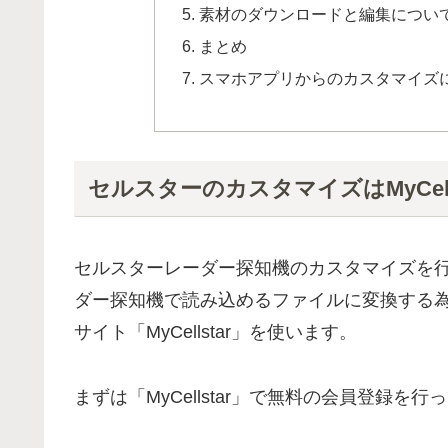
素材のダウンロードと編集につい
まとめ
スマホアプリからのカスタマイズ
セルスターのカスタマイズはMyCell
セルスターレーダー探知機のカスタマイズを
ダー探知機で読み込めるファイルに変換する
サイト「MyCellstar」を使います。
まずは「MyCellstar」で無料の会員登録を行