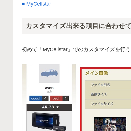
■ MyCellstar
カスタマイズ出来る項目に合わせ
初めて「MyCellstar」でのカスタマイズ