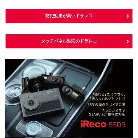
防犯効果が高いドラレコ
タッチパネル対応のドラレコ