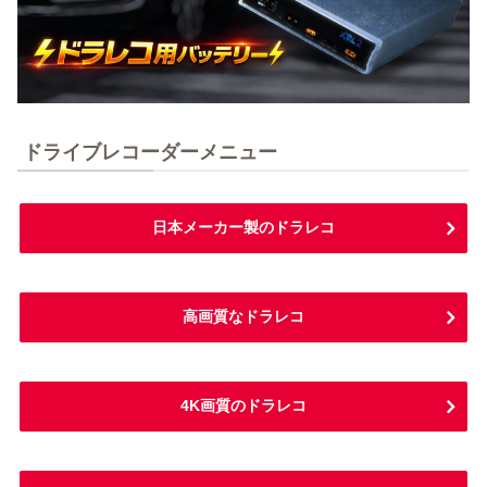
ドライブレコーダーメニュー
日本メーカー製のドラレコ
高画質なドラレコ
4K画質のドラレコ