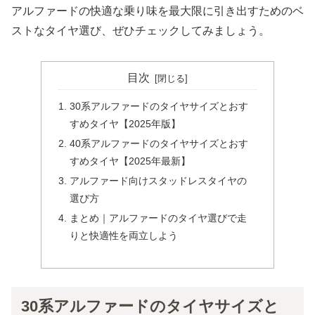
アルファードの快適な乗り味を最大限に引き出すためのベ
ストなタイヤ選び、ぜひチェックしてみましょう。
目次
30系アルファードのタイヤサイズとおす
すめタイヤ【2025年版】
40系アルファードのタイヤサイズとおす
すめタイヤ【2025年最新】
アルファード向けスタッドレスタイヤの
選び方
まとめ｜アルファードのタイヤ選びで走
りと快適性を両立しよう
30系アルファードのタイヤサイズと