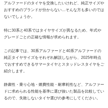
アルファードのタイヤを交換したいけれど、純正サイズや
おすすめのブランドが分からない…そんな方も多いのでは
ないでしょうか。
特に30系と40系ではタイヤサイズが異なるため、年式や
グレードごとの正確な情報が求められます。
この記事では、30系アルファードと40系アルファードの
純正タイヤサイズをそれぞれ解説しながら、2025年時点
でおすすめできるサマータイヤとスタッドレスタイヤをご
紹介します。
静粛性・乗り心地・燃費性能・耐摩耗性など、アルファー
ドに求められる性能を基準に選び抜いた製品を比較してい
るので、失敗しないタイヤ選びの参考にしてください。