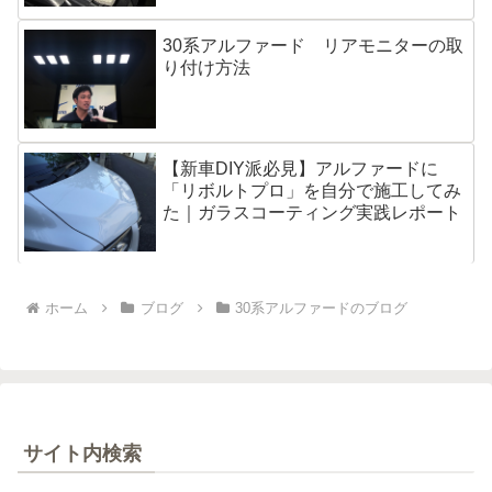
30系アルファード リアモニターの取
り付け方法
【新車DIY派必見】アルファードに
「リボルトプロ」を自分で施工してみ
た｜ガラスコーティング実践レポート
ホーム
ブログ
30系アルファードのブログ
サイト内検索