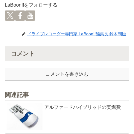
LaBoon!!をフォローする
ドライブレコーダー専門家 LaBoon!!編集長 鈴木朝臣
コメント
コメントを書き込む
関連記事
アルファードハイブリッドの実燃費