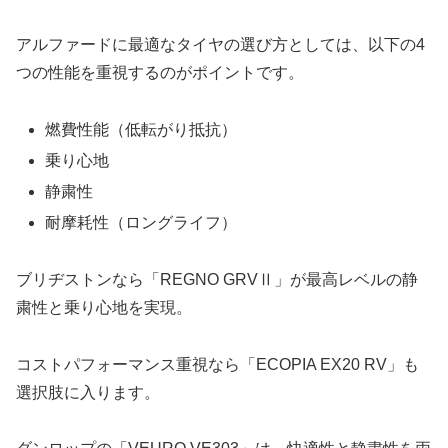
アルファードに最適なタイヤの選び方としては、以下の4
つの性能を重視するのがポイントです。
燃費性能（低転がり抵抗）
乗り心地
静粛性
耐摩耗性（ロングライフ）
ブリヂストンなら「REGNO GRVⅡ」が最高レベルの静
粛性と乗り心地を実現。
コストパフォーマンス重視なら「ECOPIA EX20 RV」も
選択肢に入ります。