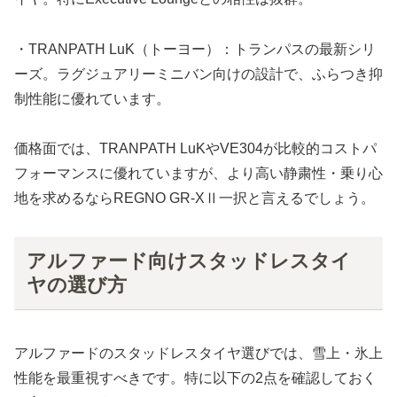
・TRANPATH LuK（トーヨー）：トランパスの最新シリ
ーズ。ラグジュアリーミニバン向けの設計で、ふらつき抑
制性能に優れています。
価格面では、TRANPATH LuKやVE304が比較的コストパ
フォーマンスに優れていますが、より高い静粛性・乗り心
地を求めるならREGNO GR-XⅡ一択と言えるでしょう。
アルファード向けスタッドレスタイ
ヤの選び方
アルファードのスタッドレスタイヤ選びでは、雪上・氷上
性能を最重視すべきです。特に以下の2点を確認しておく