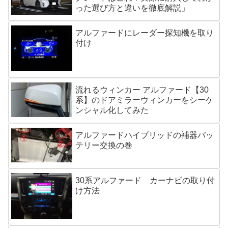
った選び方と違いを徹底解説」
アルファードにレーダー探知機を取り
付け
流れるウィンカー アルファード【30
系】のドアミラーウィンカーをシーケ
ンシャル化してみた
アルファードハイブリッドの補器バッ
テリー交換の巻
30系アルファード カーナビの取り付
け方法