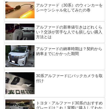
アルファード（30系）のウィンカーを
シーケンシャル化してみたの巻
アルファードの新車値引きはどれくら
い？交渉が苦手な人でも損しない購入
方法とは
アルファードの納車時期は？契約から
納車までにかかった期間
30系アルファードにバックカメラを取
付け
トヨタ・アルファード30系のおすすめ
グレードはこれ！実際に購入してわか