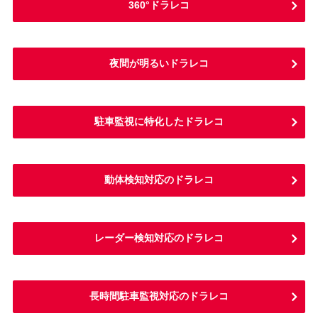
360°ドラレコ
夜間が明るいドラレコ
駐車監視に特化したドラレコ
動体検知対応のドラレコ
レーダー検知対応のドラレコ
長時間駐車監視対応のドラレコ