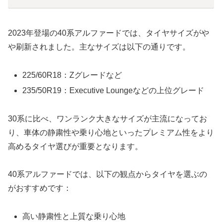
2023年登場の40系アルファードでは、タイヤサイズがや
や刷新されました。主なサイズは以下の通りです。
225/60R18：Zグレードなど
235/50R19：Executive Loungeなどの上位グレード
30系に比べ、ワンランク大きなサイズが主流になってお
り、車体の静粛性や乗り心地といったプレミアム性をより
高めるタイヤ選びが重要となります。
40系アルファードでは、以下の観点からタイヤを選ぶの
がおすすめです：
高い静粛性と上質な乗り心地