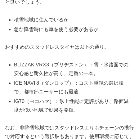
と良いでしょう。
積雪地域に住んでいるか
急な降雪時にも車を使う必要があるか
おすすめのスタッドレスタイヤは以下の通り。
BLIZZAK VRX3（ブリヂストン）：雪・氷路面での
安心感と耐久性が高く、定番の一本。
ICE NAVI 8（ダンロップ）：コスト重視の選択肢
で、都市部ユーザーにも最適。
IG70（ヨコハマ）：氷上性能に定評があり、路面温
度が低い地域で効果を発揮。
なお、非降雪地域ではスタッドレスよりもチェーンの携行
で対応するという選択肢もあります。使用環境に応じて、