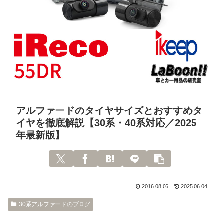
アルファードのタイヤサイズとおすすめタ
イヤを徹底解説【30系・40系対応／2025
年最新版】
2016.08.06
2025.06.04
30系アルファードのブログ