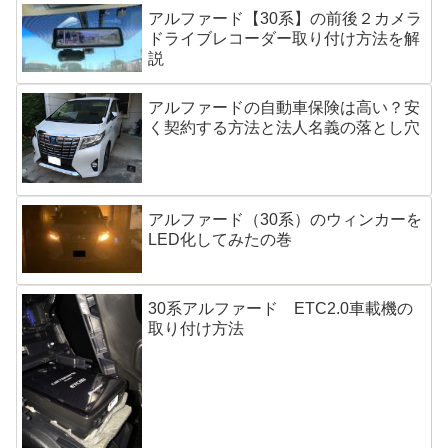
アルファード【30系】の前後２カメラ
ドライブレコーダー取り付け方法を解
説
アルファードの自動車保険は高い？安
く契約する方法と法人名義の落とし穴
アルファード（30系）のウィンカーを
LED化してみたの巻
30系アルファード ETC2.0車載機の
取り付け方法