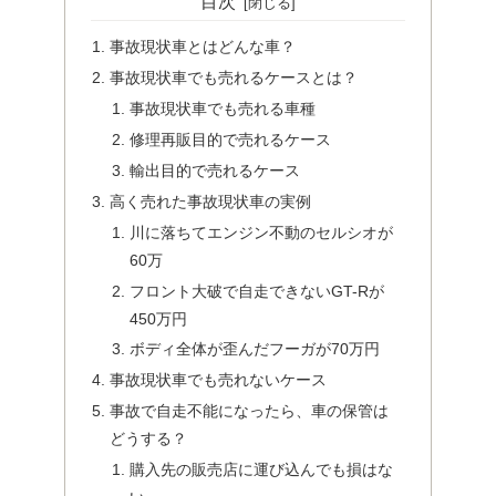
目次
事故現状車とはどんな車？
事故現状車でも売れるケースとは？
事故現状車でも売れる車種
修理再販目的で売れるケース
輸出目的で売れるケース
高く売れた事故現状車の実例
川に落ちてエンジン不動のセルシオが
60万
フロント大破で自走できないGT-Rが
450万円
ボディ全体が歪んだフーガが70万円
事故現状車でも売れないケース
事故で自走不能になったら、車の保管は
どうする？
購入先の販売店に運び込んでも損はな