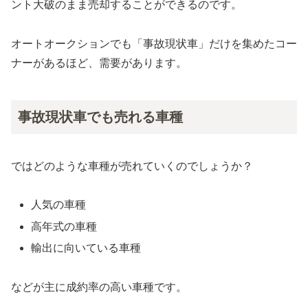
ント大破のまま売却することができるのです。
オートオークションでも「事故現状車」だけを集めたコー
ナーがあるほど、需要があります。
事故現状車でも売れる車種
ではどのような車種が売れていくのでしょうか？
人気の車種
高年式の車種
輸出に向いている車種
などが主に成約率の高い車種です。