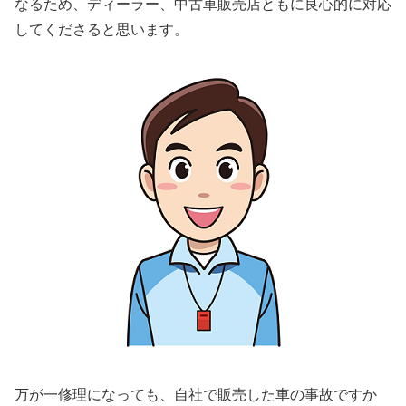
なるため、ディーラー、中古車販売店ともに良心的に対応
してくださると思います。
万が一修理になっても、自社で販売した車の事故ですか