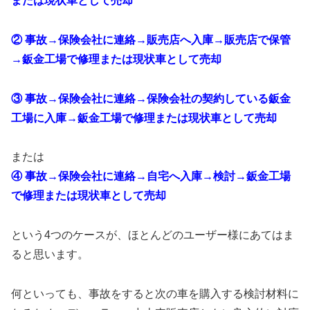
または現状車として売却
② 事故→保険会社に連絡→販売店へ入庫→販売店で保管
→鈑金工場で修理または現状車として売却
③ 事故→保険会社に連絡→保険会社の契約している鈑金
工場に入庫→鈑金工場で修理または現状車として売却
または
④ 事故→保険会社に連絡→自宅へ入庫→検討→鈑金工場
で修理または現状車として売却
という4つのケースが、ほとんどのユーザー様にあてはま
ると思います。
何といっても、事故をすると次の車を購入する検討材料に