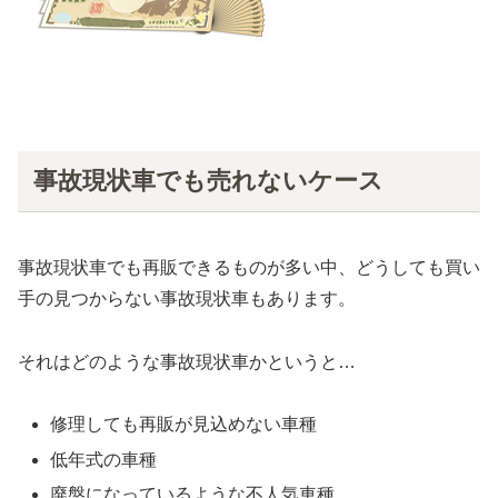
事故現状車でも売れないケース
事故現状車でも再販できるものが多い中、どうしても買い
手の見つからない事故現状車もあります。
それはどのような事故現状車かというと…
修理しても再販が見込めない車種
低年式の車種
廃盤になっているような不人気車種