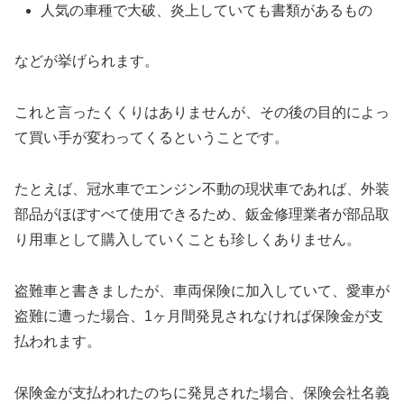
人気の車種で大破、炎上していても書類があるもの
などが挙げられます。
これと言ったくくりはありませんが、その後の目的によっ
て買い手が変わってくるということです。
たとえば、冠水車でエンジン不動の現状車であれば、外装
部品がほぼすべて使用できるため、鈑金修理業者が部品取
り用車として購入していくことも珍しくありません。
盗難車と書きましたが、車両保険に加入していて、愛車が
盗難に遭った場合、1ヶ月間発見されなければ保険金が支
払われます。
保険金が支払われたのちに発見された場合、保険会社名義