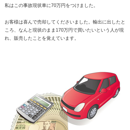
私はこの事故現状車に70万円をつけました。
お客様は喜んで売却してくださいました。輸出に出したと
ころ、なんと現状のまま170万円で買いたいという人が現
れ、販売したことを覚えています。