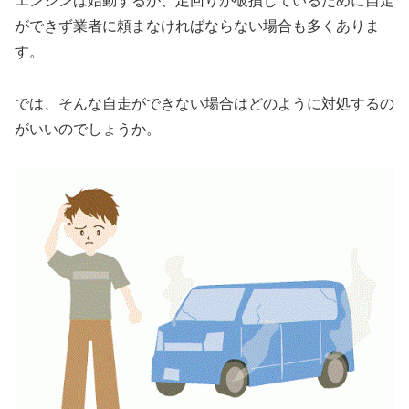
エンジンは始動するが、足回りが破損しているために自走
ができず業者に頼まなければならない場合も多くありま
す。
では、そんな自走ができない場合はどのように対処するの
がいいのでしょうか。