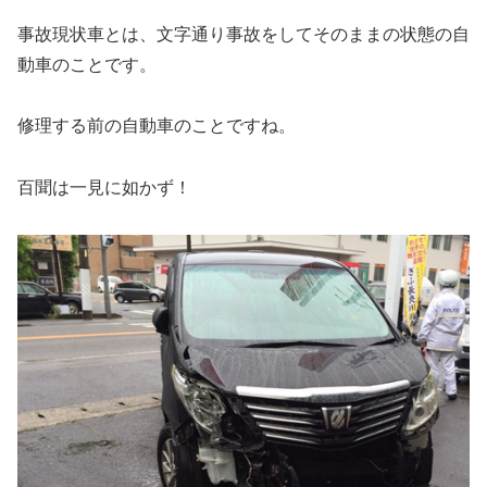
事故現状車とは、文字通り事故をしてそのままの状態の自
動車のことです。
修理する前の自動車のことですね。
百聞は一見に如かず！