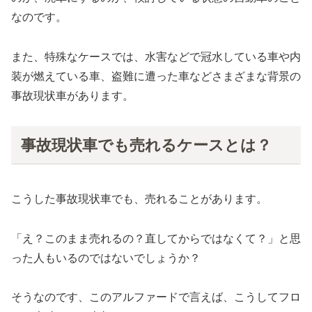
なのです。
また、特殊なケースでは、水害などで冠水している車や内
装が燃えている車、盗難に遭った車などさまざまな背景の
事故現状車があります。
事故現状車でも売れるケースとは？
こうした事故現状車でも、売れることがあります。
「え？このまま売れるの？直してからではなくて？」と思
った人もいるのではないでしょうか？
そうなのです、このアルファードで言えば、こうしてフロ