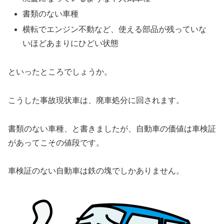
書類のない車種
横転でエンジン不動など、使える部品が残っていな
いほどあまりにひどい状態
といったところでしょうか。
こうした事故現状車は、廃車処分に回されます。
書類のない車種、と書きましたが、自動車の価値は車検証
があってこその値段です。
車検証のない自動車は鉄の塊でしかありません。