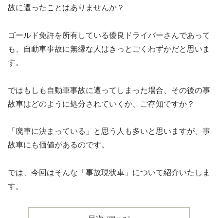
故に遭ったことはありませんか？
ゴールド免許を所有している優良ドライバーさんであって
も、自動車事故に無縁な人はきっとごくわずかだと思いま
す。
ではもしも自動車事故に遭ってしまった場合、その後の事
故車はどのように処分されていくか、ご存知ですか？
「廃車に決まっている」と思う人も多いと思いますが、事
故車にも価値があるのです。
では、今回はそんな「事故現状車」について紹介いたしま
す。