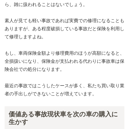
ら、雑に扱われることはないでしょう。
素人が見ても軽い事故であれば実費での修理になることも
ありますが、ある程度破損している事故だと保険を利用し
て修理しますよね。
もし、車両保険金額より修理費用のほうが高額になると、
全損扱いになり、保険金が支払われる代わりに事故車は保
険会社での処分になります。
最近の事故ではこうしたケースが多く、私たち買い取り業
者の手出しができないことが増えています。
価値ある事故現状車を次の車の購入に
生かす