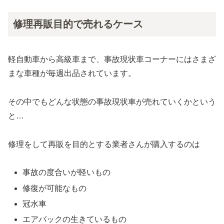
修理再販目的で売れるケース
軽自動車から高級車まで、事故現状車コーナーにはさまざ
まな車種が毎週出品されています。
その中でもどんな状態の事故現状車が売れていくかという
と…
修理をして再販を目的とする業者さんが購入するのは
事故の度合いが軽いもの
修復が可能なもの
冠水車
エアバックの生きているもの