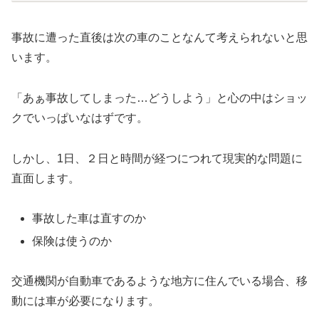
事故に遭った直後は次の車のことなんて考えられないと思
います。
「あぁ事故してしまった…どうしよう」と心の中はショッ
クでいっぱいなはずです。
しかし、1日、２日と時間が経つにつれて現実的な問題に
直面します。
事故した車は直すのか
保険は使うのか
交通機関が自動車であるような地方に住んでいる場合、移
動には車が必要になります。