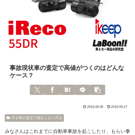
事故現状車の査定で高値がつくのはどんな
ケース？
2016.06.05
2018.09.27
中古車の査定で損をしない方法
みなさんはこれまでに自動車事故を起こしたり、もらい事