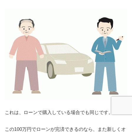
これは、ローンで購入している場合でも同じです。
この100万円でローンが完済できるのなら、また新しくオ