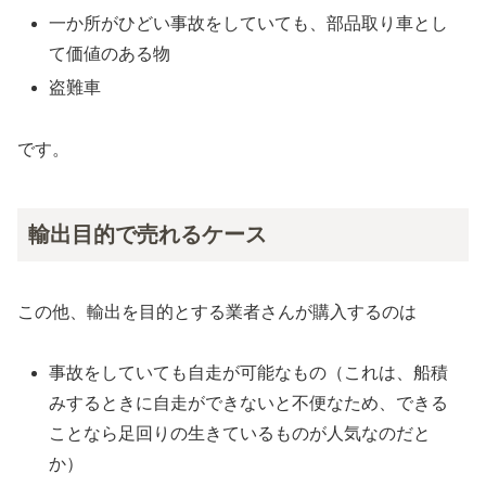
一か所がひどい事故をしていても、部品取り車とし
て価値のある物
盗難車
です。
輸出目的で売れるケース
この他、輸出を目的とする業者さんが購入するのは
事故をしていても自走が可能なもの（これは、船積
みするときに自走ができないと不便なため、できる
ことなら足回りの生きているものが人気なのだと
か）