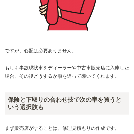
ですが、心配は必要ありません。
もしも事故現状車をディーラーや中古車販売店に入庫した
場合、その後どうするか順を追って導いてくれます。
保険と下取りの合わせ技で次の車を買うと
いう選択肢も
まず販売店がすることは、修理見積もりの作成です。