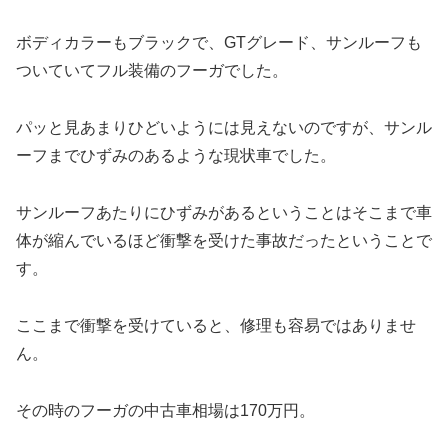
ボディカラーもブラックで、GTグレード、サンルーフも
ついていてフル装備のフーガでした。
パッと見あまりひどいようには見えないのですが、サンル
ーフまでひずみのあるような現状車でした。
サンルーフあたりにひずみがあるということはそこまで車
体が縮んでいるほど衝撃を受けた事故だったということで
す。
ここまで衝撃を受けていると、修理も容易ではありませ
ん。
その時のフーガの中古車相場は170万円。