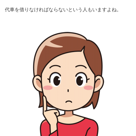
代車を借りなければならないという人もいますよね。