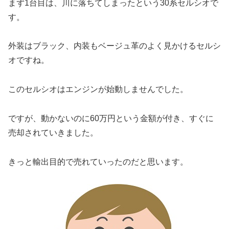
まず1台目は、川に落ちてしまったという30系セルシオで
す。
外装はブラック、内装もベージュ革のよく見かけるセルシ
オですね。
このセルシオはエンジンが始動しませんでした。
ですが、動かないのに60万円という金額が付き、すぐに
売却されていきました。
きっと輸出目的で売れていったのだと思います。