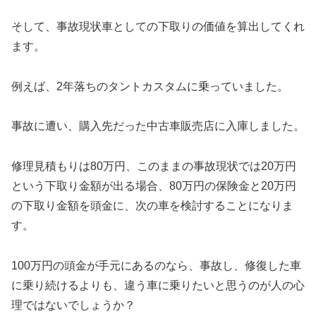
そして、事故現状車としての下取りの価値を算出してくれ
ます。
例えば、2年落ちのタントカスタムに乗っていました。
事故に遭い、購入先だった中古車販売店に入庫しました。
修理見積もりは80万円、このままの事故現状では20万円
という下取り金額が出る場合、80万円の保険金と20万円
の下取り金額を頭金に、次の車を検討することになりま
す。
100万円の頭金が手元にあるのなら、事故し、修復した車
に乗り続けるよりも、違う車に乗りたいと思うのが人の心
理ではないでしょうか？