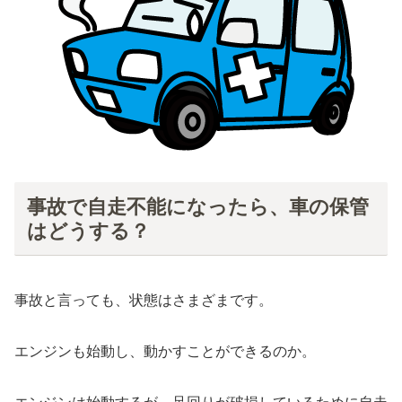
事故で自走不能になったら、車の保管
はどうする？
事故と言っても、状態はさまざまです。
エンジンも始動し、動かすことができるのか。