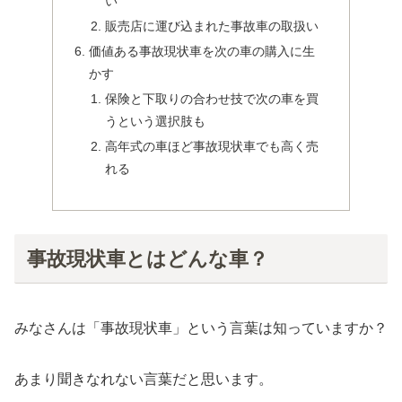
い
販売店に運び込まれた事故車の取扱い
価値ある事故現状車を次の車の購入に生
かす
保険と下取りの合わせ技で次の車を買
うという選択肢も
高年式の車ほど事故現状車でも高く売
れる
事故現状車とはどんな車？
みなさんは「事故現状車」という言葉は知っていますか？
あまり聞きなれない言葉だと思います。