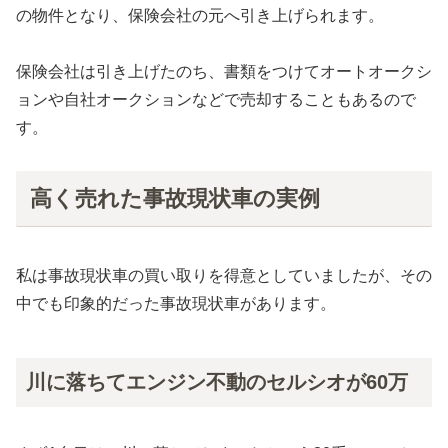
の物件となり、保険会社の元へ引き上げられます。
保険会社は引き上げたのち、書類をつけてオートオークシ
ョンや自社オークションなどで売却することもあるので
す。
高く売れた事故現状車の実例
私は事故現状車の買い取りを得意としていましたが、その
中でも印象的だった事故現状車があります。
川に落ちてエンジン不動のセルシオが60万