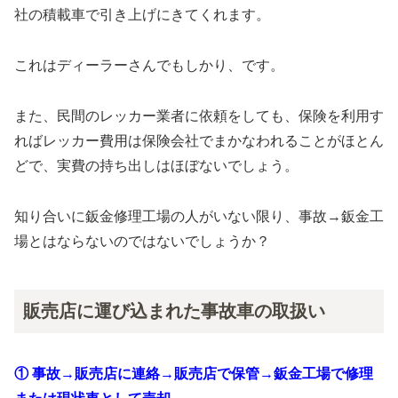
社の積載車で引き上げにきてくれます。
これはディーラーさんでもしかり、です。
また、民間のレッカー業者に依頼をしても、保険を利用す
ればレッカー費用は保険会社でまかなわれることがほとん
どで、実費の持ち出しはほぼないでしょう。
知り合いに鈑金修理工場の人がいない限り、事故→鈑金工
場とはならないのではないでしょうか？
販売店に運び込まれた事故車の取扱い
① 事故→販売店に連絡→販売店で保管→鈑金工場で修理