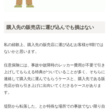
購入先の販売店に運び込んでも損はない
私の経験上、購入先の販売店に運び込むお客様が8割では
ないかと思います。
任意保険には、事故や故障時のレッカー費用が不要で引き
上げしてもらえる特典がついていることが多く、そちらに
連絡して購入先に運んでもらうケースと、購入先である販
売店が自ら引き上げに出向いてくださるケースがありま
す。
堤防から転落した、とか特殊な場所での事故でない限り自