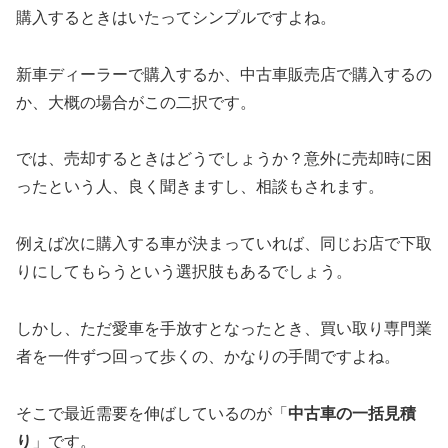
購入するときはいたってシンプルですよね。
新車ディーラーで購入するか、中古車販売店で購入するの
か、大概の場合がこの二択です。
では、売却するときはどうでしょうか？意外に売却時に困
ったという人、良く聞きますし、相談もされます。
例えば次に購入する車が決まっていれば、同じお店で下取
りにしてもらうという選択肢もあるでしょう。
しかし、ただ愛車を手放すとなったとき、買い取り専門業
者を一件ずつ回って歩くの、かなりの手間ですよね。
そこで最近需要を伸ばしているのが「
中古車の一括見積
り
」です。