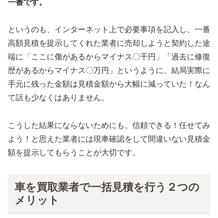
一番です。
というのも、インターネット上で必要事項を記入し、一番
高額見積を提示してくれた業者に売却しようと契約した途
端に「ここに傷があるからマイナス〇千円」「過去に修復
歴があるからマイナス〇万円」というように、結局実際に
手元に残った金額は見積金額から大幅に減っていた！なん
て話も少なくはありません。
こうした結果にならないためにも、信頼できる！任せてみ
よう！と思えた業者には現車確認をして間違いない見積金
額を提示してもらうことが大切です。
車を買取業者で一括見積を行う２つの
メリット