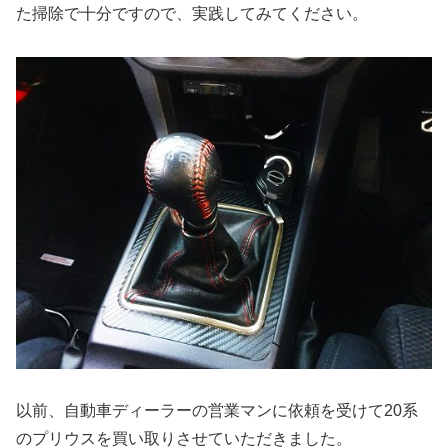
た掃除で十分ですので、実践してみてください。
以前、自動車ディーラーの営業マンに依頼を受けて20系
のプリウスを買い取りさせていただきました。