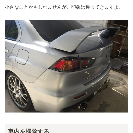
小さなことかもしれませんが、印象は違ってきますよ。
車内を掃除する