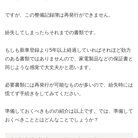
ですが、この整備記録簿は再発行ができません。
紛失してしまったらそれまでの書類です。
もしも新車登録より5年以上経過していればそれほど効力
のある書類ではありませんので、家電製品などの保証書と
同じような感覚で大丈夫かと思います。
必要書類には再発行が可能なものが多いので、紛失時には
慌てず手続きをしてみてください。
準備しておくべきものの紹介は以上です。では、準備して
おくべきこととはどんなことでしょうか？