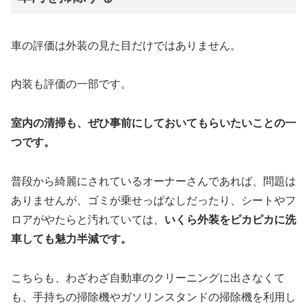
車の評価は外装の見た目だけではありません。
内装も評価の一部です。
室内の清掃も、ぜひ事前にしておいてもらいたいことの一
つです。
普段から綺麗にされているオーナーさんであれば、問題は
ありませんが、ゴミが乗せっぱなしだったり、シートやフ
ロアがやたらと汚れていては、
いくら外装をピカピカに洗
車しても魅力半減です。
こちらも、わざわざ自動車のクリーニングに出さなくて
も、手持ちの掃除機やガソリンスタンドの掃除機を利用し