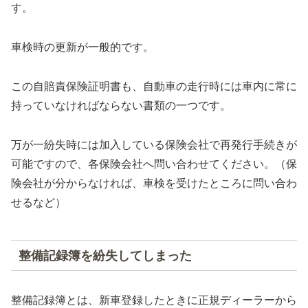
す。
車検時の更新が一般的です。
この自賠責保険証明書も、自動車の走行時には車内に常に
持っていなければならない書類の一つです。
万が一紛失時には加入している保険会社で再発行手続きが
可能ですので、各保険会社へ問い合わせてください。（保
険会社が分からなければ、車検を受けたところに問い合わ
せるなど）
整備記録簿を紛失してしまった
整備記録簿とは、新車登録したときに正規ディーラーから