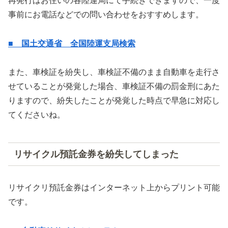
再発行はお住いの各陸運局にて手続きできますので、一度
事前にお電話などでの問い合わせをおすすめします。
■ 国土交通省 全国陸運支局検索
また、車検証を紛失し、車検証不備のまま自動車を走行さ
せていることが発覚した場合、車検証不備の罰金刑にあた
りますので、紛失したことが発覚した時点で早急に対応し
てくださいね。
リサイクル預託金券を紛失してしまった
リサイクリ預託金券はインターネット上からプリント可能
です。