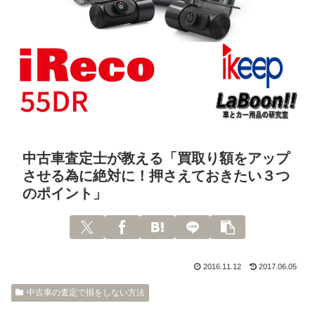
中古車査定士が教える「買取り額をアップ
させる為に絶対に！押さえておきたい３つ
のポイント」
2016.11.12
2017.06.05
中古車の査定で損をしない方法