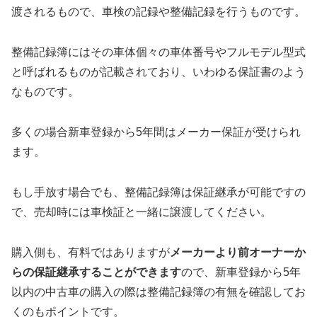
渡されるもので、車検の記録や整備記録を行うものです。
整備記録簿にはその車体個々の車体番号やフルモデル型式
と呼ばれるものが記載されており、いわゆる保証書のよう
なものです。
多くの場合新車登録から5年間はメーカー保証が受けられ
ます。
もし手放す場合でも、整備記録簿は保証継承が可能ですの
で、売却時には車検証と一緒に譲渡してください。
購入側も、有料ではありますが
メーカーより前オーナーか
らの保証継承することができます
ので、新車登録から5年
以内の中古車の購入の際は整備記録簿の有無を確認してお
くのもポイントです。