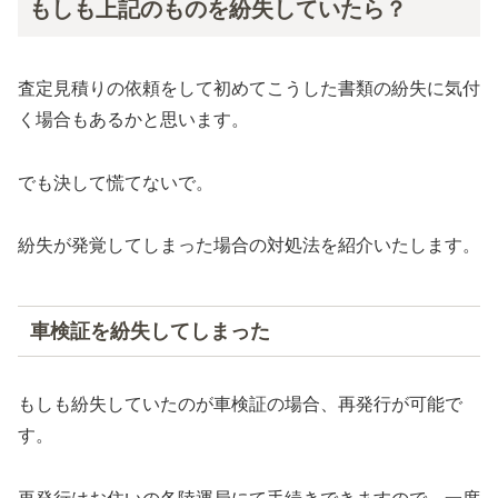
もしも上記のものを紛失していたら？
査定見積りの依頼をして初めてこうした書類の紛失に気付
く場合もあるかと思います。
でも決して慌てないで。
紛失が発覚してしまった場合の対処法を紹介いたします。
車検証を紛失してしまった
もしも紛失していたのが車検証の場合、再発行が可能で
す。