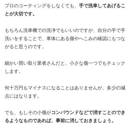
プロのコーティングをしなくても、
手で洗車してあげるこ
とが大切です。
もちろん洗車機での洗浄でもいいのですが、自分の手で手
洗いをすることで、車体にある傷やへこみの確認にもつな
がると思うのです。
細かい買い取り業者さんだと、小さな傷一つでもチェック
します。
何十万円もマイナスになることはありませんが、多少の減
点にはなります。
でも、もしその小傷が
コンパウンドなどで消すことのでき
るようなものであれば、事前に消しておきましょう。