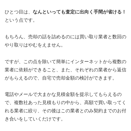
ひとつ目は、
なんといっても査定に出向く手間が省ける！
という点です。
もちろん、売却の話を詰めるのには買い取り業者と数回の
やり取りはやむをえません。
ですが、この点を除いて簡単にインターネットから複数の
業者に依頼ができること、また、それぞれの業者から返信
がもらえるので、自宅で売却金額の検討ができます。
電話やメールで大まかな見積金額を提示してもらえるの
で、複数社あった見積もりの中から、高額で買い取ってく
れる業者に絞り、その後はこの業者とのみ契約までのお付
き合いをしていくだけです。