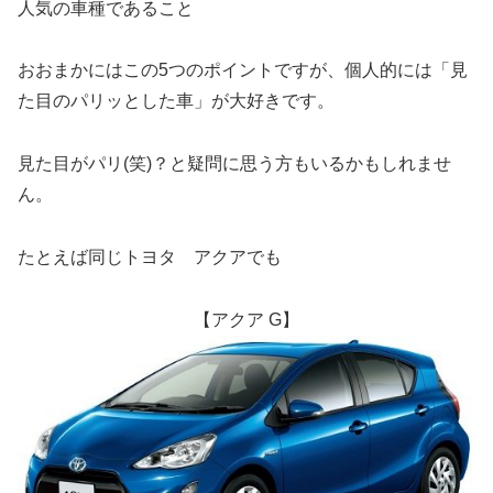
人気の車種であること
おおまかにはこの5つのポイントですが、個人的には「見
た目のパリッとした車」が大好きです。
見た目がパリ(笑)？と疑問に思う方もいるかもしれませ
ん。
たとえば同じトヨタ アクアでも
【アクア G】