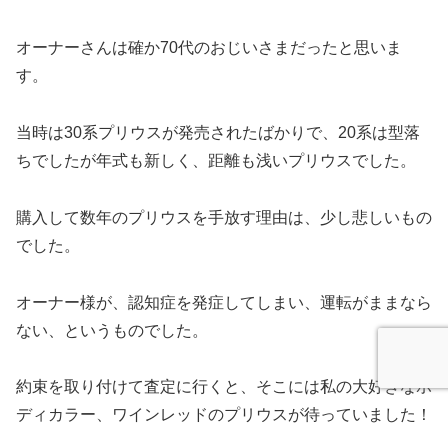
オーナーさんは確か70代のおじいさまだったと思いま
す。
当時は30系プリウスが発売されたばかりで、20系は型落
ちでしたが年式も新しく、距離も浅いプリウスでした。
購入して数年のプリウスを手放す理由は、少し悲しいもの
でした。
オーナー様が、認知症を発症してしまい、運転がままなら
ない、というものでした。
約束を取り付けて査定に行くと、そこには私の大好きなボ
ディカラー、ワインレッドのプリウスが待っていました！