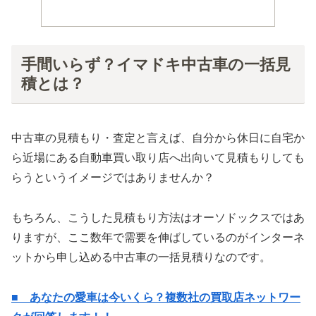
手間いらず？イマドキ中古車の一括見
積とは？
中古車の見積もり・査定と言えば、自分から休日に自宅か
ら近場にある自動車買い取り店へ出向いて見積もりしても
らうというイメージではありませんか？
もちろん、こうした見積もり方法はオーソドックスではあ
りますが、ここ数年で需要を伸ばしているのがインターネ
ットから申し込める中古車の一括見積りなのです。
■ あなたの愛車は今いくら？複数社の買取店ネットワー