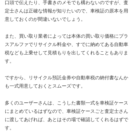
口頭で伝えたり、手書きのメモでも構わないのですが、査
定士さんは正確な情報が知りたいので、車検証の原本を用
意しておくのが間違いないでしょう。
また、買い取り業者によっては本体の買い取り価格にプラ
スアルファでリサイクル料金や、すでに納めてある自動車
税なども上乗せして見積もりを出してくれることもありま
す。
ですから、リサイクル預託金券や自動車税の納付書なんか
も一式用意しておくとスムーズです。
多くのユーザーさんは、こうした書類一式を車検証ケース
にまとめているはずなので、車検証ケースごと査定士さん
に渡してあげれば、あとはその場で確認してくれるはずで
す。