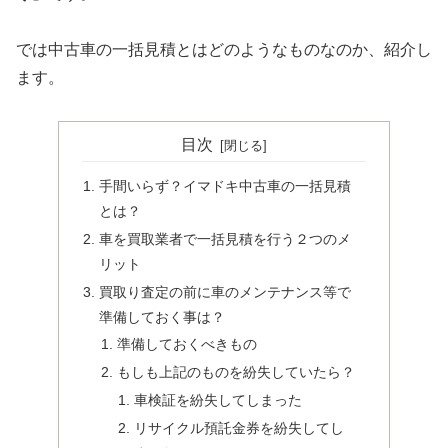
では中古車の一括見積とはどのようなものなのか、紹介し
ます。
目次
手間いらず？イマドキ中古車の一括見積
とは？
車を買取業者で一括見積を行う２つのメ
リット
買取り査定の前に車のメンテナンス等で
準備しておく事は？
準備しておくべきもの
もしも上記のものを紛失していたら？
車検証を紛失してしまった
リサイクル預託金券を紛失してし