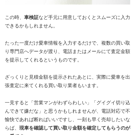
この時、
車検証
など手元に用意しておくとスムーズに入力
できるかもしれません。
たった一度だけ愛車情報を入力するだけで、複数の買い取
り専門店へデータが渡り、電話またはメールにて査定金額
を提示してくれるというものです。
ざっくりと見積金額を提示されたあとに、実際に愛車を出
張査定に来てくれる買い取り業者もいます。
一見すると「営業マンがわずらわしい」「グイグイ切り込
んできて嫌だな」と思うかもしれませんが、電話対応で不
愉快であれば断ればいいですし、一刻も早く売却したいな
らば、
現車を確認して買い取り金額を確定してもらうのが