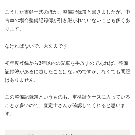
こうした書類一式のほか、整備記録簿と書きましたが、中
古車の場合整備記録簿が引き継がれていないことも多くあ
ります。
なければないで、大丈夫です。
初年度登録から3年以内の愛車を手放すのであれば、整備
記録簿があるに越したことはないのですが、なくても問題
はありません。
この整備記録簿というものも、車検証ケースに入っている
ことが多いので、査定士さんが確認してくれると思いま
す。