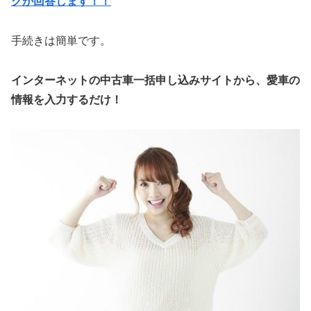
クが回答します！！
手続きは簡単です。
インターネットの中古車一括申し込みサイトから、愛車の
情報を入力するだけ！