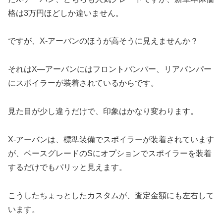
格は3万円ほどしか違いません。
ですが、X-アーバンのほうが高そうに見えませんか？
それはX—アーバンにはフロントバンパー、リアバンパー
にスポイラーが装着されているからです。
見た目が少し違うだけで、印象はかなり変わります。
X-アーバンは、標準装備でスポイラーが装着されています
が、ベースグレードのSにオプションでスポイラーを装着
するだけでもパリッと見えます。
こうしたちょっとしたカスタムが、査定金額にも左右して
います。