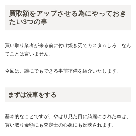
買取額をアップさせる為にやっておき
たい3つの事
買い取り業者が来る前に付け焼き刃でカスタムしろ！なん
てことは言いません。
今回は、誰にでもできる事前準備を紹介いたします。
まずは洗車をする
基本的なことですが、やはり見た目に綺麗にされた車は、
買い取り金額にも査定士の心象にも反映されます。