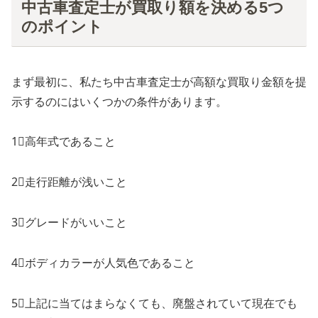
中古車査定士が買取り額を決める5つ
のポイント
まず最初に、私たち中古車査定士が高額な買取り金額を提
示するのにはいくつかの条件があります。
1⃣高年式であること
2⃣走行距離が浅いこと
3⃣グレードがいいこと
4⃣ボディカラーが人気色であること
5⃣上記に当てはまらなくても、廃盤されていて現在でも