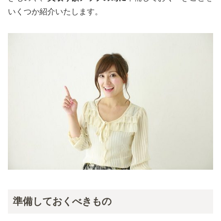
いくつか紹介いたします。
準備しておくべきもの