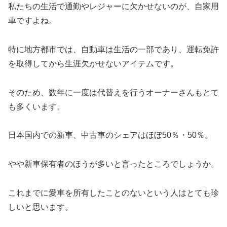
私たちの生活で通勤やレジャーに欠かせないのが、自家用
車ですよね。
特に地方都市では、自動車は生活の一部であり、運転免許
を取得してから生涯欠かせないアイテムです。
そのため、数年に一度は代替えを行うオーナーさんもとて
も多くいます。
日本国内での新車、中古車のシェアはほぼ50％・50％。
やや新車保有者のほうが多いと言ったところでしょうか。
これまでに愛車を所有したことのないという人はとても珍
しいと思います。