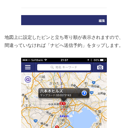
地図上に設定したピンと立ち寄り順が表示されますので、
間違っていなければ「ナビへ送信予約」をタップします。