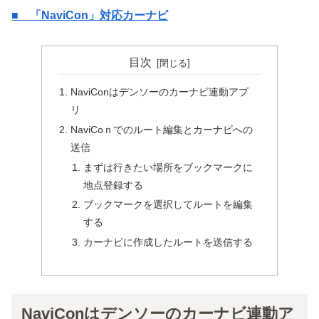
■ 「NaviCon」対応カーナビ
目次
NaviConはデンソーのカーナビ連動アプ
リ
NaviCoｎでのルート編集とカーナビへの
送信
まずは行きたい場所をブックマークに
地点登録する
ブックマークを選択してルートを編集
する
カーナビに作成したルートを送信する
NaviConはデンソーのカーナビ連動ア