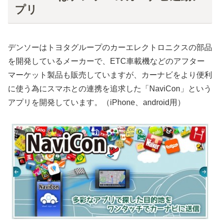
プリ
デンソーはトヨタグループのカーエレクトロニクスの部品
を開発しているメーカーで、ETC車載機などのアフター
マーケット製品も販売していますが、カーナビをより便利
に使う為にスマホとの連携を追求した「NaviCon」という
アプリを開発しています。（iPhone、android用）