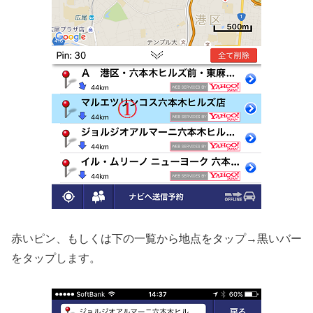
赤いピン、もしくは下の一覧から地点をタップ→黒いバー
をタップします。