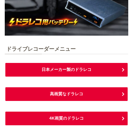
ドライブレコーダーメニュー
日本メーカー製のドラレコ
高画質なドラレコ
4K画質のドラレコ