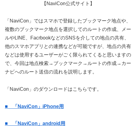
【NaviCon公式サイト】
「NaviCon」ではスマホで登録したブックマーク地点や、
複数のブックマーク地点を選択してのルートの作成、メー
ルやLINE、FacrbookなどのSNSを介しての地点の共有、
他のスマホアプリとの連携などが可能ですが、地点の共有
などは使用するユーザーがごく限られてくると思いますの
で、今回は地点検索→ブックマーク→ルートの作成→カー
ナビへのルート送信の流れを説明します。
「NaviCon」のダウンロードはこちらです。
■ 「NaviCon」iPhone用
■ 「NaviCon」android用