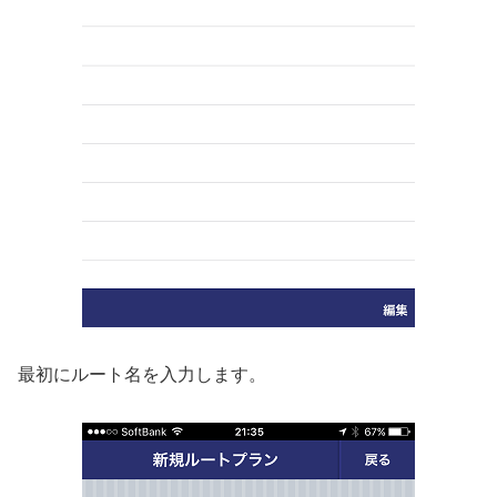
最初にルート名を入力します。