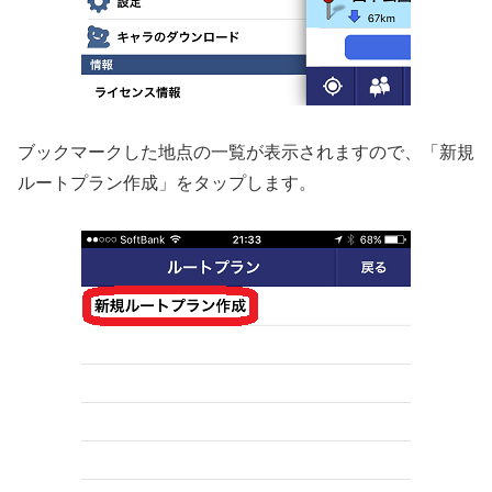
ブックマークした地点の一覧が表示されますので、「新規
ルートプラン作成」をタップします。