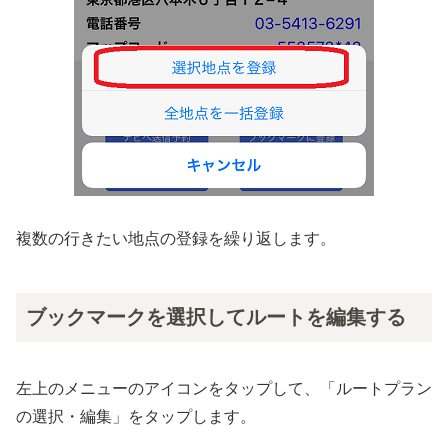
複数の行きたい地点の登録を繰り返します。
ブックマークを選択してルートを編集する
左上のメニューのアイコンをタップして、「ルートプラン
の選択・編集」をタップします。