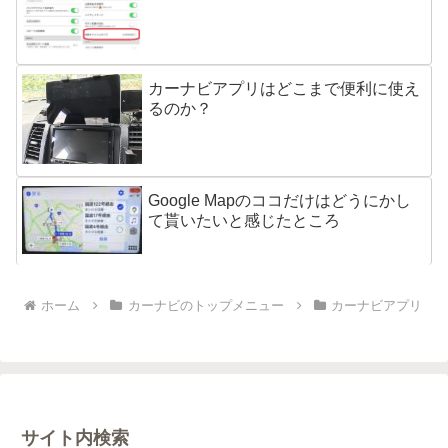
カーナビアプリはどこまで便利に使え
るのか？
Google Mapのココだけはどうにかし
て貰いたいと感じたところ
ホーム
カーナビのトップメニュー
カーナビアプリ
サイト内検索