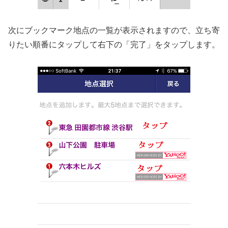
次にブックマーク地点の一覧が表示されますので、立ち寄
りたい順番にタップして右下の「完了」をタップします。