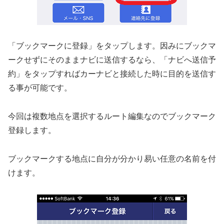
「ブックマークに登録」をタップします。因みにブックマ
ークせずにそのままナビに送信するなら、「ナビへ送信予
約」をタップすればカーナビと接続した時に目的を送信す
る事が可能です。
今回は複数地点を選択するルート編集なのでブックマーク
登録します。
ブックマークする地点に自分が分かり易い任意の名前を付
けます。