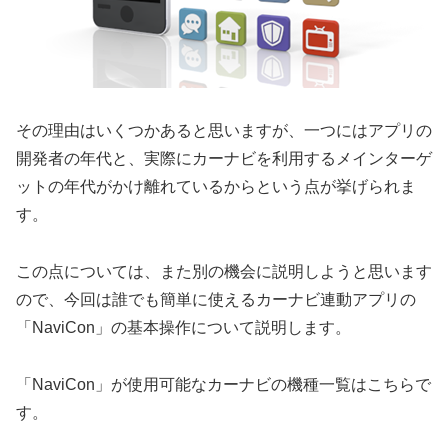
その理由はいくつかあると思いますが、一つにはアプリの
開発者の年代と、実際にカーナビを利用するメインターゲ
ットの年代がかけ離れているからという点が挙げられま
す。
この点については、また別の機会に説明しようと思います
ので、今回は誰でも簡単に使えるカーナビ連動アプリの
「NaviCon」の基本操作について説明します。
「NaviCon」が使用可能なカーナビの機種一覧はこちらで
す。