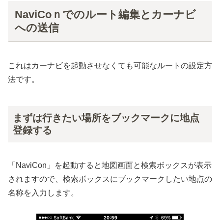
NaviCoｎでのルート編集とカーナビ
への送信
これはカーナビを起動させなくても可能なルートの設定方
法です。
まずは行きたい場所をブックマークに地点
登録する
「NaviCon」を起動すると地図画面と検索ボックスが表示
されますので、検索ボックスにブックマークしたい地点の
名称を入力します。