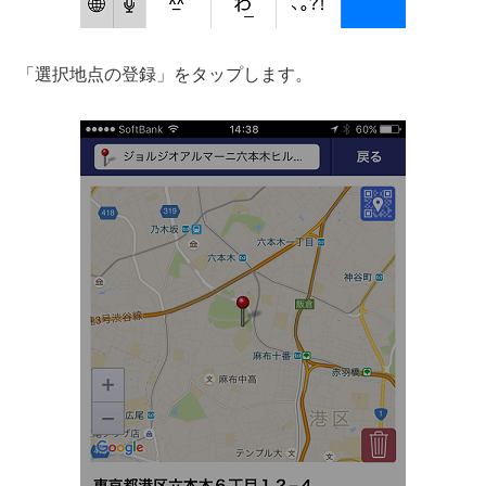
「選択地点の登録」をタップします。