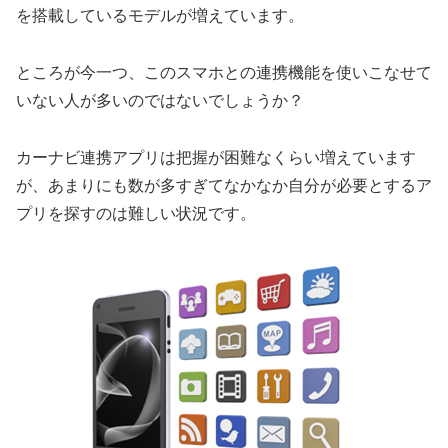
を搭載しているモデルが増えています。
ところが今一つ、このスマホとの連携機能を使いこなせて
いない人が多いのではないでしょうか？
カーナビ連携アプリは把握が困難なくらい増えています
が、あまりにも数が多すぎてなかなか自分が必要とするア
プリを探すのは難しい状況です。