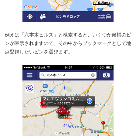
例えば「六本木ヒルズ」と検索すると、いくつか候補のピ
ンが表示されますので、その中からブックマークとして地
点登録したいピンを選びます。