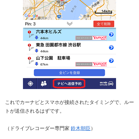
これでカーナビとスマホが接続されたタイミングで、ルー
トが送信されるはずです。
（ドライブレコーダー専門家
鈴木朝臣
）