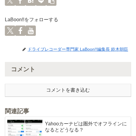
LaBoon!!をフォローする
ドライブレコーダー専門家 LaBoon!!編集長 鈴木朝臣
コメント
コメントを書き込む
関連記事
Yahooカーナビは圏外でオフラインに
なるとどうなる？