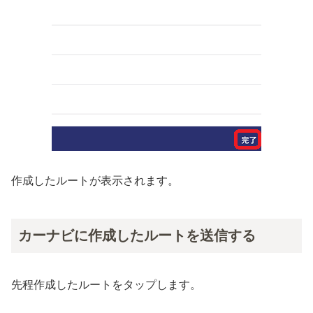
作成したルートが表示されます。
カーナビに作成したルートを送信する
先程作成したルートをタップします。