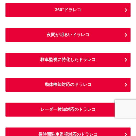
360°ドラレコ
夜間が明るいドラレコ
駐車監視に特化したドラレコ
動体検知対応のドラレコ
レーダー検知対応のドラレコ
長時間駐車監視対応のドラレコ