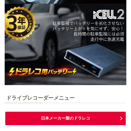
ドライブレコーダーメニュー
日本メーカー製のドラレコ