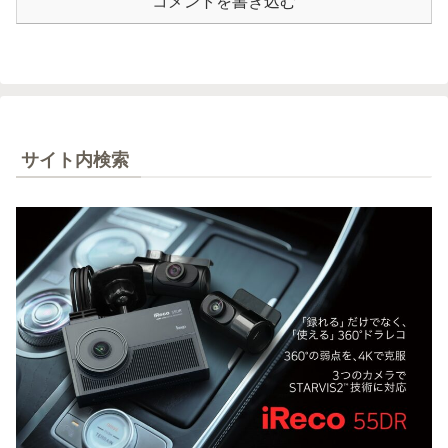
コメントを書き込む
サイト内検索