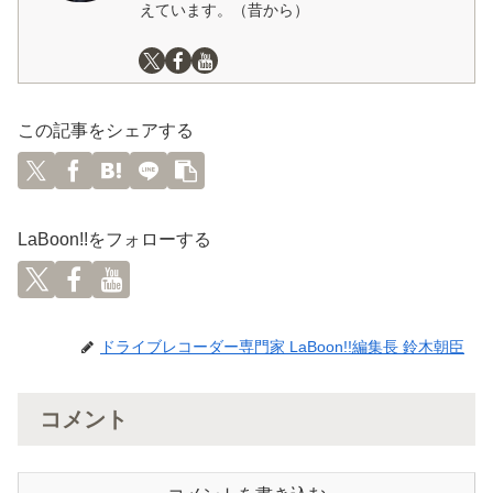
えています。（昔から）
この記事をシェアする
LaBoon!!をフォローする
ドライブレコーダー専門家 LaBoon!!編集長 鈴木朝臣
コメント