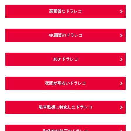
高画質なドラレコ
4K画質のドラレコ
360°ドラレコ
夜間が明るいドラレコ
駐車監視に特化したドラレコ