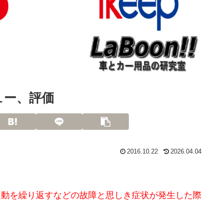
ビュー、評価
2016.10.22
2026.04.04
再起動を繰り返すなどの故障と思しき症状が発生した際