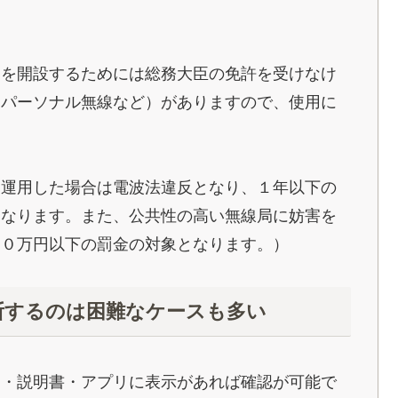
局を開設するためには総務大臣の免許を受けなけ
、パーソナル無線など）がありますので、使用に
は運用した場合は電波法違反となり、１年以下の
となります。また、公共性の高い無線局に妨害を
５０万円以下の罰金の対象となります。）
断するのは困難なケースも多い
箱・説明書・アプリに表示があれば確認が可能で