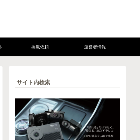
ト
掲載依頼
運営者情報
サイト内検索