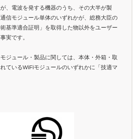
すが、電波を発する機器のうち、その大半が製
る通信モジュール単体のいずれかが、総務大臣の
技術基準適合証明」を取得した物以外をユーザー
う事実です。
たモジュール・製品に関しては、本体・外箱・取
れているWiFiモジュールのいずれかに「技適マ