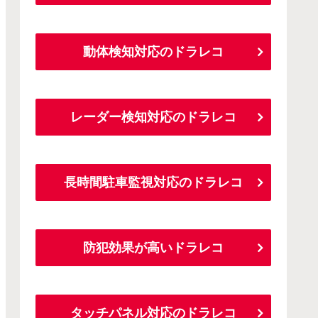
動体検知対応のドラレコ
レーダー検知対応のドラレコ
長時間駐車監視対応のドラレコ
防犯効果が高いドラレコ
タッチパネル対応のドラレコ