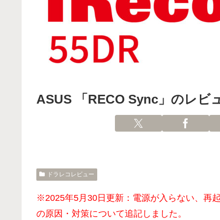
ASUS 「RECO Sync」のレ
ドラレコレビュー
※2025年5月30日更新：電源が入らない、
の原因・対策について追記しました。