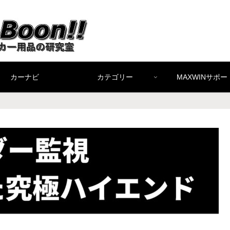
カーナビ
カテゴリー
MAXWINサポー