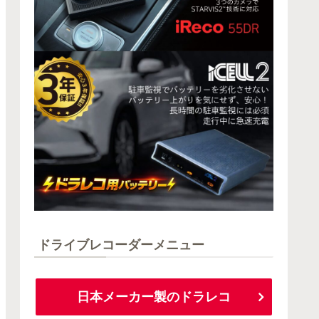
ドライブレコーダーメニュー
日本メーカー製のドラレコ