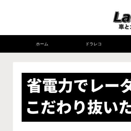
ホーム
ドラレコ