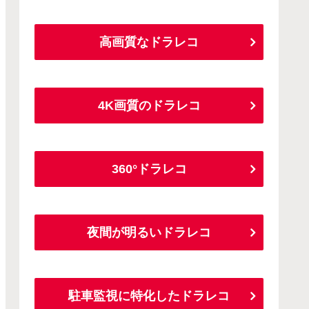
高画質なドラレコ
4K画質のドラレコ
360°ドラレコ
夜間が明るいドラレコ
駐車監視に特化したドラレコ