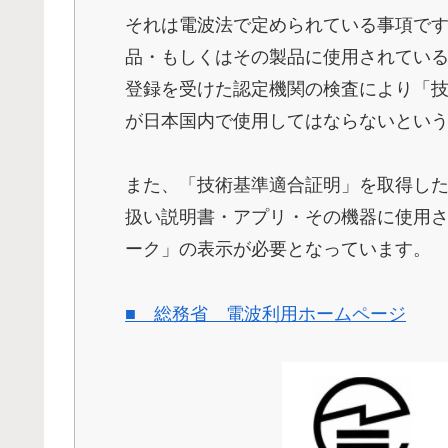
それは電波法で定められている事項で
品・もしくはその製品に使用されてい
登録を受けた認定機関の検査により「
が日本国内で使用してはならないとい
また、「技術基準適合証明」を取得し
扱い説明書・アプリ・その機器に使用さ
ーク」の表示が必要となっています。
■ 総務省 電波利用ホームページ