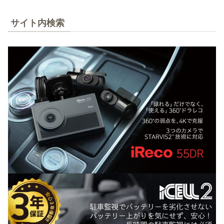
サイト内検索