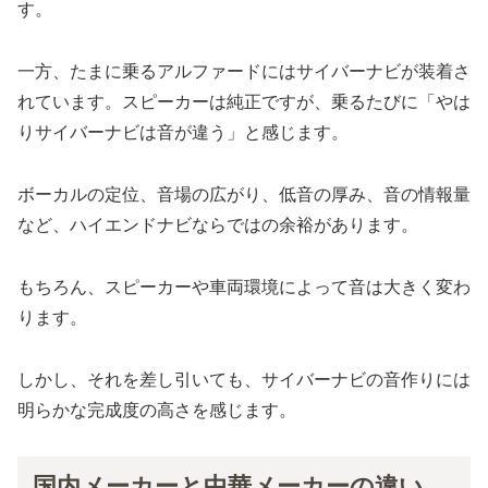
す。
一方、たまに乗るアルファードにはサイバーナビが装着さ
れています。スピーカーは純正ですが、乗るたびに「やは
りサイバーナビは音が違う」と感じます。
ボーカルの定位、音場の広がり、低音の厚み、音の情報量
など、ハイエンドナビならではの余裕があります。
もちろん、スピーカーや車両環境によって音は大きく変わ
ります。
しかし、それを差し引いても、サイバーナビの音作りには
明らかな完成度の高さを感じます。
国内メーカーと中華メーカーの違い