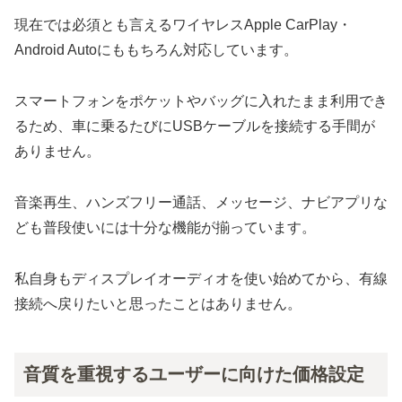
現在では必須とも言えるワイヤレスApple CarPlay・
Android Autoにももちろん対応しています。
スマートフォンをポケットやバッグに入れたまま利用でき
るため、車に乗るたびにUSBケーブルを接続する手間が
ありません。
音楽再生、ハンズフリー通話、メッセージ、ナビアプリな
ども普段使いには十分な機能が揃っています。
私自身もディスプレイオーディオを使い始めてから、有線
接続へ戻りたいと思ったことはありません。
音質を重視するユーザーに向けた価格設定