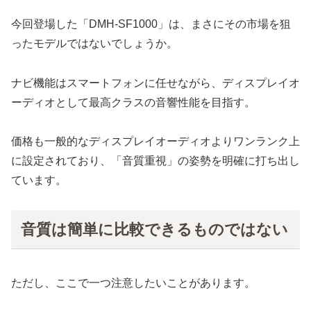
今回登場した「DMH-SF1000」は、まさにその市場を狙
ったモデルではないでしょうか。
ナビ機能はスマートフォンに任せながら、ディスプレイオ
ーディオとして最高クラスの音響性能を目指す。
価格も一般的なディスプレイオーディオよりワンランク上
に設定されており、「音質重視」の姿勢を明確に打ち出し
ています。
音質は簡単に比較できるものではない
ただし、ここで一つ注意したいことがあります。