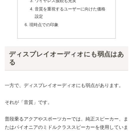
ワイヤレス接続も充実
音質を重視するユーザーに向けた価格
設定
現時点での印象
ディスプレイオーディオにも弱点はあ
る
一方で、ディスプレイオーディオにも弱点があります。
それが「音質」です。
普段乗るアクアやスポーツカーでは、純正スピーカー、ま
たはパイオニアのミドルクラススピーカーを使用していま