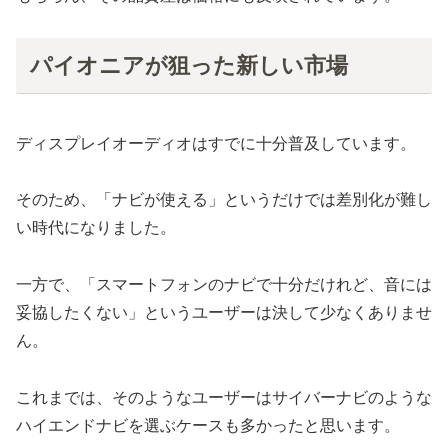
パイオニアが狙った新しい市場
ディスプレイオーディオはすでに十分普及しています。
そのため、「ナビが使える」というだけでは差別化が難し
い時代になりました。
一方で、「スマートフォンのナビで十分だけれど、音には
妥協したくない」というユーザーは決して少なくありませ
ん。
これまでは、そのようなユーザーはサイバーナビのような
ハイエンドナビを選ぶケースも多かったと思います。