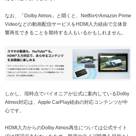
なお、「Dolby Atmos」と聞くと、NetflixやAmazon Prime
Videoなどの動画配信サービスをHDMI入力経由で立体音
響再生できることを期待する人もいるかもしれません。
しかし、現時点でパイオニアが公式に案内しているDolby
Atmos対応は、Apple CarPlay経由の対応コンテンツが中
心です。
HDMI入力からのDolby Atmos再生については公式サイト