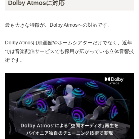
Dolby Atmosに対応
最も大きな特徴が、Dolby Atmosへの対応です。
Dolby Atmosは映画館やホームシアターだけでなく、近年
では音楽配信サービスでも採用が広がっている立体音響技
術です。