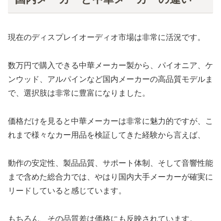
現在のディスプレイオーディオ市場は非常に活況です。
数万円で購入できる中華メーカー製から、パイオニア、ケ
ンウッド、アルパインなど国内メーカーの高品質モデルま
で、選択肢は非常に豊富になりました。
価格だけを見ると中華メーカーは非常に魅力的ですが、こ
れまで様々なカー用品を検証してきた経験から言えば、
動作の安定性、製品品質、サポート体制、そして音響性能
まで含めた総合力では、やはり国内大手メーカーが確実に
リードしていると感じています。
もちろん、その品質差は価格にも反映されています。