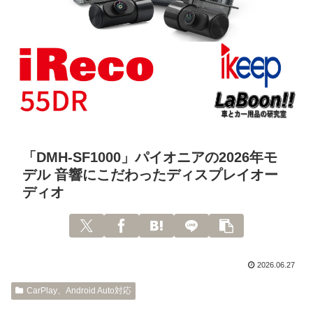
「DMH-SF1000」パイオニアの2026年モ
デル 音響にこだわったディスプレイオー
ディオ
2026.06.27
CarPlay、Android Auto対応