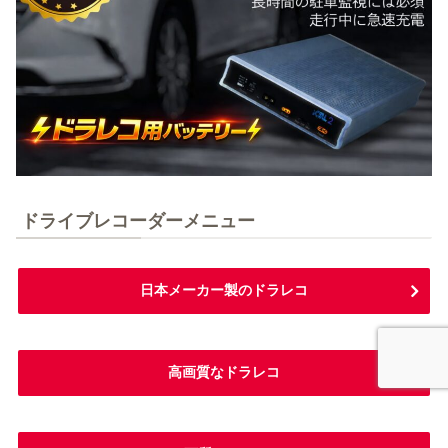
ドライブレコーダーメニュー
日本メーカー製のドラレコ
高画質なドラレコ