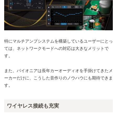
特にマルチアンプシステムを構築しているユーザーにとっ
ては、ネットワークモードへの対応は大きなメリットで
す。
また、パイオニアは長年カーオーディオを手掛けてきたメ
ーカーだけに、こうした音作りのノウハウにも期待できま
す。
ワイヤレス接続も充実