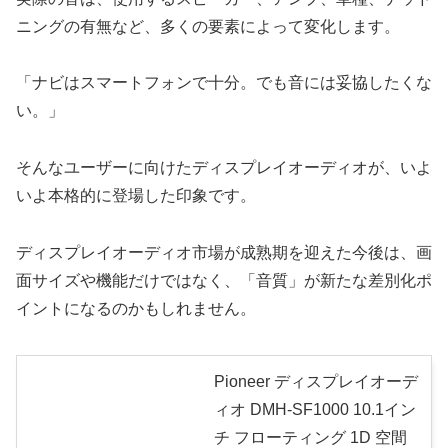
ニングの有無など、多くの要素によって変化します。
「ナビはスマートフォンで十分。でも音には妥協したくな
い。」
そんなユーザーに向けたディスプレイオーディオが、いよ
いよ本格的に登場した印象です。
ディスプレイオーディオ市場が成熟期を迎えた今後は、画
面サイズや機能だけではなく、「音質」が新たな差別化ポ
イントになるのかもしれません。
Pioneer ディスプレイオーデ
ィオ DMH-SF1000 10.1イン
チ フローティング 1D 空間