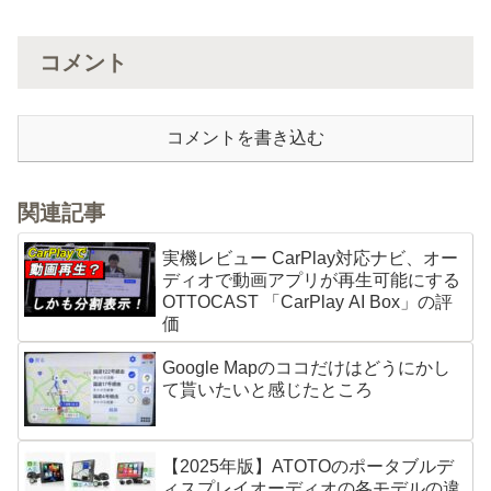
コメント
コメントを書き込む
関連記事
実機レビュー CarPlay対応ナビ、オー
ディオで動画アプリが再生可能にする
OTTOCAST 「CarPlay AI Box」の評
価
Google Mapのココだけはどうにかし
て貰いたいと感じたところ
【2025年版】ATOTOのポータブルデ
ィスプレイオーディオの各モデルの違