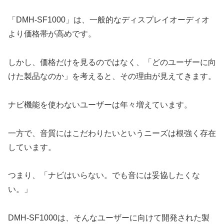
「DMH-SF1000」は、一般的なディスプレイオーディオ
より価格帯が高めです。
しかし、価格だけを見るのではなく、「どのユーザーに向
けた製品なのか」を考えると、その理由が見えてきます。
ナビ機能を使わないユーザーは年々増えています。
一方で、音質にはこだわりたいというニーズは根強く存在
しています。
つまり、「ナビはいらない。でも音には妥協したくな
い。」
DMH-SF1000は、そんなユーザーに向けて開発された製