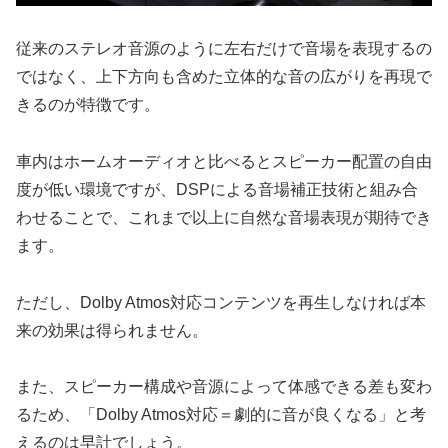
従来のステレオ音源のように左右だけで音場を表現するの
ではなく、上下方向も含めた立体的な音の広がりを再現で
きるのが特徴です。
車内はホームオーディオと比べるとスピーカー配置の自由
度が低い環境ですが、DSPによる音場補正技術と組み合
わせることで、これまで以上に自然な音場表現が期待でき
ます。
ただし、Dolby Atmos対応コンテンツを再生しなければ本
来の効果は得られません。
また、スピーカー構成や音源によって体感できる差も変わ
るため、「Dolby Atmos対応＝劇的に音が良くなる」と考
えるのは早計でしょう。