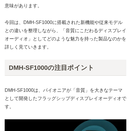
意味があります。
今回は、DMH-SF1000に搭載された新機能や従来モデル
との違いを整理しながら、「音質にこだわるディスプレイ
オーディオ」としてどのような魅力を持った製品なのかを
詳しく見ていきます。
DMH-SF1000の注目ポイント
DMH-SF1000は、パイオニアが「音質」を大きなテーマ
として開発したフラッグシップディスプレイオーディオで
す。