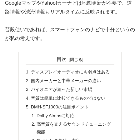
GoogleマップやYahoo!カーナビは地図更新が不要で、道
路情報や渋滞情報もリアルタイムに反映されます。
普段使いであれば、スマートフォンのナビで十分というの
が私の考えです。
目次
ディスプレイオーディオにも弱点はある
国内メーカーと中華メーカーの違い
パイオニアが狙った新しい市場
音質は簡単に比較できるものではない
DMH-SF1000の注目ポイント
Dolby Atmosに対応
高音質を支えるサウンドチューニング
機能