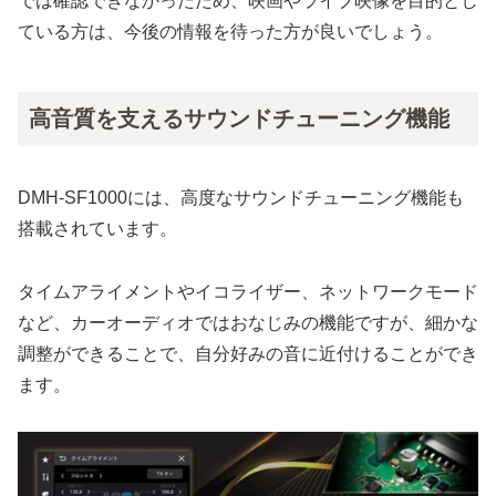
では確認できなかったため、映画やライブ映像を目的とし
ている方は、今後の情報を待った方が良いでしょう。
高音質を支えるサウンドチューニング機能
DMH-SF1000には、高度なサウンドチューニング機能も
搭載されています。
タイムアライメントやイコライザー、ネットワークモード
など、カーオーディオではおなじみの機能ですが、細かな
調整ができることで、自分好みの音に近付けることができ
ます。