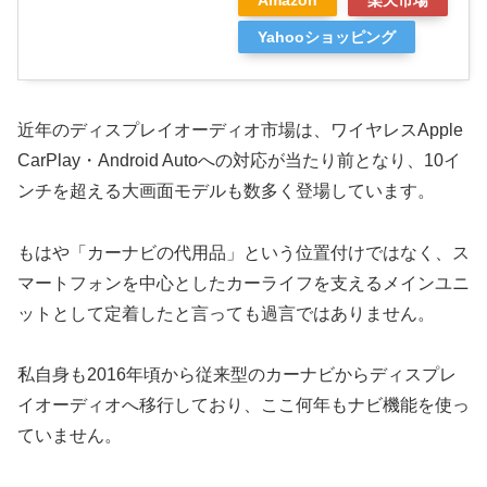
Yahooショッピング
近年のディスプレイオーディオ市場は、ワイヤレスApple
CarPlay・Android Autoへの対応が当たり前となり、10イ
ンチを超える大画面モデルも数多く登場しています。
もはや「カーナビの代用品」という位置付けではなく、ス
マートフォンを中心としたカーライフを支えるメインユニ
ットとして定着したと言っても過言ではありません。
私自身も2016年頃から従来型のカーナビからディスプレ
イオーディオへ移行しており、ここ何年もナビ機能を使っ
ていません。