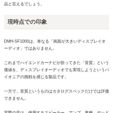
品と言えるでしょう。
現時点での印象
DMH-SF1000は、単なる「画面が大きいディスプレイオ
ーディオ」ではありません。
これまでハイエンドカーナビが担ってきた「音質」という
価値を、ディスプレイオーディオでも実現しようというパ
イオニアの挑戦を感じる製品です。
一方で、音質というものはカタログスペックだけでは評価
できません。
実際の音は、使用するスピーカー、アンプ、車種、デッド