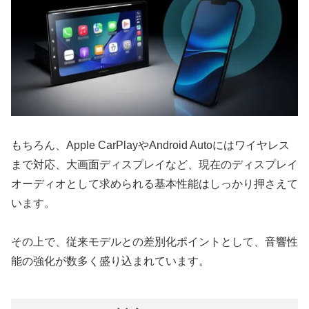
もちろん、Apple CarPlayやAndroid Autoにはワイヤレス
まで対応、大画面ディスプレイなど、現在のディスプレイ
オーディオとして求められる基本性能はしっかり押さえて
います。
その上で、従来モデルとの差別化ポイントとして、音響性
能の強化が数多く盛り込まれています。