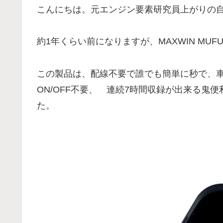
こんにちは。元エンジン要素研究員上がりの
約1年くらい前になりますが、MAXWIN MUFU
この製品は、配線不要で誰でも簡単に秒で、
ON/OFF不要、 連続7時間収録が出来る鬼
た。