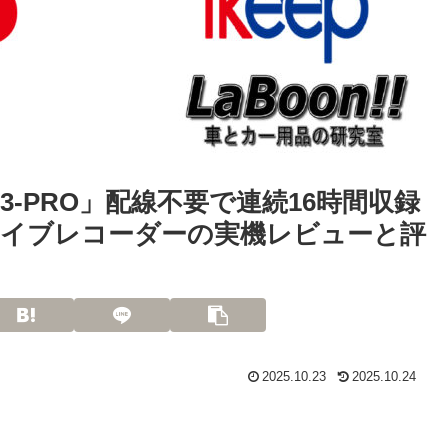
R003-PRO」配線不要で連続16時間収録
イブレコーダーの実機レビューと評
2025.10.23
2025.10.24