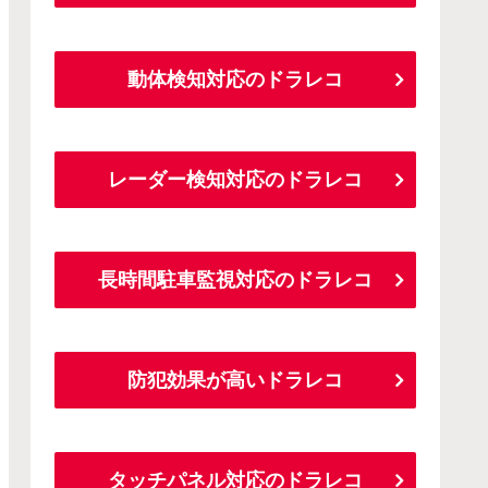
動体検知対応のドラレコ
レーダー検知対応のドラレコ
長時間駐車監視対応のドラレコ
防犯効果が高いドラレコ
タッチパネル対応のドラレコ