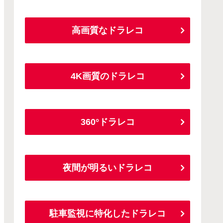
高画質なドラレコ
4K画質のドラレコ
360°ドラレコ
夜間が明るいドラレコ
駐車監視に特化したドラレコ