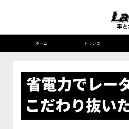
ホーム
ドラレコ