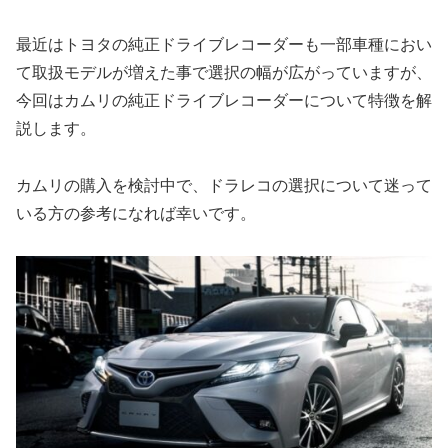
最近はトヨタの純正ドライブレコーダーも一部車種におい
て取扱モデルが増えた事で選択の幅が広がっていますが、
今回はカムリの純正ドライブレコーダーについて特徴を解
説します。
カムリの購入を検討中で、ドラレコの選択について迷って
いる方の参考になれば幸いです。