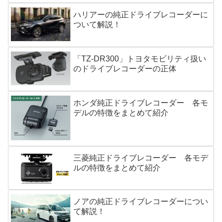
ハリアーの純正ドライブレコーダーに
ついて解説！
「TZ-DR300」トヨタモビリティ扱い
のドライブレコーダーの正体
ホンダ純正ドライブレコーダー 各モ
デルの特徴をまとめて紹介
三菱純正ドライブレコーダー 各モデ
ルの特徴をまとめて紹介
ノアの純正ドライブレコーダーについ
て解説！