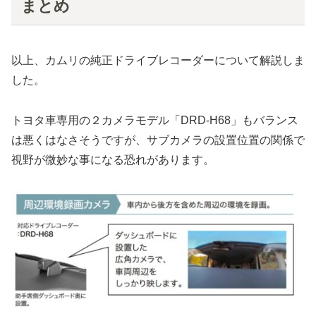
まとめ
以上、カムリの純正ドライブレコーダーについて解説しま
した。
トヨタ車専用の２カメラモデル「DRD-H68」もバランス
は悪くはなさそうですが、サブカメラの設置位置の関係で
視野が微妙な事になる恐れがあります。