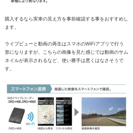
購入するなら実車の見え方を事前確認する事をおすすめし
ます。
ライブビューと動画の再生はスマホのWiFiアプリで行う
形になりますが、こちらの画像を見た感じでは動画のサム
ネイルが表示されるなど、使い勝手は悪くはなさそうで
す。