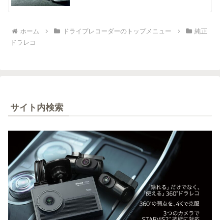
ホーム
ドライブレコーダーのトップメニュー
純正
ドラレコ
サイト内検索