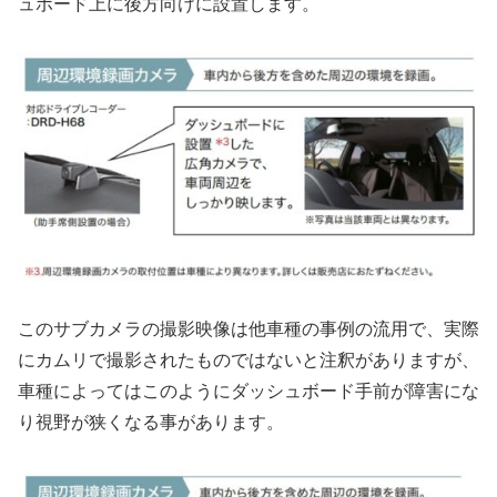
ュボード上に後方向けに設置します。
このサブカメラの撮影映像は他車種の事例の流用で、実際
にカムリで撮影されたものではないと注釈がありますが、
車種によってはこのようにダッシュボード手前が障害にな
り視野が狭くなる事があります。