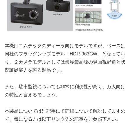
本機はコムテックのディーラ向けモデルですが、ベースは
同社のフラッグシップモデル「HDR-963GW」となってお
り、２カメラモデルとしては業界最高峰の録画視野角と状
況証拠能力を誇る製品です。
また、駐車監視についても非常に利便性が高く、万人向け
の特性と言えるでしょう。
本製品については別記事にて詳細について解説してますの
で、気になる方は以下リンク先の記事をご参照下さい。