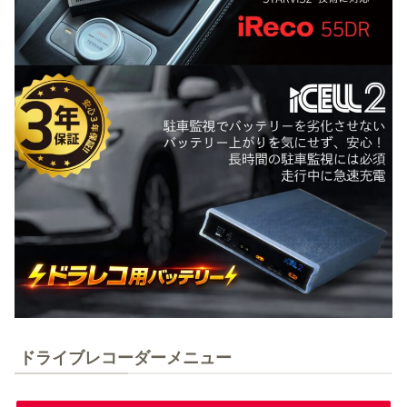
ドライブレコーダーメニュー