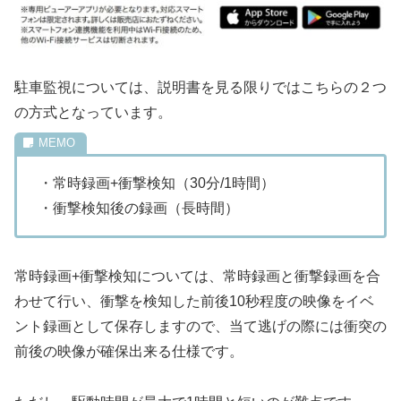
駐車監視については、説明書を見る限りではこちらの２つ
の方式となっています。
・常時録画+衝撃検知（30分/1時間）
・衝撃検知後の録画（長時間）
常時録画+衝撃検知については、常時録画と衝撃録画を合
わせて行い、衝撃を検知した前後10秒程度の映像をイベ
ント録画として保存しますので、当て逃げの際には衝突の
前後の映像が確保出来る仕様です。