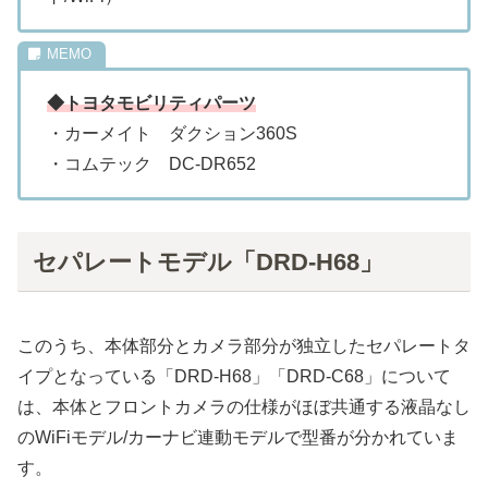
◆トヨタモビリティパーツ
・カーメイト ダクション360S
・コムテック DC-DR652
セパレートモデル「DRD-H68」
このうち、本体部分とカメラ部分が独立したセパレートタ
イプとなっている「DRD-H68」「DRD-C68」について
は、本体とフロントカメラの仕様がほぼ共通する液晶なし
のWiFiモデル/カーナビ連動モデルで型番が分かれていま
す。