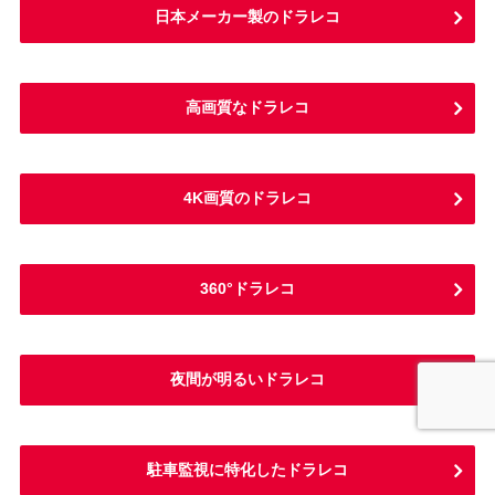
日本メーカー製のドラレコ
高画質なドラレコ
4K画質のドラレコ
360°ドラレコ
夜間が明るいドラレコ
駐車監視に特化したドラレコ