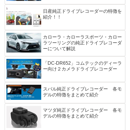
日産純正ドライブレコーダーの特徴を
紹介！！
カローラ・カローラスポーツ・カロー
ラツーリングの純正ドライブレコーダ
ーについて解説
「DC-DR652」コムテックのディーラ
ー向け２カメラドライブレコーダー
スバル純正ドライブレコーダー 各モ
デルの特徴をまとめて紹介
マツダ純正ドライブレコーダー 各モ
デルの特徴をまとめて紹介