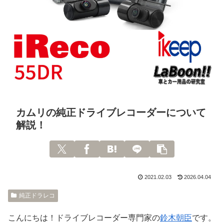
カムリの純正ドライブレコーダーについて
解説！
2021.02.03
2026.04.04
純正ドラレコ
こんにちは！ドライブレコーダー専門家の
鈴木朝臣
です。