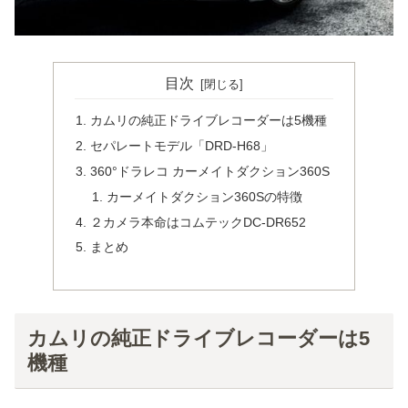
目次
カムリの純正ドライブレコーダーは5機種
セパレートモデル「DRD-H68」
360°ドラレコ カーメイトダクション360S
カーメイトダクション360Sの特徴
２カメラ本命はコムテックDC-DR652
まとめ
カムリの純正ドライブレコーダーは5
機種