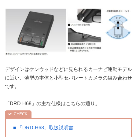
デザインはケンウッドなどに見られるカーナビ連動モデル
に近い、薄型の本体と小型セパレートカメラの組み合わせ
です。
「DRD-H68」の主な仕様はこちらの通り。
■ 「DRD-H68」取扱説明書