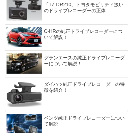
「TZ-DR210」トヨタモビリティ扱い
のドライブレコーダーの正体
C-HRの純正ドライブレコーダーにつ
いて解説！
グランエースの純正ドライブレコーダ
ーについて解説！
ダイハツ純正ドライブレコーダーの特
徴を紹介！！
ベンツ純正ドライブレコーダーについ
て解説