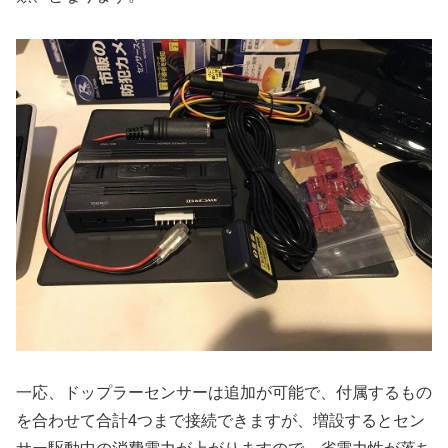
一応、ドップラーセンサーは追加が可能で、付属するもの
を合わせて合計4つまで接続できますが、増設するとセン