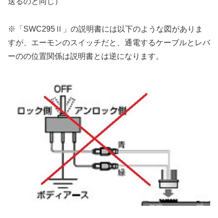
送るのと同じ）
※「SWC295Ⅱ」の説明書には以下のような図がありま
すが、エーモンのスイッチだと、通電するケーブルとレバ
ーのの位置関係は説明書とは逆になります。