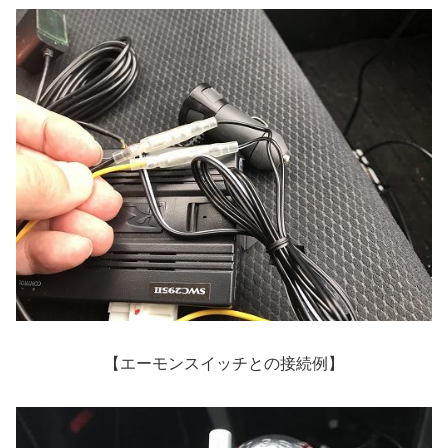
【エーモンスイッチとの接続例】