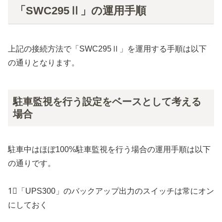
「SWC295Ⅱ」の運用手順
上記の接続方法で「SWC295Ⅱ」を運用する手順は以下
の通りとなります。
駐車監視を行う設定をベースとして考える
場合
駐車中はほぼ100%駐車監視を行う場合の運用手順は以下
の通りです。
1⃣「UPS300」のバックアップ出力のスイッチは常にオン
にしておく