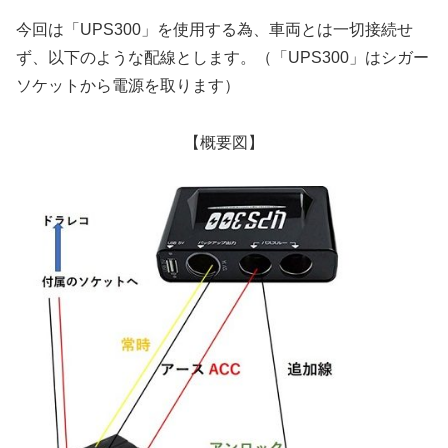
今回は「UPS300」を使用する為、車両とは一切接続せ
ず、以下のような配線とします。（「UPS300」はシガー
ソケットから電源を取ります）
【概要図】