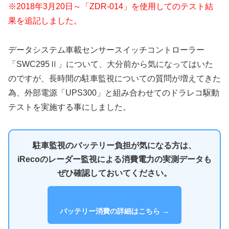
※2018年3月20日～「ZDR-014」を使用してのテスト結
果を追記しました。
データシステム車載センサースイッチコントローラー
「SWC295Ⅱ」について、大分前から気になってはいた
のですが、長時間の駐車監視についての質問が増えてきた
為、外部電源「UPS300」と組み合わせてのドラレコ駆動
テストを実施する事にしました。
駐車監視のバッテリー負担が気になる方は、
iRecoのレーダー監視による消費電力の実測データも
ぜひ確認しておいてください。
バッテリー消費の詳細はこちら →