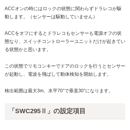
ACCオンの時にはロックの状態に関わらずドラレコが駆
動します。（センサーは駆動していません）
ACCをオフにするとドラレコもセンサーも電源オフの状
態なり、スイッチコントローラーユニットだけが起きてい
る状態かと思います。
この状態でリモコンキーでドアのロックを行うとセンサー
が起動し、電波を飛ばして動体検知を開始します。
検出範囲は最大3m、水平70°で垂直30°になります。
「SWC295Ⅱ」の設定項目