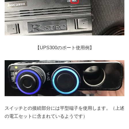
【UPS300のポート使用例】
スイッチとの接続部分には平型端子を使用します。（上述
の電工セットに含まれているようです）