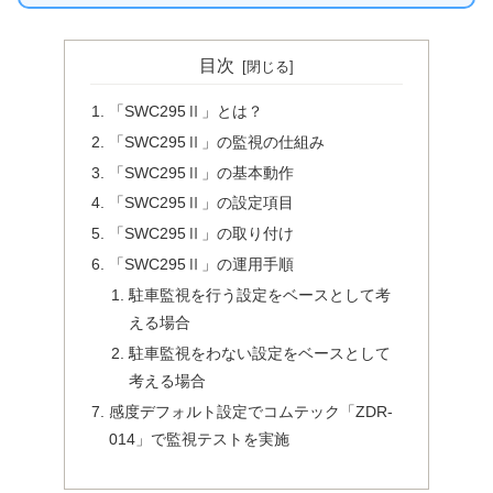
目次
「SWC295Ⅱ」とは？
「SWC295Ⅱ」の監視の仕組み
「SWC295Ⅱ」の基本動作
「SWC295Ⅱ」の設定項目
「SWC295Ⅱ」の取り付け
「SWC295Ⅱ」の運用手順
駐車監視を行う設定をベースとして考
える場合
駐車監視をわない設定をベースとして
考える場合
感度デフォルト設定でコムテック「ZDR-
014」で監視テストを実施