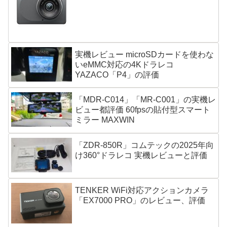
実機レビュー microSDカードを使わな
いeMMC対応の4Kドラレコ
YAZACO「P4」の評価
「MDR-C014」「MR-C001」の実機レ
ビュー都評価 60fpsの貼付型スマート
ミラー MAXWIN
「ZDR-850R」コムテックの2025年向
け360°ドラレコ 実機レビューと評価
TENKER WiFi対応アクションカメラ
「EX7000 PRO」のレビュー、評価