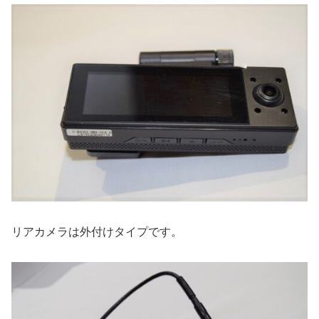
リアカメラは外付けタイプです。