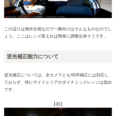
この辺りは海外企画なので一般向けはそんなものなのでし
ょう。ここはレンズ変えれば簡単に調整出来そうです。
逆光補正能力について
逆光補正については、全カメラともHDR補正には対応し
ておらず、特にサイドとリアのダイナミックレンジは低め
です。
【前】