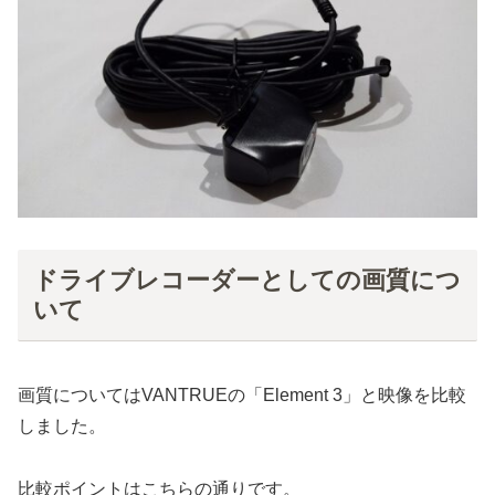
ドライブレコーダーとしての画質につ
いて
画質についてはVANTRUEの「Element 3」と映像を比較
しました。
比較ポイントはこちらの通りです。