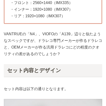
・フロント：2560×1440（IMX335）
・インナー：1920×1080（IMX307）
・リア：1920×1080（IMX307）
VANTRUEの「N4」、VIOFOの「A139」辺りと似たよう
なスペックですが、ドラレコ専門メーカーが作るドラレコ
と、OEMメーカーが作る汎用ドラレコにどの程度のクオ
リティの差があるのでしょうか？
セット内容とデザイン
セット内容は以下の通りとなります。