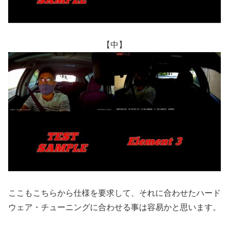
【中】
ここもこちらから仕様を要求して、それに合わせたハード
ウェア・チューニングに合わせる事は容易かと思います。