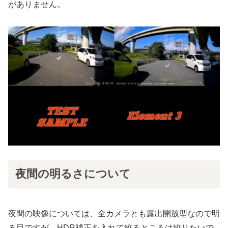
がありません。
夜間の明るさについて
夜間の映像については、全カメラとも露出開放型なので明
る目ですが、HDR補正を入れて絞るところは絞りたいで