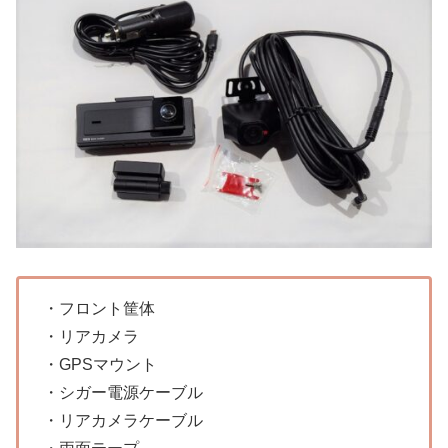
・フロント筐体
・リアカメラ
・GPSマウント
・シガー電源ケーブル
・リアカメラケーブル