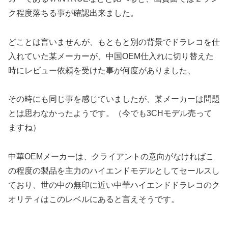
ク程度落ちる事が確認出来ました。
どことは言いませんが、もともと別の背景でドラレコを仕
入れていた某メーカーが、中国OEM仕入れに切り替えた
時にレビュー依頼を受けた事が何度がありました、
その時にも同じ事を感じていましたが、某メーカーは問題
とは思わなかったようです。（今でも3CHモデル売って
ますね）
中華OEMメーカーは、クライアントの意向がなければこ
の程度の製品を主力のハイエンドモデルとしてセールスし
ており、世の中の無印に近い中華ハイエンドドラレコのク
オリティはこのレベルにあると言えそうです。