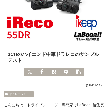
3CHのハイエンド中華ドラレコのサンプル
テスト
2023.06.19
ドラレコレビュー
こんにちは！ドライブレコーダー専門家でLaBoon!!編集長