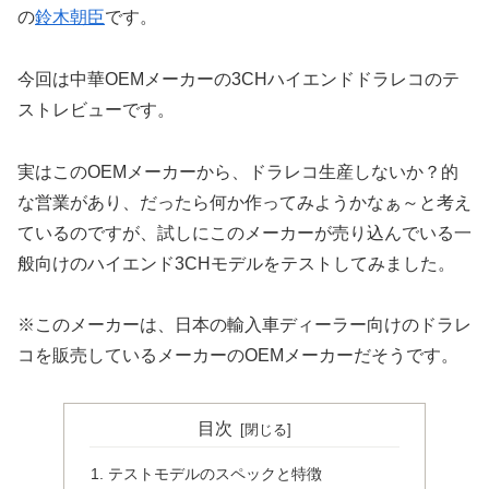
の
鈴木朝臣
です。
今回は中華OEMメーカーの3CHハイエンドドラレコのテ
ストレビューです。
実はこのOEMメーカーから、ドラレコ生産しないか？的
な営業があり、だったら何か作ってみようかなぁ～と考え
ているのですが、試しにこのメーカーが売り込んでいる一
般向けのハイエンド3CHモデルをテストしてみました。
※このメーカーは、日本の輸入車ディーラー向けのドラレ
コを販売しているメーカーのOEMメーカーだそうです。
目次
テストモデルのスペックと特徴