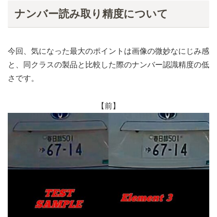
ナンバー読み取り精度について
今回、気になった最大のポイントは画像の微妙なにじみ感
と、同クラスの製品と比較した際のナンバー認識精度の低
さです。
【前】