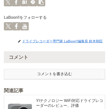
LaBoon!!をフォローする
ドライブレコーダー専門家 LaBoon!!編集長 鈴木朝臣
コメント
コメントを書き込む
関連記事
YIテクノロジー WiFi対応ドライブレコ
ーダーのレビュー、評価