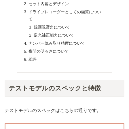
セット内容とデザイン
ドライブレコーダーとしての画質につい
て
録画視野角について
逆光補正能力について
ナンバー読み取り精度について
夜間の明るさについて
総評
テストモデルのスペックと特徴
テストモデルのスペックはこちらの通りです。