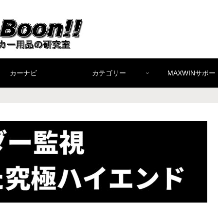
カーナビ
カテゴリー
MAXWINサポー