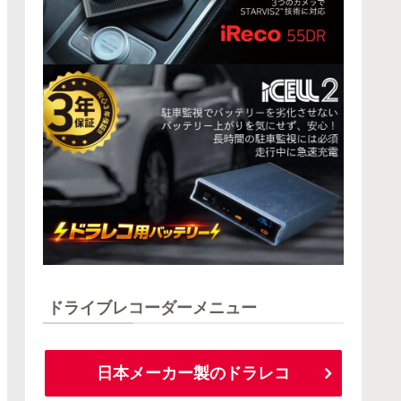
ドライブレコーダーメニュー
日本メーカー製のドラレコ