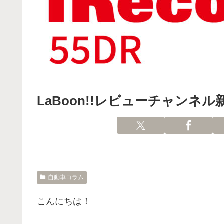
LaBoon!!レビューチャンネ
自動車コラム
こんにちは！