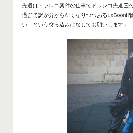
先週はドラレコ案件の仕事でドラレコ先進国
過ぎて訳が分からなくなりつつあるLaBoon!
い！という突っ込みはなしでお願いします）