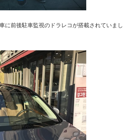
の車に前後駐車監視のドラレコが搭載されていまし