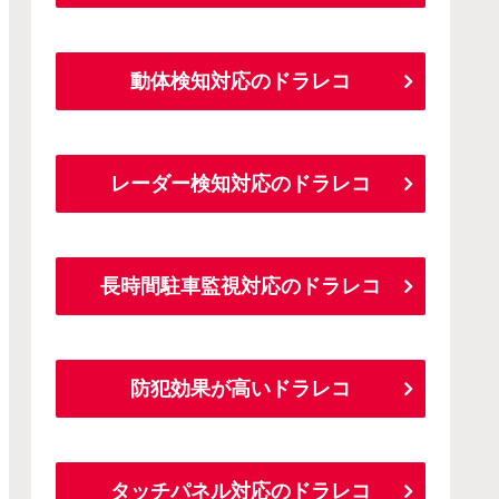
動体検知対応のドラレコ
レーダー検知対応のドラレコ
長時間駐車監視対応のドラレコ
防犯効果が高いドラレコ
タッチパネル対応のドラレコ