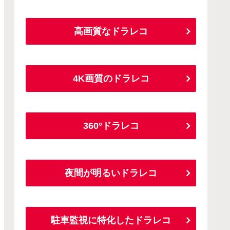
高画質なドラレコ
4K画質のドラレコ
360°ドラレコ
夜間が明るいドラレコ
駐車監視に特化したドラレコ