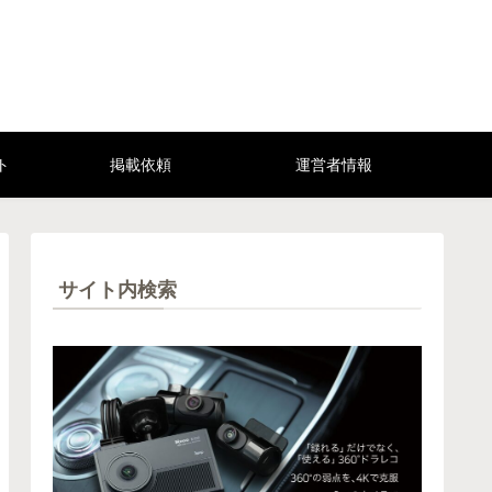
ト
掲載依頼
運営者情報
サイト内検索