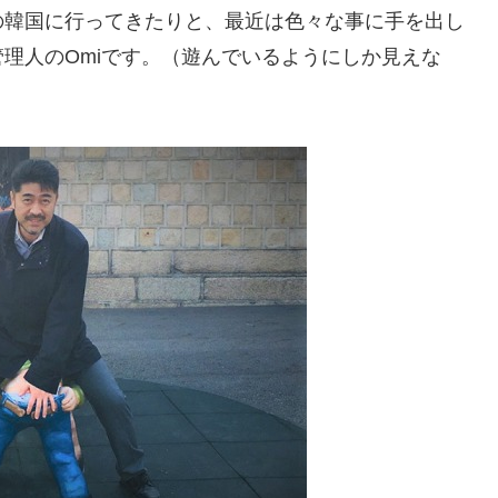
の韓国に行ってきたりと、最近は色々な事に手を出し
!管理人のOmiです。（遊んでいるようにしか見えな