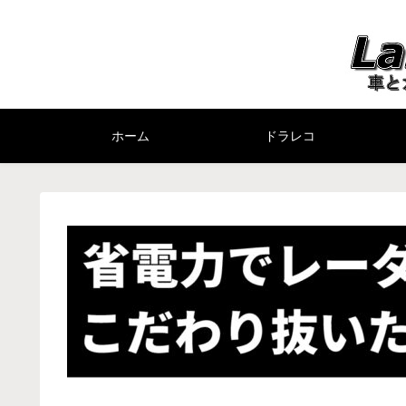
ホーム
ドラレコ