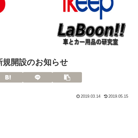
ル新規開設のお知らせ
2019.03.14
2019.05.15