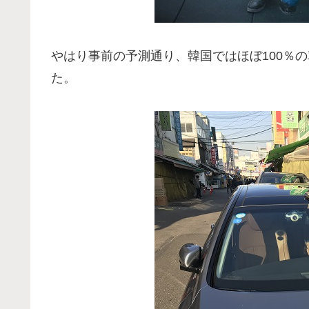
やはり事前の予測通り、韓国ではほぼ100％
た。