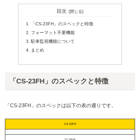
目次
「CS-23FH」のスペックと特徴
フォーマット不要機能
駐車監視機能について
まとめ
「CS-23FH」のスペックと特徴
「CS-23FH」のスペックは以下の表の通りです。
CS-23FH
23.?発売