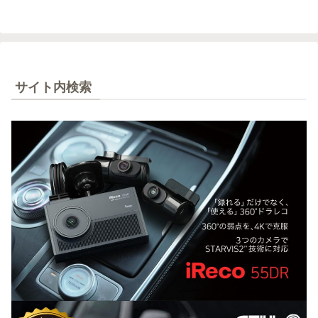
サイト内検索