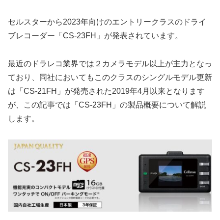
セルスターから2023年向けのエントリークラスのドライ
ブレコーダー「CS-23FH」が発表されています。
最近のドラレコ業界では２カメラモデル以上が主力となっ
ており、同社においてもこのクラスのシングルモデル更新
は「CS-21FH」が発売された2019年4月以来となります
が、この記事では「CS-23FH」の製品概要について解説
します。