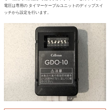
電圧は専用の タイマーケーブルユニットのディップスイ
ッチから設定を行います。