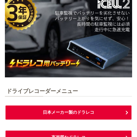
ドライブレコーダーメニュー
日本メーカー製のドラレコ