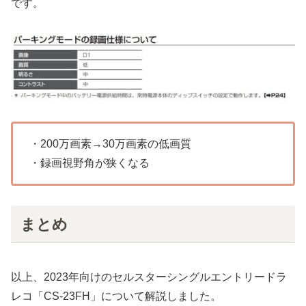
です。
・200万画素→30万画素の低画質
・録画視野角が狭くなる
まとめ
以上、2023年向けのセルスターシングルエントリードラ
レコ「CS-23FH」について解説しました。