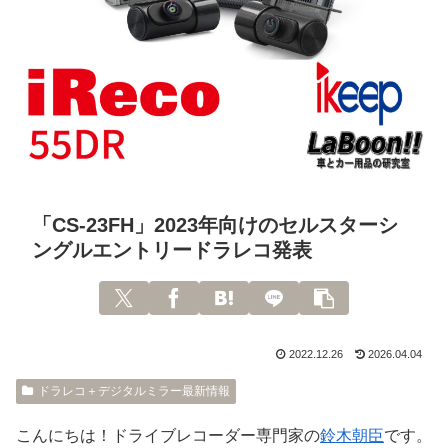
「CS-23FH」2023年向けのセルスターシ
ングルエントリードラレコ発表
2022.12.26
2026.04.04
ドラレコ＋デジタルミラー最新情報
こんにちは！ドライブレコーダー専門家の
鈴木朝臣
です。