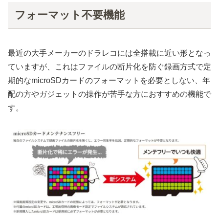
フォーマット不要機能
最近の大手メーカーのドラレコには全搭載に近い形となっ
ていますが、これはファイルの断片化を防ぐ録画方式で定
期的なmicroSDカードのフォーマットを必要としない、年
配の方やガジェットの操作が苦手な方におすすめの機能で
す。