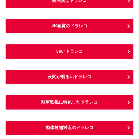
高画質なドラレコ
4K画質のドラレコ
360°ドラレコ
夜間が明るいドラレコ
駐車監視に特化したドラレコ
動体検知対応のドラレコ